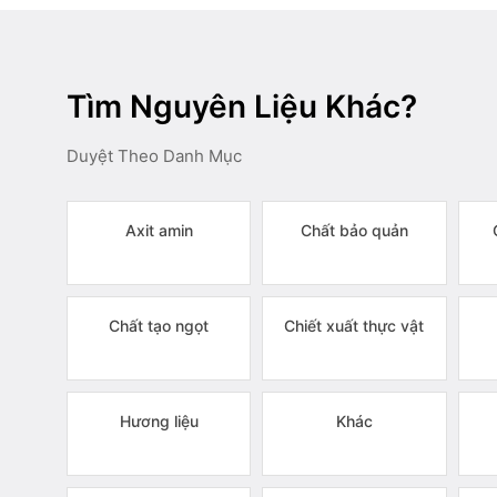
Tìm Nguyên Liệu Khác?
Duyệt Theo Danh Mục
Axit amin
Chất bảo quản
Chất tạo ngọt
Chiết xuất thực vật
Hương liệu
Khác