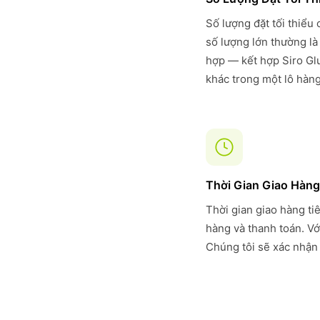
Số lượng đặt tối thiểu
số lượng lớn thường là
hợp — kết hợp Siro Gl
khác trong một lô hàng
Thời Gian Giao Hàng
Thời gian giao hàng ti
hàng và thanh toán. Vớ
Chúng tôi sẽ xác nhận 