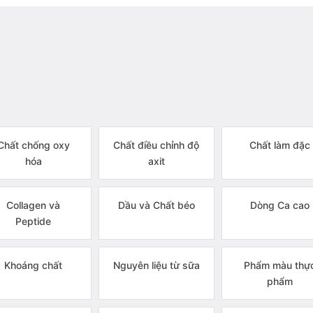
Chất chống oxy
Chất điều chỉnh độ
Chất làm đặc
hóa
axit
Collagen và
Dầu và Chất béo
Dòng Ca cao
Peptide
Khoáng chất
Nguyên liệu từ sữa
Phẩm màu thự
phẩm