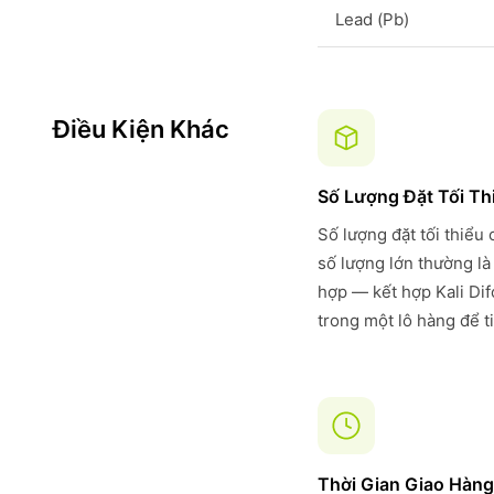
Lead (Pb)
Điều Kiện Khác
Số Lượng Đặt Tối Th
Số lượng đặt tối thiểu
số lượng lớn thường là
hợp — kết hợp Kali Di
trong một lô hàng để t
Thời Gian Giao Hàng