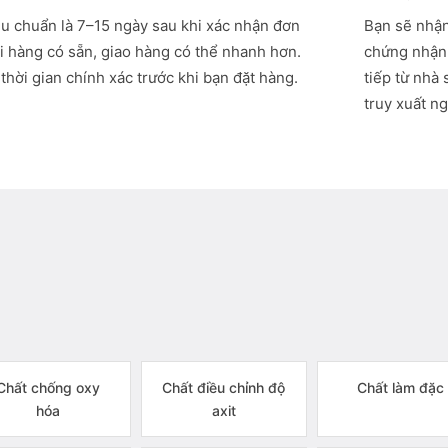
êu chuẩn là 7–15 ngày sau khi xác nhận đơn
Bạn sẽ nhận
i hàng có sẵn, giao hàng có thể nhanh hơn.
chứng nhận 
thời gian chính xác trước khi bạn đặt hàng.
tiếp từ nhà
truy xuất ng
Chất chống oxy
Chất điều chỉnh độ
Chất làm đặc
hóa
axit