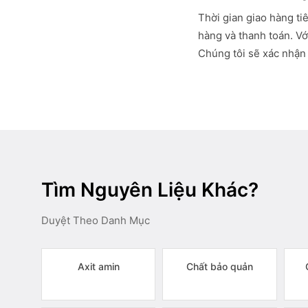
Thời gian giao hàng ti
hàng và thanh toán. Vớ
Chúng tôi sẽ xác nhận 
Tìm Nguyên Liệu Khác?
Duyệt Theo Danh Mục
Axit amin
Chất bảo quản