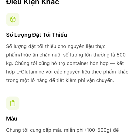
Điều Kiện Khác
Số Lượng Đặt Tối Thiểu
Số lượng đặt tối thiểu cho nguyên liệu thực
phẩm/thức ăn chăn nuôi số lượng lớn thường là 500
kg. Chúng tôi cũng hỗ trợ container hỗn hợp — kết
hợp L-Glutamine với các nguyên liệu thực phẩm khác
trong một lô hàng để tiết kiệm phí vận chuyển.
Mẫu
Chúng tôi cung cấp mẫu miễn phí (100–500g) để