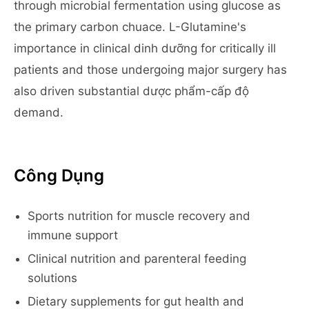
through microbial fermentation using glucose as
the primary carbon chuace. L-Glutamine's
importance in clinical dinh dưỡng for critically ill
patients and those undergoing major surgery has
also driven substantial dược phẩm-cấp độ
demand.
Công Dụng
Sports nutrition for muscle recovery and
immune support
Clinical nutrition and parenteral feeding
solutions
Dietary supplements for gut health and