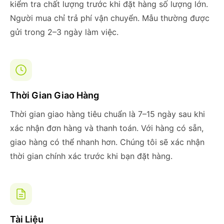
kiểm tra chất lượng trước khi đặt hàng số lượng lớn.
Người mua chỉ trả phí vận chuyển. Mẫu thường được
gửi trong 2–3 ngày làm việc.
Thời Gian Giao Hàng
Thời gian giao hàng tiêu chuẩn là 7–15 ngày sau khi
xác nhận đơn hàng và thanh toán. Với hàng có sẵn,
giao hàng có thể nhanh hơn. Chúng tôi sẽ xác nhận
thời gian chính xác trước khi bạn đặt hàng.
Tài Liệu