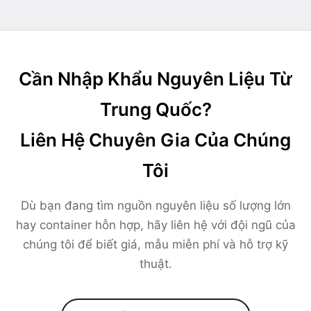
Cần Nhập Khẩu Nguyên Liệu Từ
Trung Quốc?
Liên Hệ Chuyên Gia Của Chúng
Tôi
Dù bạn đang tìm nguồn nguyên liệu số lượng lớn
hay container hỗn hợp, hãy liên hệ với đội ngũ của
chúng tôi để biết giá, mẫu miễn phí và hỗ trợ kỹ
thuật.