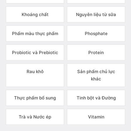
Khoáng chất
Nguyên liệu từ sữa
Phẩm màu thực phẩm
Phosphate
Probiotic và Prebiotic
Protein
Rau khô
Sản phẩm chủ lực
khác
Thực phẩm bổ sung
Tinh bột và Đường
Trà và Nước ép
Vitamin