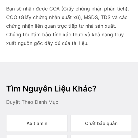
Bạn sẽ nhận được COA (Giấy chứng nhận phân tích),
COO (Giấy chứng nhận xuất xứ), MSDS, TDS và các
chứng nhận liên quan trực tiếp từ nhà sản xuất.
Chúng tôi đảm bảo tính xác thực và khả năng truy
xuất nguồn gốc đầy đủ của tài liệu.
Tìm Nguyên Liệu Khác?
Duyệt Theo Danh Mục
Axit amin
Chất bảo quản