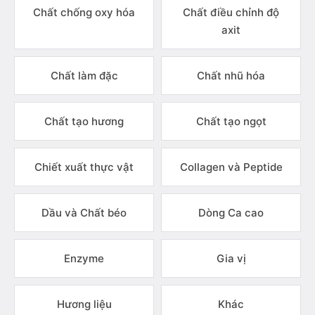
Chất chống oxy hóa
Chất điều chỉnh độ
axit
Chất làm đặc
Chất nhũ hóa
Chất tạo hương
Chất tạo ngọt
Chiết xuất thực vật
Collagen và Peptide
Dầu và Chất béo
Dòng Ca cao
Enzyme
Gia vị
Hương liệu
Khác