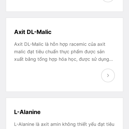
Axit DL-Malic
Axit DL-Malic là hỗn hợp racemic của axit
malic đạt tiêu chuẩn thực phẩm được sản
xuất bằng tổng hợp hóa học, được sử dụng…
L-Alanine
L-Alanine là axit amin không thiết yếu đạt tiêu