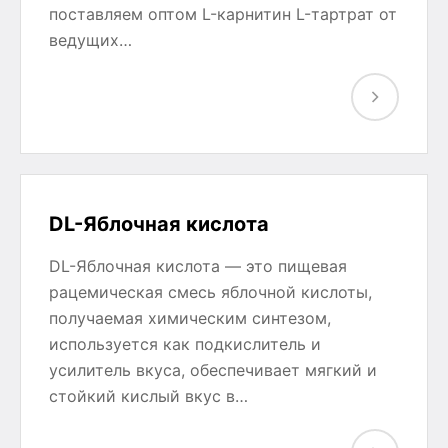
поставляем оптом L-карнитин L-тартрат от
ведущих…
DL-Яблочная кислота
DL-Яблочная кислота — это пищевая
рацемическая смесь яблочной кислоты,
получаемая химическим синтезом,
используется как подкислитель и
усилитель вкуса, обеспечивает мягкий и
стойкий кислый вкус в…