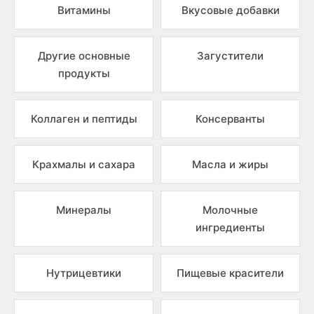
Витамины
Вкусовые добавки
Другие основные
Загустители
продукты
Коллаген и пептиды
Консерванты
Крахмалы и сахара
Масла и жиры
Минералы
Молочные
ингредиенты
Нутрицевтики
Пищевые красители