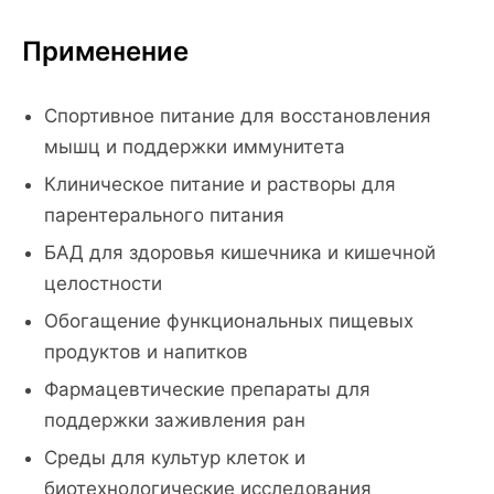
Применение
Спортивное питание для восстановления
мышц и поддержки иммунитета
Клиническое питание и растворы для
парентерального питания
БАД для здоровья кишечника и кишечной
целостности
Обогащение функциональных пищевых
продуктов и напитков
Фармацевтические препараты для
поддержки заживления ран
Среды для культур клеток и
биотехнологические исследования