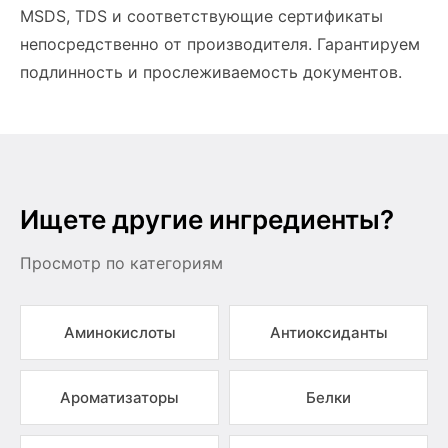
MSDS, TDS и соответствующие сертификаты
непосредственно от производителя. Гарантируем
подлинность и прослеживаемость документов.
Ищете другие ингредиенты?
Просмотр по категориям
Аминокислоты
Антиоксиданты
Ароматизаторы
Белки