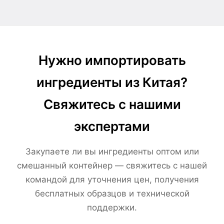
Нужно импортировать
ингредиенты из Китая?
Свяжитесь с нашими
экспертами
Закупаете ли вы ингредиенты оптом или
смешанный контейнер — свяжитесь с нашей
командой для уточнения цен, получения
бесплатных образцов и технической
поддержки.