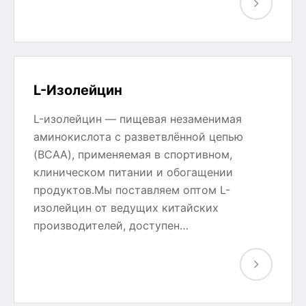
L-Изолейцин
L-изолейцин — пищевая незаменимая
аминокислота с разветвлённой цепью
(BCAA), применяемая в спортивном,
клиническом питании и обогащении
продуктов.Мы поставляем оптом L-
изолейцин от ведущих китайских
производителей, доступен…