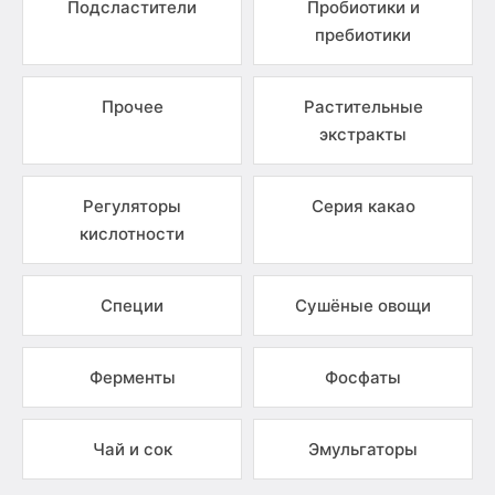
Подсластители
Пробиотики и
пребиотики
Прочее
Растительные
экстракты
Регуляторы
Серия какао
кислотности
Специи
Сушёные овощи
Ферменты
Фосфаты
Чай и сок
Эмульгаторы