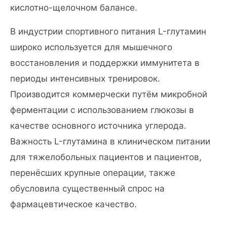
кислотно-щелочном балансе.
В индустрии спортивного питания L-глутамин
широко используется для мышечного
восстановления и поддержки иммунитета в
периоды интенсивных тренировок.
Производится коммерчески путём микробной
ферментации с использованием глюкозы в
качестве основного источника углерода.
Важность L-глутамина в клиническом питании
для тяжелобольных пациентов и пациентов,
перенёсших крупные операции, также
обусловила существенный спрос на
фармацевтическое качество.