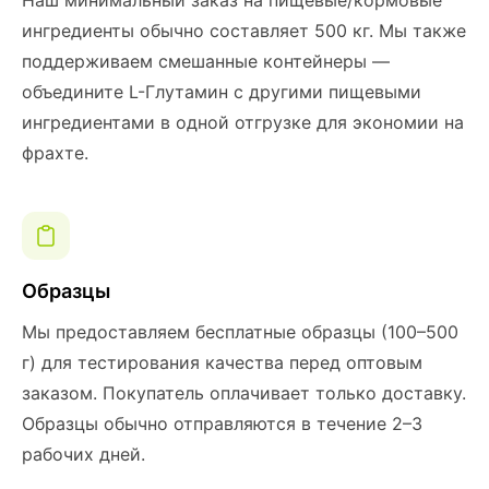
Наш минимальный заказ на пищевые/кормовые
ингредиенты обычно составляет 500 кг. Мы также
поддерживаем смешанные контейнеры —
объедините L-Глутамин с другими пищевыми
ингредиентами в одной отгрузке для экономии на
фрахте.
Образцы
Мы предоставляем бесплатные образцы (100–500
г) для тестирования качества перед оптовым
заказом. Покупатель оплачивает только доставку.
Образцы обычно отправляются в течение 2–3
рабочих дней.