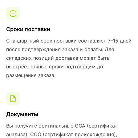
Сроки поставки
Стандартный срок поставки составляет 7–15 дней
после подтверждения заказа и оплаты. Для
складских позиций доставка может быть
быстрее. Точные сроки подтвердим до
размещения заказа.
Документы
Вы получите оригинальные COA (сертификат
анализа), COO (сертификат происхождения),