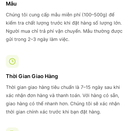
Mẫu
Chúng tôi cung cấp mẫu miễn phí (100–500g) để
kiểm tra chất lượng trước khi đặt hàng số lượng lớn.
Người mua chỉ trả phí vận chuyển. Mẫu thường được
gửi trong 2–3 ngày làm việc.
Thời Gian Giao Hàng
Thời gian giao hàng tiêu chuẩn là 7–15 ngày sau khi
xác nhận đơn hàng và thanh toán. Với hàng có sẵn,
giao hàng có thể nhanh hơn. Chúng tôi sẽ xác nhận
thời gian chính xác trước khi bạn đặt hàng.