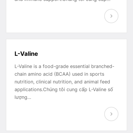
L-Valine
L-Valine is a food-grade essential branched-
chain amino acid (BCAA) used in sports
nutrition, clinical nutrition, and animal feed
applications.Chúng tôi cung cấp L-Valine số
lượng…