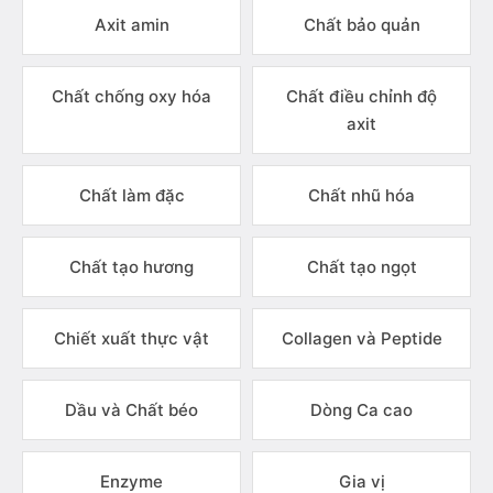
Axit amin
Chất bảo quản
Chất chống oxy hóa
Chất điều chỉnh độ
axit
Chất làm đặc
Chất nhũ hóa
Chất tạo hương
Chất tạo ngọt
Chiết xuất thực vật
Collagen và Peptide
Dầu và Chất béo
Dòng Ca cao
Enzyme
Gia vị