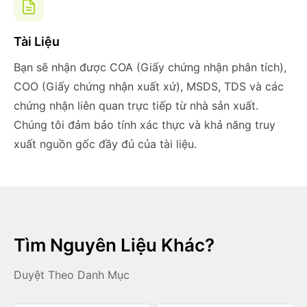
Tài Liệu
Bạn sẽ nhận được COA (Giấy chứng nhận phân tích),
COO (Giấy chứng nhận xuất xứ), MSDS, TDS và các
chứng nhận liên quan trực tiếp từ nhà sản xuất.
Chúng tôi đảm bảo tính xác thực và khả năng truy
xuất nguồn gốc đầy đủ của tài liệu.
Tìm Nguyên Liệu Khác?
Duyệt Theo Danh Mục