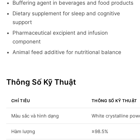
Buffering agent in beverages and food products
Dietary supplement for sleep and cognitive
support
Pharmaceutical excipient and infusion
component
Animal feed additive for nutritional balance
Thông Số Kỹ Thuật
CHỈ TIÊU
THÔNG SỐ KỸ THUẬT
Màu sắc và hình dạng
White crystalline pow
Hàm lượng
≥98.5%