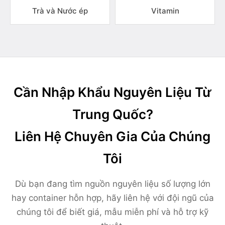
Trà và Nước ép
Vitamin
Cần Nhập Khẩu Nguyên Liệu Từ
Trung Quốc?
Liên Hệ Chuyên Gia Của Chúng
Tôi
Dù bạn đang tìm nguồn nguyên liệu số lượng lớn
hay container hỗn hợp, hãy liên hệ với đội ngũ của
chúng tôi để biết giá, mẫu miễn phí và hỗ trợ kỹ