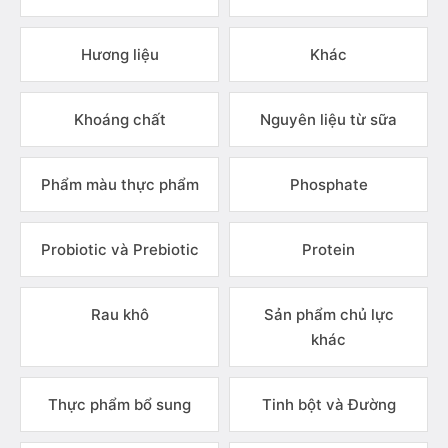
Hương liệu
Khác
Khoáng chất
Nguyên liệu từ sữa
Phẩm màu thực phẩm
Phosphate
Probiotic và Prebiotic
Protein
Rau khô
Sản phẩm chủ lực
khác
Thực phẩm bổ sung
Tinh bột và Đường