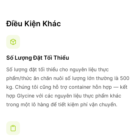
Điều Kiện Khác
Số Lượng Đặt Tối Thiểu
Số lượng đặt tối thiểu cho nguyên liệu thực
phẩm/thức ăn chăn nuôi số lượng lớn thường là 500
kg. Chúng tôi cũng hỗ trợ container hỗn hợp — kết
hợp Glycine với các nguyên liệu thực phẩm khác
trong một lô hàng để tiết kiệm phí vận chuyển.