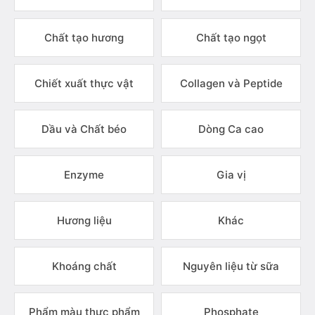
Chất tạo hương
Chất tạo ngọt
Chiết xuất thực vật
Collagen và Peptide
Dầu và Chất béo
Dòng Ca cao
Enzyme
Gia vị
Hương liệu
Khác
Khoáng chất
Nguyên liệu từ sữa
Phẩm màu thực phẩm
Phosphate