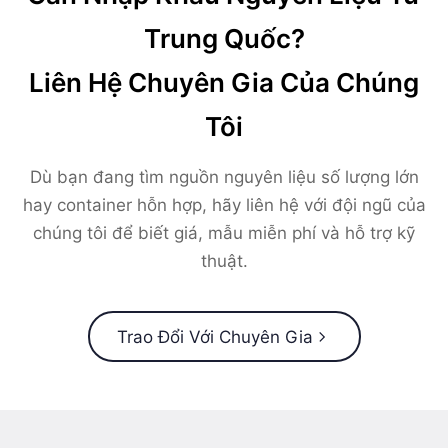
Trung Quốc?
Liên Hệ Chuyên Gia Của Chúng
Tôi
Dù bạn đang tìm nguồn nguyên liệu số lượng lớn
hay container hỗn hợp, hãy liên hệ với đội ngũ của
chúng tôi để biết giá, mẫu miễn phí và hỗ trợ kỹ
thuật.
Trao Đổi Với Chuyên Gia