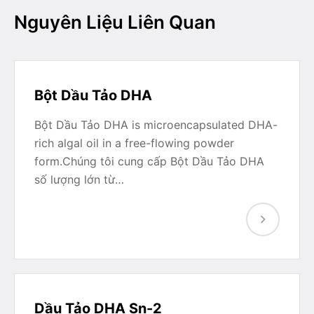
Nguyên Liệu Liên Quan
Bột Dầu Tảo DHA
Bột Dầu Tảo DHA is microencapsulated DHA-
rich algal oil in a free-flowing powder
form.Chúng tôi cung cấp Bột Dầu Tảo DHA
số lượng lớn từ…
Dầu Tảo DHA Sn-2