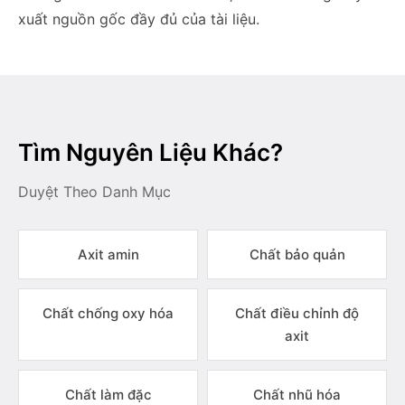
xuất nguồn gốc đầy đủ của tài liệu.
Tìm Nguyên Liệu Khác?
Duyệt Theo Danh Mục
Axit amin
Chất bảo quản
Chất chống oxy hóa
Chất điều chỉnh độ
axit
Chất làm đặc
Chất nhũ hóa