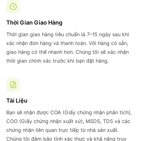
Thời Gian Giao Hàng
Thời gian giao hàng tiêu chuẩn là 7–15 ngày sau khi
xác nhận đơn hàng và thanh toán. Với hàng có sẵn,
giao hàng có thể nhanh hơn. Chúng tôi sẽ xác nhận
thời gian chính xác trước khi bạn đặt hàng.
Tài Liệu
Bạn sẽ nhận được COA (Giấy chứng nhận phân tích),
COO (Giấy chứng nhận xuất xứ), MSDS, TDS và các
chứng nhận liên quan trực tiếp từ nhà sản xuất.
Chúng tôi đảm bảo tính xác thực và khả năng truy