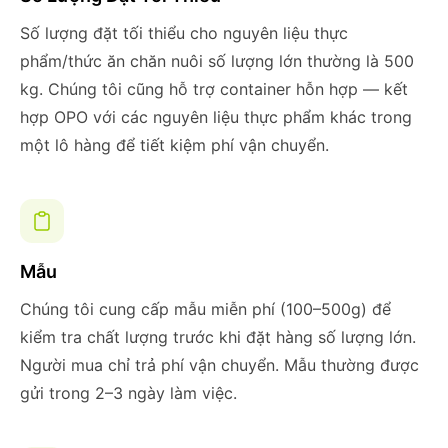
Số lượng đặt tối thiểu cho nguyên liệu thực
phẩm/thức ăn chăn nuôi số lượng lớn thường là 500
kg. Chúng tôi cũng hỗ trợ container hỗn hợp — kết
hợp OPO với các nguyên liệu thực phẩm khác trong
một lô hàng để tiết kiệm phí vận chuyển.
Mẫu
Chúng tôi cung cấp mẫu miễn phí (100–500g) để
kiểm tra chất lượng trước khi đặt hàng số lượng lớn.
Người mua chỉ trả phí vận chuyển. Mẫu thường được
gửi trong 2–3 ngày làm việc.