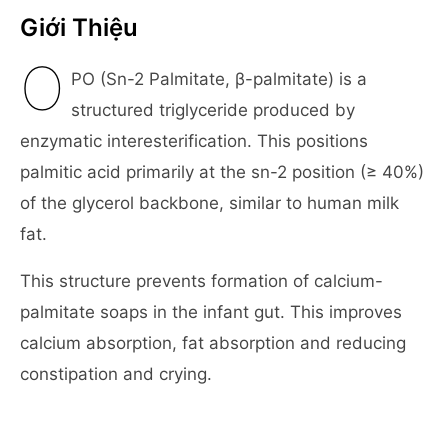
Giới Thiệu
O
PO (Sn-2 Palmitate, β-palmitate) is a
structured triglyceride produced by
enzymatic interesterification. This positions
palmitic acid primarily at the sn-2 position (≥ 40%)
of the glycerol backbone, similar to human milk
fat.
This structure prevents formation of calcium-
palmitate soaps in the infant gut. This improves
calcium absorption, fat absorption and reducing
constipation and crying.