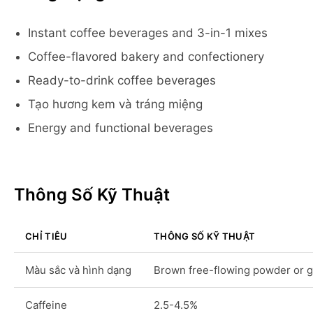
Instant coffee beverages and 3-in-1 mixes
Coffee-flavored bakery and confectionery
Ready-to-drink coffee beverages
Tạo hương kem và tráng miệng
Energy and functional beverages
Thông Số Kỹ Thuật
CHỈ TIÊU
THÔNG SỐ KỸ THUẬT
Màu sắc và hình dạng
Brown free-flowing powder or g
Caffeine
2.5-4.5%