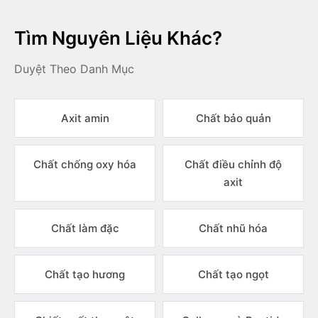
Tìm Nguyên Liệu Khác?
Duyệt Theo Danh Mục
Axit amin
Chất bảo quản
Chất chống oxy hóa
Chất điều chỉnh độ
axit
Chất làm đặc
Chất nhũ hóa
Chất tạo hương
Chất tạo ngọt