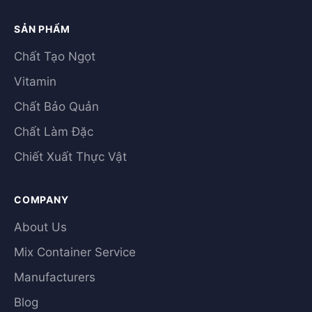
SẢN PHẨM
Chất Tạo Ngọt
Vitamin
Chất Bảo Quản
Chất Làm Đặc
Chiết Xuất Thực Vật
COMPANY
About Us
Mix Container Service
Manufacturers
Blog