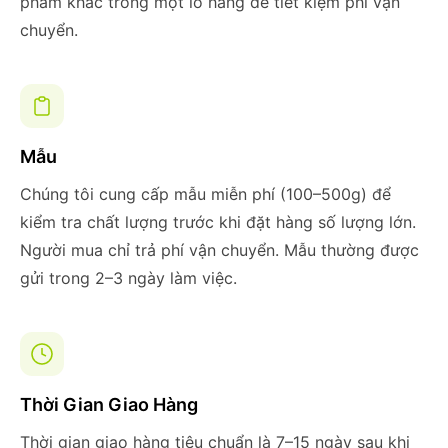
phẩm khác trong một lô hàng để tiết kiệm phí vận
chuyển.
Mẫu
Chúng tôi cung cấp mẫu miễn phí (100–500g) để
kiểm tra chất lượng trước khi đặt hàng số lượng lớn.
Người mua chỉ trả phí vận chuyển. Mẫu thường được
gửi trong 2–3 ngày làm việc.
Thời Gian Giao Hàng
Thời gian giao hàng tiêu chuẩn là 7–15 ngày sau khi