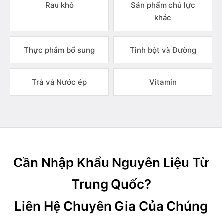
Rau khô
Sản phẩm chủ lực
khác
Thực phẩm bổ sung
Tinh bột và Đường
Trà và Nước ép
Vitamin
Cần Nhập Khẩu Nguyên Liệu Từ
Trung Quốc?
Liên Hệ Chuyên Gia Của Chúng