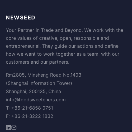
NEWSEED
Your Partner in Trade and Beyond. We work with the
core values of creative, open, responsible and
entrepreneurial. They guide our actions and define
how we want to work together as a team, with our
customers and our partners.
Rm2805, Minsheng Road No.1403
(Shanghai Information Tower)
Shanghai, 200135, China
info@foodsweeteners.com
T: +86-21-6858 0751
F: +86-21-3222 1832