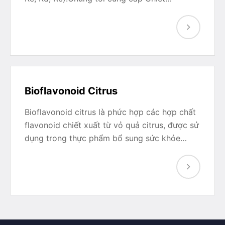
Bioflavonoid Citrus
Bioflavonoid citrus là phức hợp các hợp chất
flavonoid chiết xuất từ vỏ quả citrus, được sử
dụng trong thực phẩm bổ sung sức khỏe…