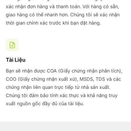
xác nhận đơn hàng và thanh toán. Với hàng có sẵn,
giao hàng có thể nhanh hơn. Chúng tôi sẽ xác nhận
thời gian chính xác trước khi bạn đặt hàng.
Tài Liệu
Bạn sẽ nhận được COA (Giấy chứng nhận phân tích),
COO (Giấy chứng nhận xuất xứ), MSDS, TDS và các
chứng nhận liên quan trực tiếp từ nhà sản xuất.
Chúng tôi đảm bảo tính xác thực và khả năng truy
xuất nguồn gốc đầy đủ của tài liệu.