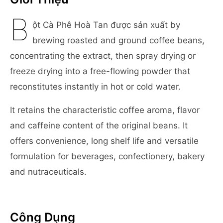
B
ột Cà Phê Hoà Tan được sản xuất by
brewing roasted and ground coffee beans,
concentrating the extract, then spray drying or
freeze drying into a free-flowing powder that
reconstitutes instantly in hot or cold water.
It retains the characteristic coffee aroma, flavor
and caffeine content of the original beans. It
offers convenience, long shelf life and versatile
formulation for beverages, confectionery, bakery
and nutraceuticals.
Công Dụng