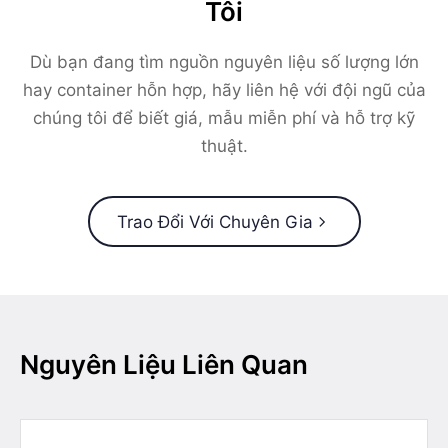
Tôi
Dù bạn đang tìm nguồn nguyên liệu số lượng lớn
hay container hỗn hợp, hãy liên hệ với đội ngũ của
chúng tôi để biết giá, mẫu miễn phí và hỗ trợ kỹ
thuật.
Trao Đổi Với Chuyên Gia
Nguyên Liệu Liên Quan