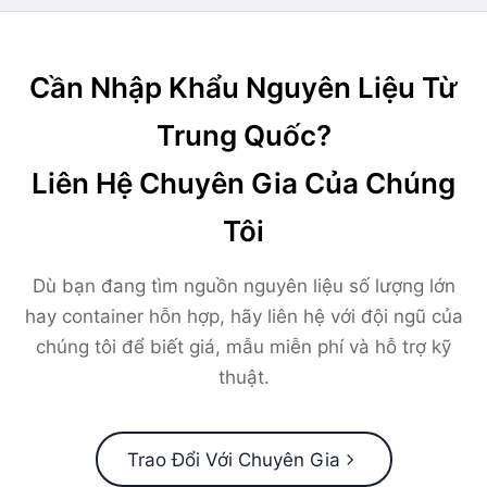
Cần Nhập Khẩu Nguyên Liệu Từ
Trung Quốc?
Liên Hệ Chuyên Gia Của Chúng
Tôi
Dù bạn đang tìm nguồn nguyên liệu số lượng lớn
hay container hỗn hợp, hãy liên hệ với đội ngũ của
chúng tôi để biết giá, mẫu miễn phí và hỗ trợ kỹ
thuật.
Trao Đổi Với Chuyên Gia