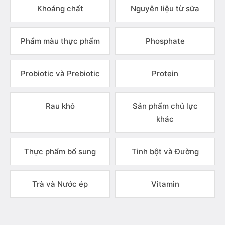
Khoáng chất
Nguyên liệu từ sữa
Phẩm màu thực phẩm
Phosphate
Probiotic và Prebiotic
Protein
Rau khô
Sản phẩm chủ lực
khác
Thực phẩm bổ sung
Tinh bột và Đường
Trà và Nước ép
Vitamin