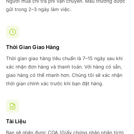
Người mua chỉ trả phí vận chuyển. Mẫu thường được
gửi trong 2–3 ngày làm việc.
Thời Gian Giao Hàng
Thời gian giao hàng tiêu chuẩn là 7–15 ngày sau khi
xác nhận đơn hàng và thanh toán. Với hàng có sẵn,
giao hàng có thể nhanh hơn. Chúng tôi sẽ xác nhận
thời gian chính xác trước khi bạn đặt hàng.
Tài Liệu
Bạn sẽ nhận được COA (Giấy chứng nhận phân tích),