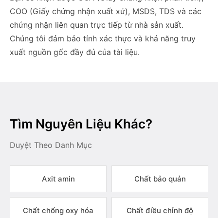
COO (Giấy chứng nhận xuất xứ), MSDS, TDS và các
chứng nhận liên quan trực tiếp từ nhà sản xuất.
Chúng tôi đảm bảo tính xác thực và khả năng truy
xuất nguồn gốc đầy đủ của tài liệu.
Tìm Nguyên Liệu Khác?
Duyệt Theo Danh Mục
Axit amin
Chất bảo quản
Chất chống oxy hóa
Chất điều chỉnh độ