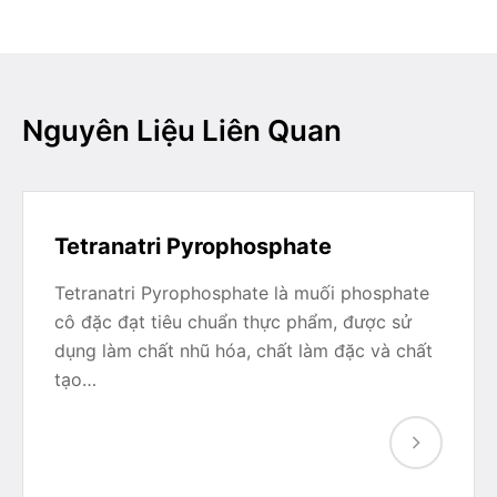
Nguyên Liệu Liên Quan
Tetranatri Pyrophosphate
Tetranatri Pyrophosphate là muối phosphate
cô đặc đạt tiêu chuẩn thực phẩm, được sử
dụng làm chất nhũ hóa, chất làm đặc và chất
tạo…