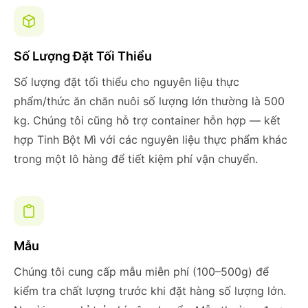
Số Lượng Đặt Tối Thiểu
Số lượng đặt tối thiểu cho nguyên liệu thực
phẩm/thức ăn chăn nuôi số lượng lớn thường là 500
kg. Chúng tôi cũng hỗ trợ container hỗn hợp — kết
hợp Tinh Bột Mì với các nguyên liệu thực phẩm khác
trong một lô hàng để tiết kiệm phí vận chuyển.
Mẫu
Chúng tôi cung cấp mẫu miễn phí (100–500g) để
kiểm tra chất lượng trước khi đặt hàng số lượng lớn.