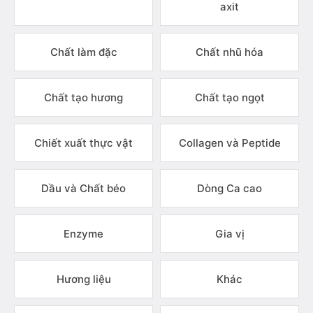
axit
Chất làm đặc
Chất nhũ hóa
Chất tạo hương
Chất tạo ngọt
Chiết xuất thực vật
Collagen và Peptide
Dầu và Chất béo
Dòng Ca cao
Enzyme
Gia vị
Hương liệu
Khác