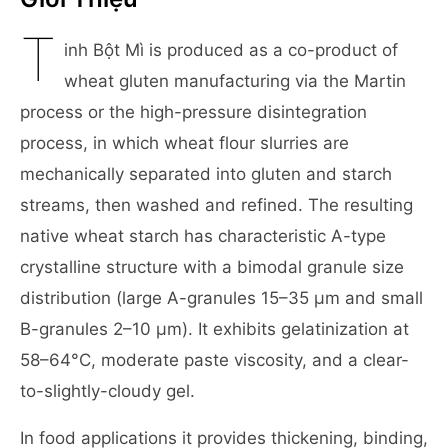
T
inh Bột Mì is produced as a co-product of
wheat gluten manufacturing via the Martin
process or the high-pressure disintegration
process, in which wheat flour slurries are
mechanically separated into gluten and starch
streams, then washed and refined. The resulting
native wheat starch has characteristic A-type
crystalline structure with a bimodal granule size
distribution (large A-granules 15–35 μm and small
B-granules 2–10 μm). It exhibits gelatinization at
58–64°C, moderate paste viscosity, and a clear-
to-slightly-cloudy gel.
In food applications it provides thickening, binding,