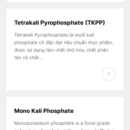
Tetrakali Pyrophosphate (TKPP)
Tetrakali Pyrophosphate là muối kali
phosphate cô đặc đạt tiêu chuẩn thực phẩm,
được sử dụng làm chất nhũ hóa, chất phân
tán và chất…
Mono Kali Phosphate
Monopotassium phosphate is a food-grade