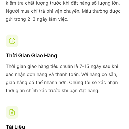
kiểm tra chất lượng trước khi đặt hàng số lượng lớn.
Người mua chỉ trả phí vận chuyển. Mẫu thường được
gửi trong 2–3 ngày làm việc.
Thời Gian Giao Hàng
Thời gian giao hàng tiêu chuẩn là 7–15 ngày sau khi
xác nhận đơn hàng và thanh toán. Với hàng có sẵn,
giao hàng có thể nhanh hơn. Chúng tôi sẽ xác nhận
thời gian chính xác trước khi bạn đặt hàng.
Tài Liệu