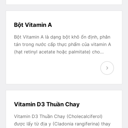
Bột Vitamin A
Bột Vitamin A là dạng bột khô ổn định, phân
tán trong nước cấp thực phẩm của vitamin A
(hạt retinyl acetate hoặc palmitate) cho…
Vitamin D3 Thuần Chay
Vitamin D3 Thuần Chay (Cholecalciferol)
được lấy từ địa y (Cladonia rangiferina) thay