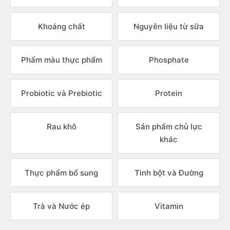
Khoáng chất
Nguyên liệu từ sữa
Phẩm màu thực phẩm
Phosphate
Probiotic và Prebiotic
Protein
Rau khô
Sản phẩm chủ lực
khác
Thực phẩm bổ sung
Tinh bột và Đường
Trà và Nước ép
Vitamin