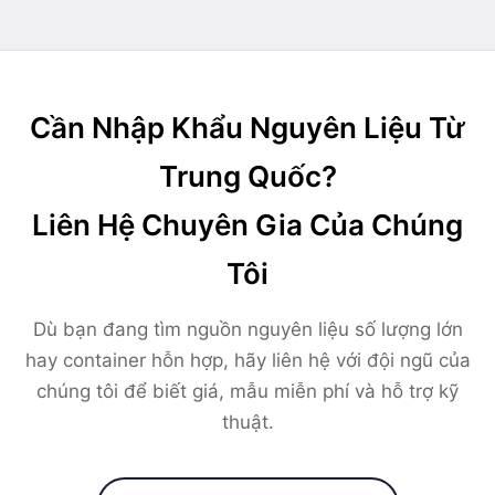
Cần Nhập Khẩu Nguyên Liệu Từ
Trung Quốc?
Liên Hệ Chuyên Gia Của Chúng
Tôi
Dù bạn đang tìm nguồn nguyên liệu số lượng lớn
hay container hỗn hợp, hãy liên hệ với đội ngũ của
chúng tôi để biết giá, mẫu miễn phí và hỗ trợ kỹ
thuật.