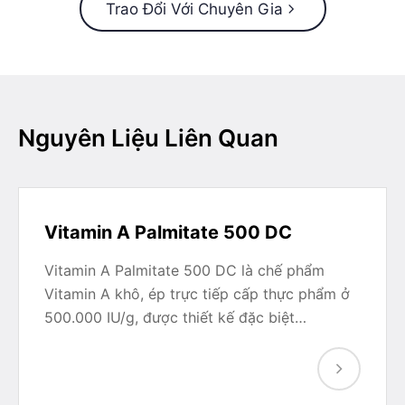
Trao Đổi Với Chuyên Gia
Nguyên Liệu Liên Quan
Vitamin A Palmitate 500 DC
Vitamin A Palmitate 500 DC là chế phẩm
Vitamin A khô, ép trực tiếp cấp thực phẩm ở
500.000 IU/g, được thiết kế đặc biệt…