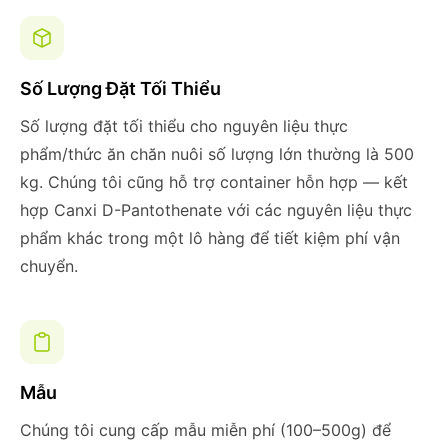
Số Lượng Đặt Tối Thiểu
Số lượng đặt tối thiểu cho nguyên liệu thực
phẩm/thức ăn chăn nuôi số lượng lớn thường là 500
kg. Chúng tôi cũng hỗ trợ container hỗn hợp — kết
hợp Canxi D-Pantothenate với các nguyên liệu thực
phẩm khác trong một lô hàng để tiết kiệm phí vận
chuyển.
Mẫu
Chúng tôi cung cấp mẫu miễn phí (100–500g) để