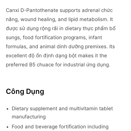
Canxi D-Pantothenate supports adrenal chức
năng, wound healing, and lipid metabolism. It
được sử dụng rộng rãi in dietary thực phẩm bổ
sungs, food fortification programs, infant
formulas, and animal dinh dưỡng premixes. Its
excellent độ ổn định dạng bột makes it the
preferred B5 chuace for industrial ứng dụng.
Công Dụng
Dietary supplement and multivitamin tablet
manufacturing
Food and beverage fortification including