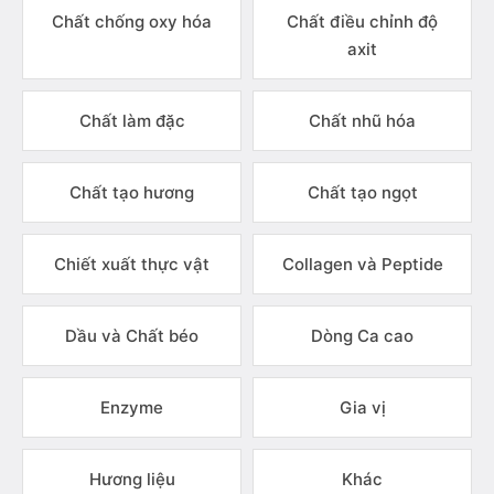
Chất chống oxy hóa
Chất điều chỉnh độ
axit
Chất làm đặc
Chất nhũ hóa
Chất tạo hương
Chất tạo ngọt
Chiết xuất thực vật
Collagen và Peptide
Dầu và Chất béo
Dòng Ca cao
Enzyme
Gia vị
Hương liệu
Khác