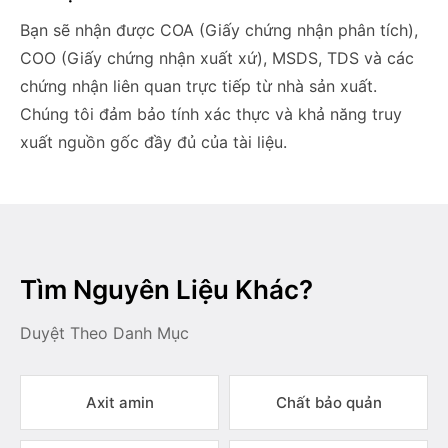
Bạn sẽ nhận được COA (Giấy chứng nhận phân tích),
COO (Giấy chứng nhận xuất xứ), MSDS, TDS và các
chứng nhận liên quan trực tiếp từ nhà sản xuất.
Chúng tôi đảm bảo tính xác thực và khả năng truy
xuất nguồn gốc đầy đủ của tài liệu.
Tìm Nguyên Liệu Khác?
Duyệt Theo Danh Mục
Axit amin
Chất bảo quản