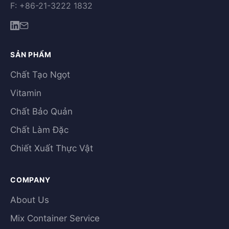
F: +86-21-3222 1832
SẢN PHẨM
Chất Tạo Ngọt
Vitamin
Chất Bảo Quản
Chất Làm Đặc
Chiết Xuất Thực Vật
COMPANY
About Us
Mix Container Service