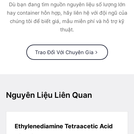
Dù bạn đang tìm nguồn nguyên liệu số lượng lớn
hay container hỗn hợp, hãy liên hệ với đội ngũ của
chúng tôi để biết giá, mẫu miễn phí và hỗ trợ kỹ
thuật.
Trao Đổi Với Chuyên Gia
Nguyên Liệu Liên Quan
Ethylenediamine Tetraacetic Acid