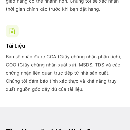
giao hàng có thể nhanh hơn. Chúng tôi sẽ xác nhận
thời gian chính xác trước khi bạn đặt hàng.
Tài Liệu
Bạn sẽ nhận được COA (Giấy chứng nhận phân tích),
COO (Giấy chứng nhận xuất xứ), MSDS, TDS và các
chứng nhận liên quan trực tiếp từ nhà sản xuất.
Chúng tôi đảm bảo tính xác thực và khả năng truy
xuất nguồn gốc đầy đủ của tài liệu.