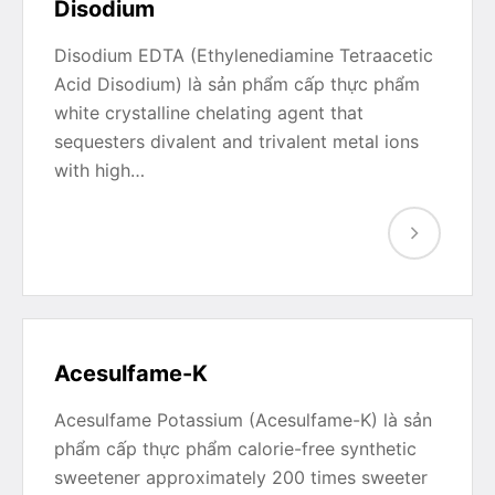
Disodium
Disodium EDTA (Ethylenediamine Tetraacetic
Acid Disodium) là sản phẩm cấp thực phẩm
white crystalline chelating agent that
sequesters divalent and trivalent metal ions
with high…
Acesulfame-K
Acesulfame Potassium (Acesulfame-K) là sản
phẩm cấp thực phẩm calorie-free synthetic
sweetener approximately 200 times sweeter