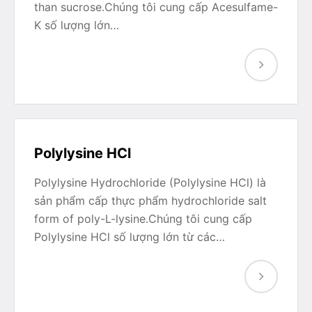
than sucrose.Chúng tôi cung cấp Acesulfame-
K số lượng lớn…
Polylysine HCl
Polylysine Hydrochloride (Polylysine HCl) là
sản phẩm cấp thực phẩm hydrochloride salt
form of poly-L-lysine.Chúng tôi cung cấp
Polylysine HCl số lượng lớn từ các…