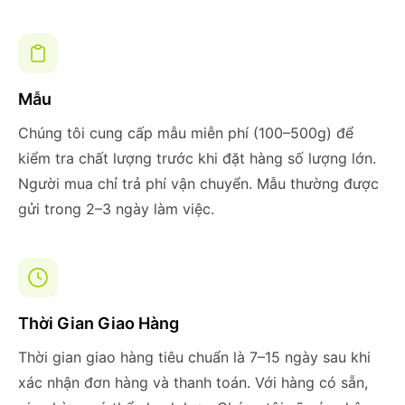
Mẫu
Chúng tôi cung cấp mẫu miễn phí (100–500g) để
kiểm tra chất lượng trước khi đặt hàng số lượng lớn.
Người mua chỉ trả phí vận chuyển. Mẫu thường được
gửi trong 2–3 ngày làm việc.
Thời Gian Giao Hàng
Thời gian giao hàng tiêu chuẩn là 7–15 ngày sau khi
xác nhận đơn hàng và thanh toán. Với hàng có sẵn,