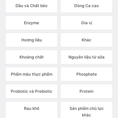
Dầu và Chất béo
Dòng Ca cao
Enzyme
Gia vị
Hương liệu
Khác
Khoáng chất
Nguyên liệu từ sữa
Phẩm màu thực phẩm
Phosphate
Probiotic và Prebiotic
Protein
Rau khô
Sản phẩm chủ lực
khác