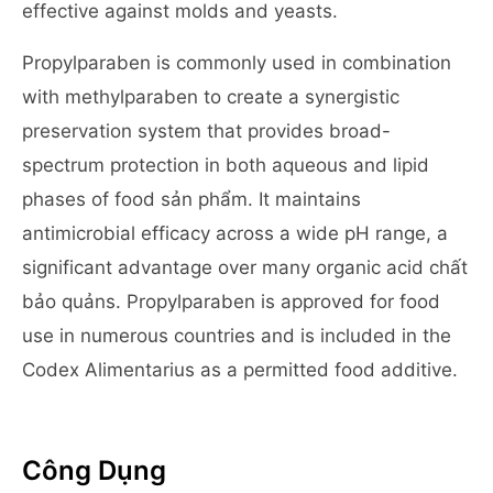
effective against molds and yeasts.
Propylparaben is commonly used in combination
with methylparaben to create a synergistic
preservation system that provides broad-
spectrum protection in both aqueous and lipid
phases of food sản phẩm. It maintains
antimicrobial efficacy across a wide pH range, a
significant advantage over many organic acid chất
bảo quảns. Propylparaben is approved for food
use in numerous countries and is included in the
Codex Alimentarius as a permitted food additive.
Công Dụng