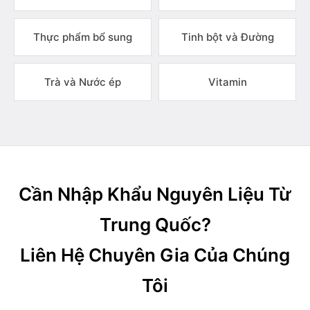
Thực phẩm bổ sung
Tinh bột và Đường
Trà và Nước ép
Vitamin
Cần Nhập Khẩu Nguyên Liệu Từ
Trung Quốc?
Liên Hệ Chuyên Gia Của Chúng
Tôi