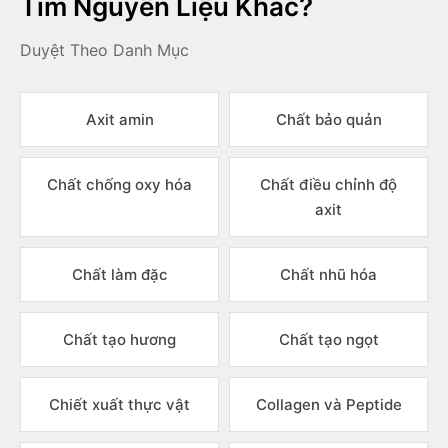
Tìm Nguyên Liệu Khác?
Duyệt Theo Danh Mục
Axit amin
Chất bảo quản
Chất chống oxy hóa
Chất điều chỉnh độ
axit
Chất làm đặc
Chất nhũ hóa
Chất tạo hương
Chất tạo ngọt
Chiết xuất thực vật
Collagen và Peptide