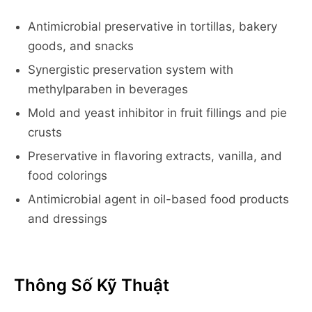
Antimicrobial preservative in tortillas, bakery
goods, and snacks
Synergistic preservation system with
methylparaben in beverages
Mold and yeast inhibitor in fruit fillings and pie
crusts
Preservative in flavoring extracts, vanilla, and
food colorings
Antimicrobial agent in oil-based food products
and dressings
Thông Số Kỹ Thuật