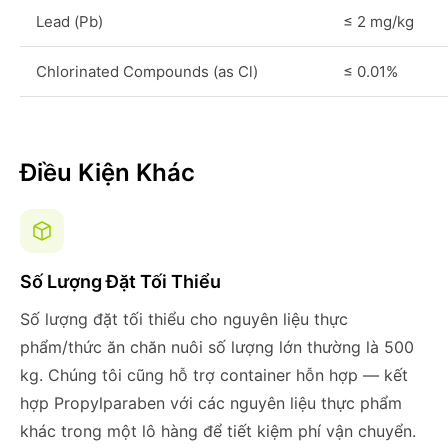
Lead (Pb)
≤ 2 mg/kg
Chlorinated Compounds (as Cl)
≤ 0.01%
Điều Kiện Khác
Số Lượng Đặt Tối Thiểu
Số lượng đặt tối thiểu cho nguyên liệu thực
phẩm/thức ăn chăn nuôi số lượng lớn thường là 500
kg. Chúng tôi cũng hỗ trợ container hỗn hợp — kết
hợp Propylparaben với các nguyên liệu thực phẩm
khác trong một lô hàng để tiết kiệm phí vận chuyển.