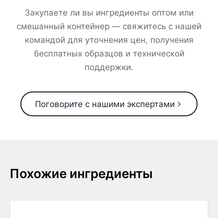
Закупаете ли вы ингредиенты оптом или
смешанный контейнер — свяжитесь с нашей
командой для уточнения цен, получения
бесплатных образцов и технической
поддержки.
Поговорите с нашими экспертами
Похожие ингредиенты