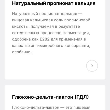
Натуральный пропионат кальция
Натуральный пропионат кальция —
пищевая кальциевая соль пропионовой
кислоты, получаемая в результате
естественных процессов ферментации,
одобрена как E282 для применения в
качестве антимикробного консерванта,
особенно…
Глюконо-дельта-лактон (ГДЛ)
Глюконо-дельта-лактон — это пищевая