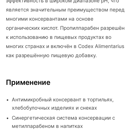
эффективность в широком диапазоне pH, что
является значительным преимуществом перед
многими консервантами на основе
органических кислот. Пропилпарабен разрешён
к использованию в пищевых продуктах во
многих странах и включён в Codex Alimentarius
как разрешённую пищевую добавку.
Применение
Антимикробный консервант в тортильях,
хлебобулочных изделиях и снеках
Синергетическая система консервации с
метилпарабеном в напитках