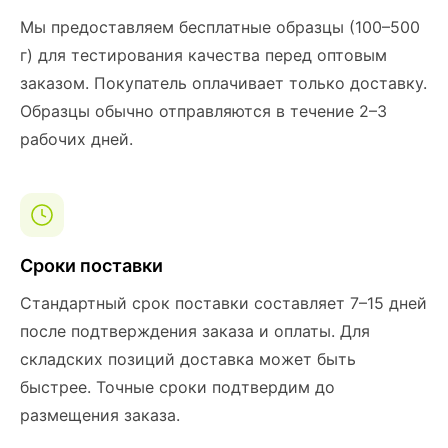
Мы предоставляем бесплатные образцы (100–500
г) для тестирования качества перед оптовым
заказом. Покупатель оплачивает только доставку.
Образцы обычно отправляются в течение 2–3
рабочих дней.
Сроки поставки
Стандартный срок поставки составляет 7–15 дней
после подтверждения заказа и оплаты. Для
складских позиций доставка может быть
быстрее. Точные сроки подтвердим до
размещения заказа.