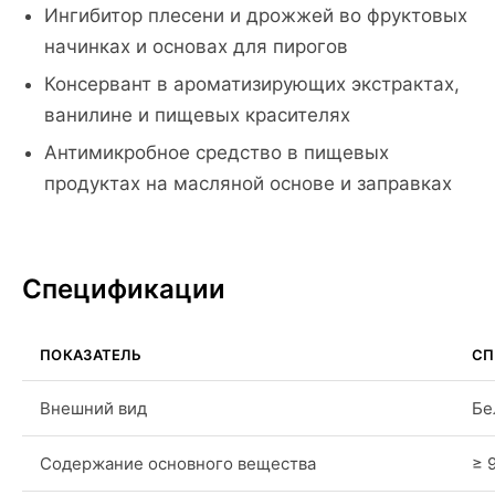
Ингибитор плесени и дрожжей во фруктовых
начинках и основах для пирогов
Консервант в ароматизирующих экстрактах,
ванилине и пищевых красителях
Антимикробное средство в пищевых
продуктах на масляной основе и заправках
Спецификации
ПОКАЗАТЕЛЬ
СП
Внешний вид
Бе
Содержание основного вещества
≥ 