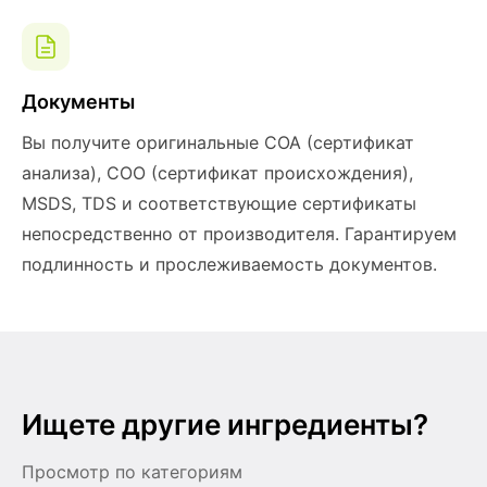
Документы
Вы получите оригинальные COA (сертификат
анализа), COO (сертификат происхождения),
MSDS, TDS и соответствующие сертификаты
непосредственно от производителя. Гарантируем
подлинность и прослеживаемость документов.
Ищете другие ингредиенты?
Просмотр по категориям