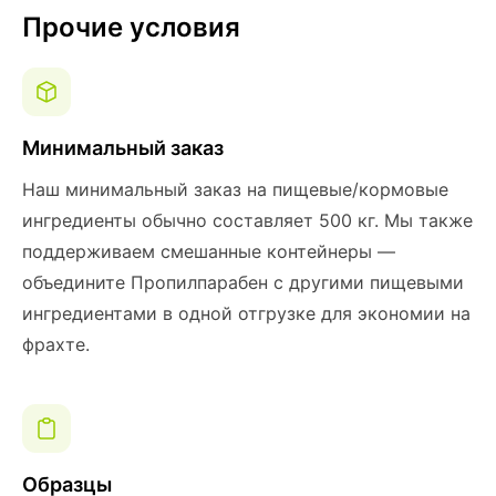
Прочие условия
Минимальный заказ
Наш минимальный заказ на пищевые/кормовые
ингредиенты обычно составляет 500 кг. Мы также
поддерживаем смешанные контейнеры —
объедините Пропилпарабен с другими пищевыми
ингредиентами в одной отгрузке для экономии на
фрахте.
Образцы