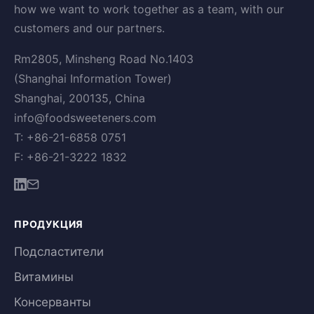
how we want to work together as a team, with our
customers and our partners.
Rm2805, Minsheng Road No.1403
(Shanghai Information Tower)
Shanghai, 200135, China
info@foodsweeteners.com
T: +86-21-6858 0751
F: +86-21-3222 1832
ПРОДУКЦИЯ
Подсластители
Витамины
Консерванты