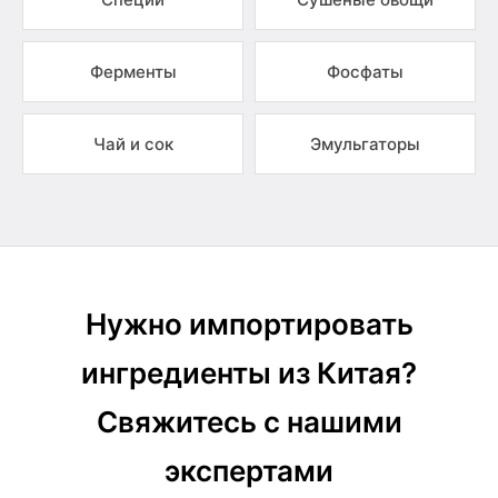
Ферменты
Фосфаты
Чай и сок
Эмульгаторы
Нужно импортировать
ингредиенты из Китая?
Свяжитесь с нашими
экспертами