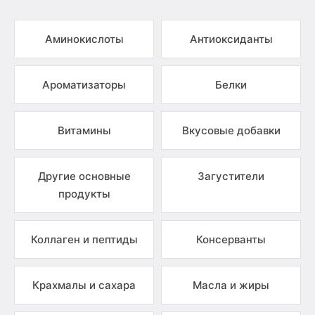
Аминокислоты
Антиоксиданты
Ароматизаторы
Белки
Витамины
Вкусовые добавки
Другие основные
Загустители
продукты
Коллаген и пептиды
Консерванты
Крахмалы и сахара
Масла и жиры