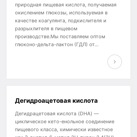
природная пищевая кислота, получаемая
окислением глюкозы, используемая в
качестве коагулянта, подкислителя и
разрыхлителя в пищевом
производстве.Мы поставляем оптом
глюконо-дельта-лактон (ГДЛ) от…
Дегидроацетовая кислота
Дегидрацетовая кислота (DHA) —
циклическое кето-енольное соединение
пищевого класса, химически известное