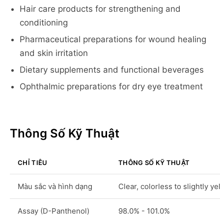
Hair care products for strengthening and
conditioning
Pharmaceutical preparations for wound healing
and skin irritation
Dietary supplements and functional beverages
Ophthalmic preparations for dry eye treatment
Thông Số Kỹ Thuật
CHỈ TIÊU
THÔNG SỐ KỸ THUẬT
Màu sắc và hình dạng
Clear, colorless to slightly y
Assay (D-Panthenol)
98.0% - 101.0%