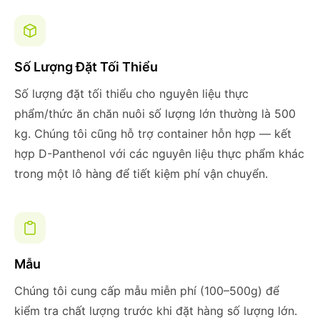
Số Lượng Đặt Tối Thiểu
Số lượng đặt tối thiểu cho nguyên liệu thực
phẩm/thức ăn chăn nuôi số lượng lớn thường là 500
kg. Chúng tôi cũng hỗ trợ container hỗn hợp — kết
hợp D-Panthenol với các nguyên liệu thực phẩm khác
trong một lô hàng để tiết kiệm phí vận chuyển.
Mẫu
Chúng tôi cung cấp mẫu miễn phí (100–500g) để
kiểm tra chất lượng trước khi đặt hàng số lượng lớn.