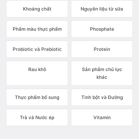
Khoáng chất
Nguyên liệu từ sữa
Phẩm màu thực phẩm
Phosphate
Probiotic và Prebiotic
Protein
Rau khô
Sản phẩm chủ lực
khác
Thực phẩm bổ sung
Tinh bột và Đường
Trà và Nước ép
Vitamin