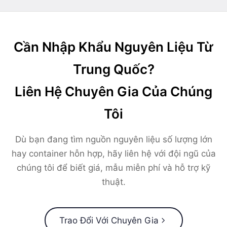
Cần Nhập Khẩu Nguyên Liệu Từ
Trung Quốc?
Liên Hệ Chuyên Gia Của Chúng
Tôi
Dù bạn đang tìm nguồn nguyên liệu số lượng lớn
hay container hỗn hợp, hãy liên hệ với đội ngũ của
chúng tôi để biết giá, mẫu miễn phí và hỗ trợ kỹ
thuật.
Trao Đổi Với Chuyên Gia