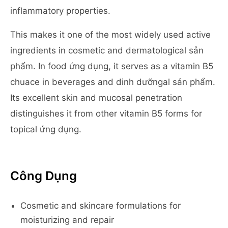
inflammatory properties.
This makes it one of the most widely used active
ingredients in cosmetic and dermatological sản
phẩm. In food ứng dụng, it serves as a vitamin B5
chuace in beverages and dinh dưỡngal sản phẩm.
Its excellent skin and mucosal penetration
distinguishes it from other vitamin B5 forms for
topical ứng dụng.
Công Dụng
Cosmetic and skincare formulations for
moisturizing and repair