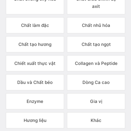
axit
Chất làm đặc
Chất nhũ hóa
Chất tạo hương
Chất tạo ngọt
Chiết xuất thực vật
Collagen và Peptide
Dầu và Chất béo
Dòng Ca cao
Enzyme
Gia vị
Hương liệu
Khác