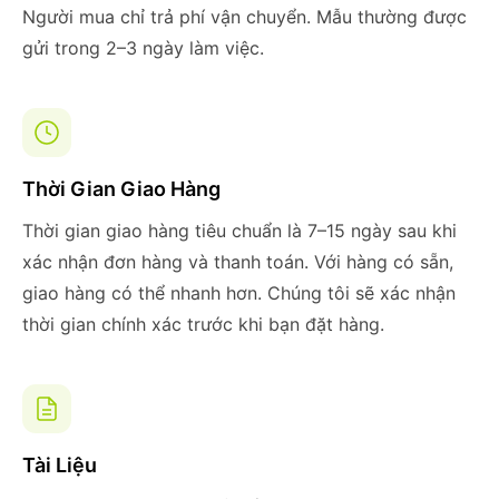
Người mua chỉ trả phí vận chuyển. Mẫu thường được
gửi trong 2–3 ngày làm việc.
Thời Gian Giao Hàng
Thời gian giao hàng tiêu chuẩn là 7–15 ngày sau khi
xác nhận đơn hàng và thanh toán. Với hàng có sẵn,
giao hàng có thể nhanh hơn. Chúng tôi sẽ xác nhận
thời gian chính xác trước khi bạn đặt hàng.
Tài Liệu