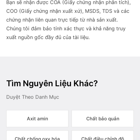
Bạn sẽ nhận được COA (Giấy chứng nhận phân tích),
COO (Giấy chứng nhận xuất xứ), MSDS, TDS và các
chứng nhận liên quan trực tiếp từ nhà sản xuất.
Chúng tôi đảm bảo tính xác thực và khả năng truy
xuất nguồn gốc đầy đủ của tài liệu.
Tìm Nguyên Liệu Khác?
Duyệt Theo Danh Mục
Axit amin
Chất bảo quản
Chất chống oxy hóa
Chất điều chỉnh độ