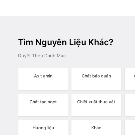
Tìm Nguyên Liệu Khác?
Duyệt Theo Danh Mục
Axit amin
Chất bảo quản
Chất tạo ngọt
Chiết xuất thực vật
Hương liệu
Khác