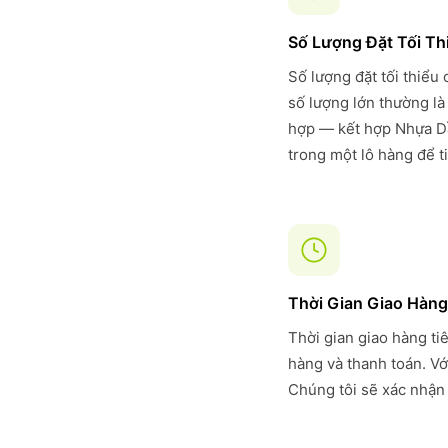
Số Lượng Đặt Tối Th
Số lượng đặt tối thiểu
số lượng lớn thường là
hợp — kết hợp Nhựa Dầ
trong một lô hàng để t
Thời Gian Giao Hàng
Thời gian giao hàng ti
hàng và thanh toán. Vớ
Chúng tôi sẽ xác nhận 