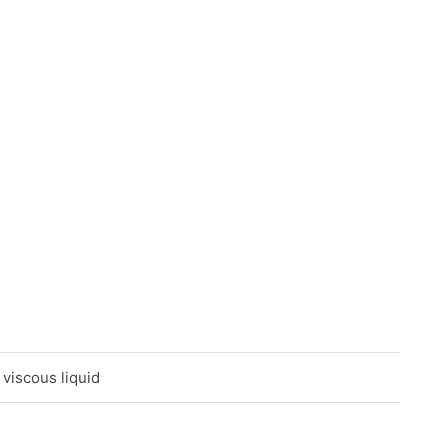
viscous liquid