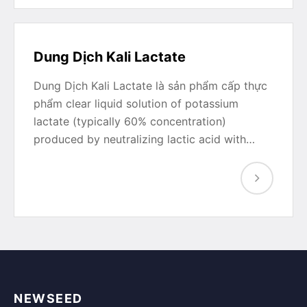
Dung Dịch Kali Lactate
Dung Dịch Kali Lactate là sản phẩm cấp thực
phẩm clear liquid solution of potassium
lactate (typically 60% concentration)
produced by neutralizing lactic acid with…
NEWSEED