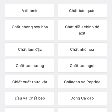
Axit amin
Chất bảo quản
Chất chống oxy hóa
Chất điều chỉnh độ
axit
Chất làm đặc
Chất nhũ hóa
Chất tạo hương
Chất tạo ngọt
Chiết xuất thực vật
Collagen và Peptide
Dầu và Chất béo
Dòng Ca cao