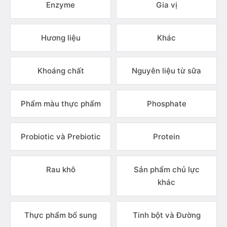
Enzyme
Gia vị
Hương liệu
Khác
Khoáng chất
Nguyên liệu từ sữa
Phẩm màu thực phẩm
Phosphate
Probiotic và Prebiotic
Protein
Rau khô
Sản phẩm chủ lực
khác
Thực phẩm bổ sung
Tinh bột và Đường