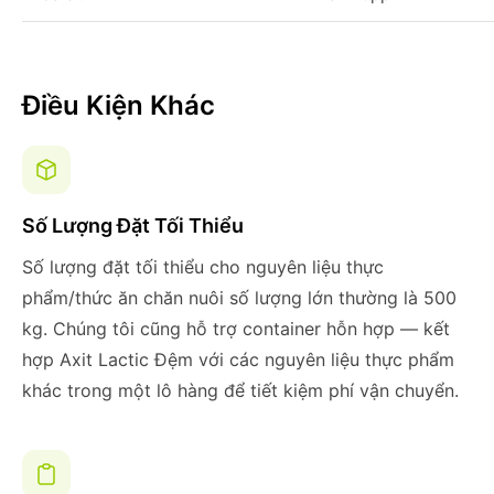
Điều Kiện Khác
Số Lượng Đặt Tối Thiểu
Số lượng đặt tối thiểu cho nguyên liệu thực
phẩm/thức ăn chăn nuôi số lượng lớn thường là 500
kg. Chúng tôi cũng hỗ trợ container hỗn hợp — kết
hợp Axit Lactic Đệm với các nguyên liệu thực phẩm
khác trong một lô hàng để tiết kiệm phí vận chuyển.