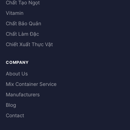
Chất Tạo Ngọt
Vitamin
Chất Bảo Quản
Chất Làm Đặc
Chiết Xuất Thực Vật
COMPANY
About Us
Mix Container Service
Manufacturers
Blog
Contact