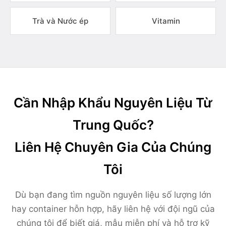
Trà và Nước ép
Vitamin
Cần Nhập Khẩu Nguyên Liệu Từ
Trung Quốc?
Liên Hệ Chuyên Gia Của Chúng
Tôi
Dù bạn đang tìm nguồn nguyên liệu số lượng lớn
hay container hỗn hợp, hãy liên hệ với đội ngũ của
chúng tôi để biết giá, mẫu miễn phí và hỗ trợ kỹ