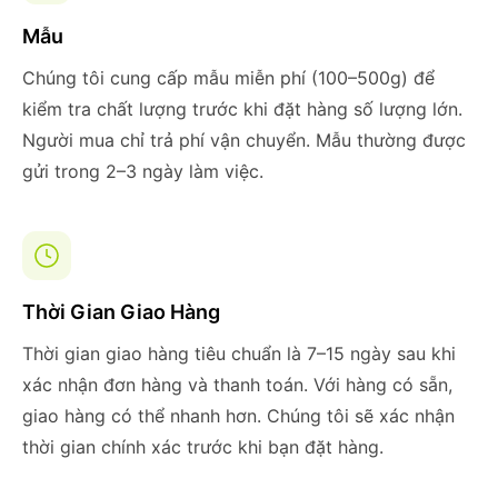
Mẫu
Chúng tôi cung cấp mẫu miễn phí (100–500g) để
kiểm tra chất lượng trước khi đặt hàng số lượng lớn.
Người mua chỉ trả phí vận chuyển. Mẫu thường được
gửi trong 2–3 ngày làm việc.
Thời Gian Giao Hàng
Thời gian giao hàng tiêu chuẩn là 7–15 ngày sau khi
xác nhận đơn hàng và thanh toán. Với hàng có sẵn,
giao hàng có thể nhanh hơn. Chúng tôi sẽ xác nhận
thời gian chính xác trước khi bạn đặt hàng.