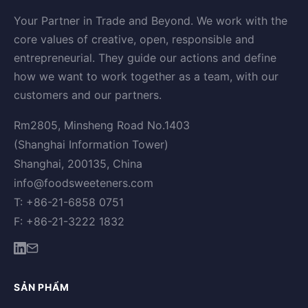
Your Partner in Trade and Beyond. We work with the
core values of creative, open, responsible and
entrepreneurial. They guide our actions and define
how we want to work together as a team, with our
customers and our partners.
Rm2805, Minsheng Road No.1403
(Shanghai Information Tower)
Shanghai, 200135, China
info@foodsweeteners.com
T: +86-21-6858 0751
F: +86-21-3222 1832
SẢN PHẨM