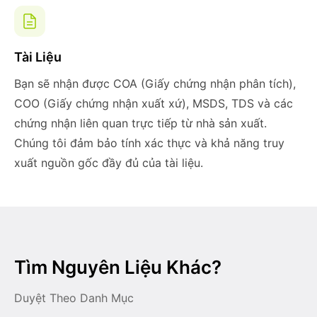
Tài Liệu
Bạn sẽ nhận được COA (Giấy chứng nhận phân tích),
COO (Giấy chứng nhận xuất xứ), MSDS, TDS và các
chứng nhận liên quan trực tiếp từ nhà sản xuất.
Chúng tôi đảm bảo tính xác thực và khả năng truy
xuất nguồn gốc đầy đủ của tài liệu.
Tìm Nguyên Liệu Khác?
Duyệt Theo Danh Mục