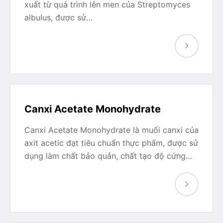
xuất từ quá trình lên men của Streptomyces
albulus, được sử…
Canxi Acetate Monohydrate
Canxi Acetate Monohydrate là muối canxi của
axit acetic đạt tiêu chuẩn thực phẩm, được sử
dụng làm chất bảo quản, chất tạo độ cứng…