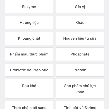
Enzyme
Gia vị
Hương liệu
Khác
Khoáng chất
Nguyên liệu từ sữa
Phẩm màu thực phẩm
Phosphate
Probiotic và Prebiotic
Protein
Rau khô
Sản phẩm chủ lực
khác
Thực phẩm bổ sung
Tinh bột và Đường