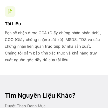
Tài Liệu
Bạn sẽ nhận được COA (Giấy chứng nhận phân tích),
COO (Giấy chứng nhận xuất xứ), MSDS, TDS và các
chứng nhận liên quan trực tiếp từ nhà sản xuất.
Chúng tôi đảm bảo tính xác thực và khả năng truy
xuất nguồn gốc đầy đủ của tài liệu.
Tìm Nguyên Liệu Khác?
Duyệt Theo Danh Mục