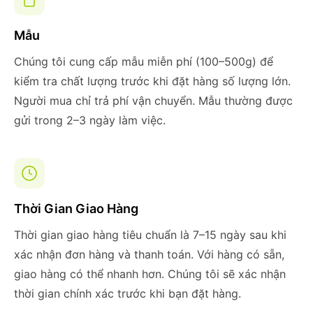
Mẫu
Chúng tôi cung cấp mẫu miễn phí (100–500g) để
kiểm tra chất lượng trước khi đặt hàng số lượng lớn.
Người mua chỉ trả phí vận chuyển. Mẫu thường được
gửi trong 2–3 ngày làm việc.
Thời Gian Giao Hàng
Thời gian giao hàng tiêu chuẩn là 7–15 ngày sau khi
xác nhận đơn hàng và thanh toán. Với hàng có sẵn,
giao hàng có thể nhanh hơn. Chúng tôi sẽ xác nhận
thời gian chính xác trước khi bạn đặt hàng.