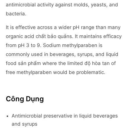
antimicrobial activity against molds, yeasts, and
bacteria.
It is effective across a wider pH range than many
organic acid chất bảo quảns. It maintains efficacy
from pH 3 to 9. Sodium methylparaben is
commonly used in beverages, syrups, and liquid
food sản phẩm where the limited độ hòa tan of
free methylparaben would be problematic.
Công Dụng
Antimicrobial preservative in liquid beverages
and syrups