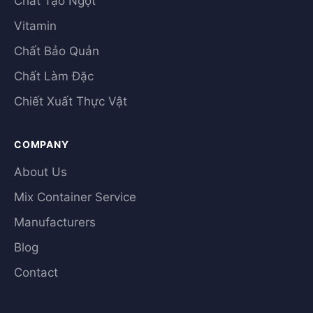
Chất Tạo Ngọt
Vitamin
Chất Bảo Quản
Chất Làm Đặc
Chiết Xuất Thực Vật
COMPANY
About Us
Mix Container Service
Manufacturers
Blog
Contact