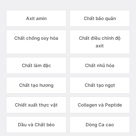
Axit amin
Chất bảo quản
Chất chống oxy hóa
Chất điều chỉnh độ
axit
Chất làm đặc
Chất nhũ hóa
Chất tạo hương
Chất tạo ngọt
Chiết xuất thực vật
Collagen và Peptide
Dầu và Chất béo
Dòng Ca cao