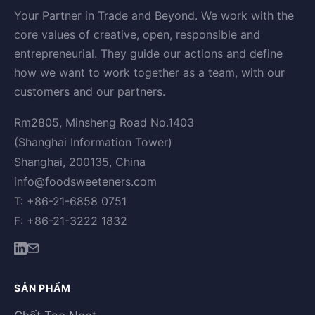
Your Partner in Trade and Beyond. We work with the
core values of creative, open, responsible and
entrepreneurial. They guide our actions and define
how we want to work together as a team, with our
customers and our partners.
Rm2805, Minsheng Road No.1403
(Shanghai Information Tower)
Shanghai, 200135, China
info@foodsweeteners.com
T: +86-21-6858 0751
F: +86-21-3222 1832
SẢN PHẨM