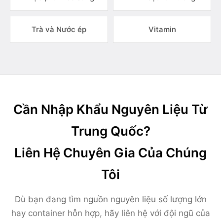
Trà và Nước ép
Vitamin
Cần Nhập Khẩu Nguyên Liệu Từ
Trung Quốc?
Liên Hệ Chuyên Gia Của Chúng
Tôi
Dù bạn đang tìm nguồn nguyên liệu số lượng lớn
hay container hỗn hợp, hãy liên hệ với đội ngũ của