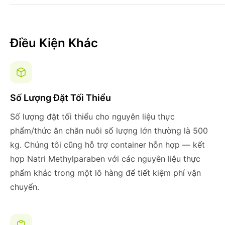
Điều Kiện Khác
Số Lượng Đặt Tối Thiểu
Số lượng đặt tối thiểu cho nguyên liệu thực
phẩm/thức ăn chăn nuôi số lượng lớn thường là 500
kg. Chúng tôi cũng hỗ trợ container hỗn hợp — kết
hợp Natri Methylparaben với các nguyên liệu thực
phẩm khác trong một lô hàng để tiết kiệm phí vận
chuyển.