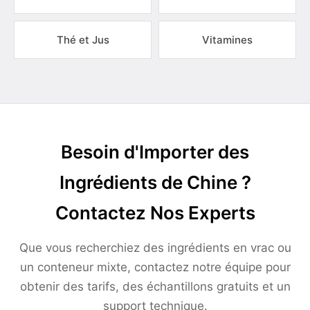
Thé et Jus
Vitamines
Besoin d'Importer des
Ingrédients de Chine ?
Contactez Nos Experts
Que vous recherchiez des ingrédients en vrac ou
un conteneur mixte, contactez notre équipe pour
obtenir des tarifs, des échantillons gratuits et un
support technique.