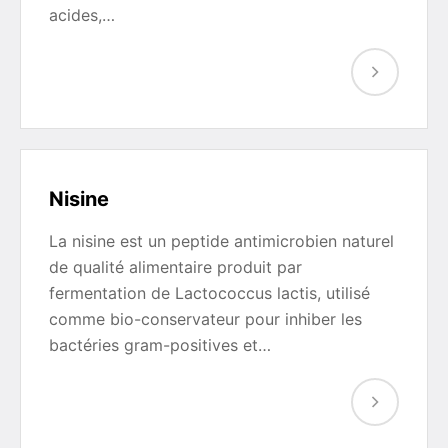
acides,…
Nisine
La nisine est un peptide antimicrobien naturel
de qualité alimentaire produit par
fermentation de Lactococcus lactis, utilisé
comme bio-conservateur pour inhiber les
bactéries gram-positives et…