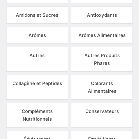
Amidons et Sucres
Antioxydants
Arômes
Arômes Alimentaires
Autres
Autres Produits
Phares
Collagène et Peptides
Colorants
Alimentaires
Compléments
Conservateurs
Nutritionnels