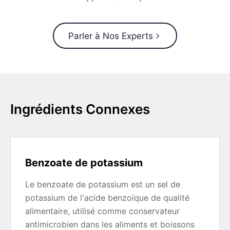
Parler à Nos Experts
Ingrédients Connexes
Benzoate de potassium
Le benzoate de potassium est un sel de
potassium de l'acide benzoïque de qualité
alimentaire, utilisé comme conservateur
antimicrobien dans les aliments et boissons