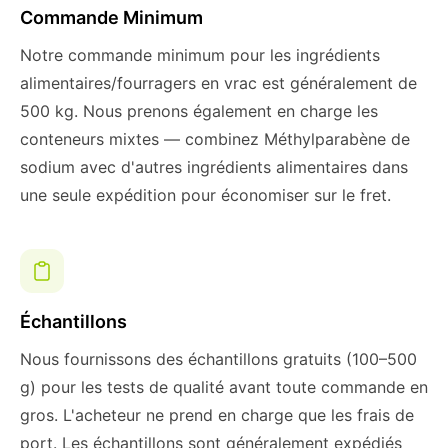
Commande Minimum
Notre commande minimum pour les ingrédients
alimentaires/fourragers en vrac est généralement de
500 kg. Nous prenons également en charge les
conteneurs mixtes — combinez Méthylparabène de
sodium avec d'autres ingrédients alimentaires dans
une seule expédition pour économiser sur le fret.
Échantillons
Nous fournissons des échantillons gratuits (100–500
g) pour les tests de qualité avant toute commande en
gros. L'acheteur ne prend en charge que les frais de
port. Les échantillons sont généralement expédiés