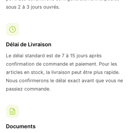
sous 2 à 3 jours ouvrés.
Délai de Livraison
Le délai standard est de 7 à 15 jours après
confirmation de commande et paiement. Pour les
articles en stock, la livraison peut être plus rapide.
Nous confirmerons le délai exact avant que vous ne
passiez commande.
Documents