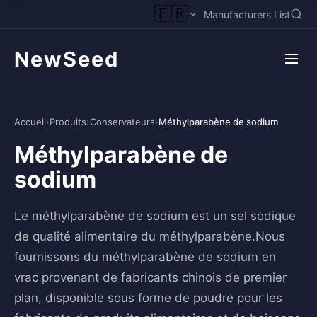
🇫🇷
Manufacturers List
NewSeed
Accueil
›
Produits
›
Conservateurs
›
Méthylparabène de sodium
Méthylparabène de
sodium
Le méthylparabène de sodium est un sel sodique
de qualité alimentaire du méthylparabène.Nous
fournissons du méthylparabène de sodium en
vrac provenant de fabricants chinois de premier
plan, disponible sous forme de poudre pour les