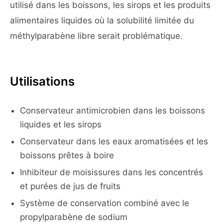
utilisé dans les boissons, les sirops et les produits
alimentaires liquides où la solubilité limitée du
méthylparabène libre serait problématique.
Utilisations
Conservateur antimicrobien dans les boissons
liquides et les sirops
Conservateur dans les eaux aromatisées et les
boissons prêtes à boire
Inhibiteur de moisissures dans les concentrés
et purées de jus de fruits
Système de conservation combiné avec le
propylparabène de sodium