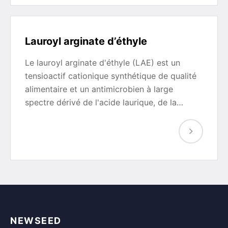
Lauroyl arginate d’éthyle
Le lauroyl arginate d'éthyle (LAE) est un
tensioactif cationique synthétique de qualité
alimentaire et un antimicrobien à large
spectre dérivé de l'acide laurique, de la…
NEWSEED