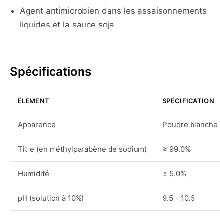
Agent antimicrobien dans les assaisonnements
liquides et la sauce soja
Spécifications
ÉLÉMENT
SPÉCIFICATION
Apparence
Poudre blanche
Titre (en méthylparabène de sodium)
≥ 99.0%
Humidité
≤ 5.0%
pH (solution à 10%)
9.5 - 10.5