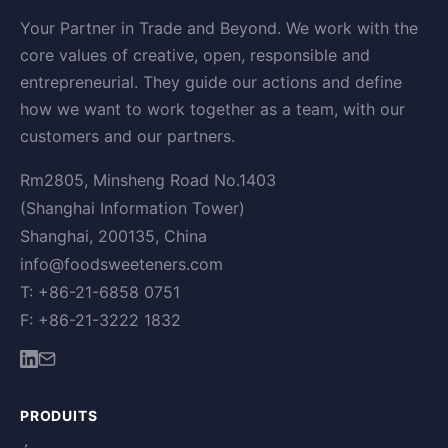
Your Partner in Trade and Beyond. We work with the
core values of creative, open, responsible and
entrepreneurial. They guide our actions and define
how we want to work together as a team, with our
customers and our partners.
Rm2805, Minsheng Road No.1403
(Shanghai Information Tower)
Shanghai, 200135, China
info@foodsweeteners.com
T: +86-21-6858 0751
F: +86-21-3222 1832
PRODUITS