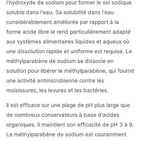
l'hydroxyde de sodium pour former le sel sodique
soluble dans l'eau. Sa solubilité dans l'eau
considérablement améliorée par rapport à la
forme acide libre le rend particulièrement adapté
aux systèmes alimentaires liquides et aqueux où
une dissolution rapide et uniforme est requise. Le
méthylparabène de sodium se dissocie en
solution pour libérer le méthylparabène, qui fournit
une activité antimicrobienne contre les
moisissures, les levures et les bactéries.
Il est efficace sur une plage de pH plus large que
de nombreux conservateurs à base d'acides
organiques. Il maintient son efficacité de pH 3 à 9.
Le méthylparabène de sodium est couramment