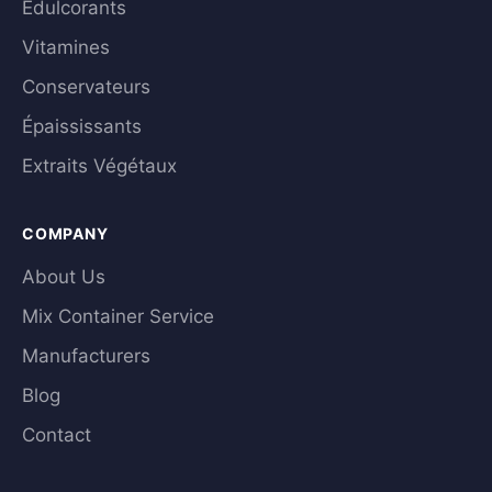
Édulcorants
Vitamines
Conservateurs
Épaississants
Extraits Végétaux
COMPANY
About Us
Mix Container Service
Manufacturers
Blog
Contact