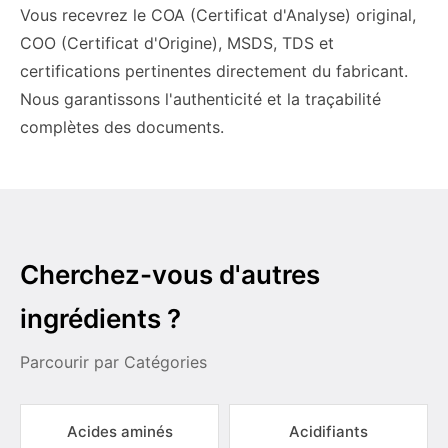
Vous recevrez le COA (Certificat d'Analyse) original,
COO (Certificat d'Origine), MSDS, TDS et
certifications pertinentes directement du fabricant.
Nous garantissons l'authenticité et la traçabilité
complètes des documents.
Cherchez-vous d'autres
ingrédients ?
Parcourir par Catégories
Acides aminés
Acidifiants