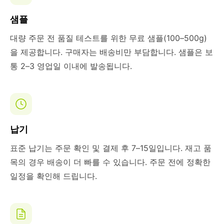
샘플
대량 주문 전 품질 테스트를 위한 무료 샘플(100–500g)
을 제공합니다. 구매자는 배송비만 부담합니다. 샘플은 보
통 2–3 영업일 이내에 발송됩니다.
납기
표준 납기는 주문 확인 및 결제 후 7–15일입니다. 재고 품
목의 경우 배송이 더 빠를 수 있습니다. 주문 전에 정확한
일정을 확인해 드립니다.