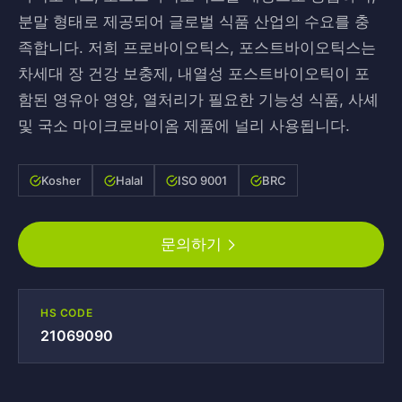
분말 형태로 제공되어 글로벌 식품 산업의 수요를 충
족합니다. 저희 프로바이오틱스, 포스트바이오틱스는
차세대 장 건강 보충제, 내열성 포스트바이오틱이 포
함된 영유아 영양, 열처리가 필요한 기능성 식품, 사셰
및 국소 마이크로바이옴 제품에 널리 사용됩니다.
Kosher
Halal
ISO 9001
BRC
문의하기
HS CODE
21069090