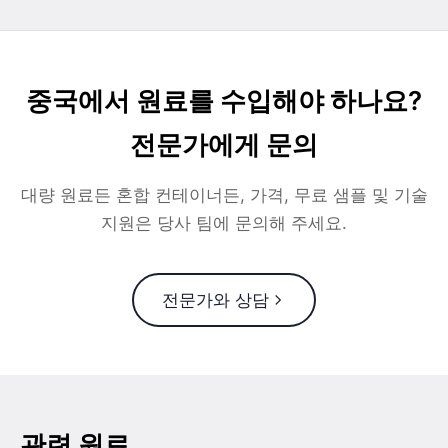
중국에서 원료를 수입해야 하나요?
전문가에게 문의
대량 원료든 혼합 컨테이너든, 가격, 무료 샘플 및 기술
지원은 당사 팀에 문의해 주세요.
전문가와 상담
관련 원료