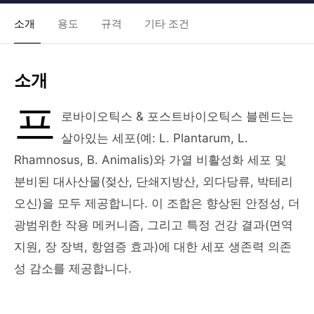
소개
용도
규격
기타 조건
소개
프
로바이오틱스 & 포스트바이오틱스 블렌드는
살아있는 세포(예: L. Plantarum, L.
Rhamnosus, B. Animalis)와 가열 비활성화 세포 및
분비된 대사산물(젖산, 단쇄지방산, 외다당류, 박테리
오신)을 모두 제공합니다. 이 조합은 향상된 안정성, 더
광범위한 작용 메커니즘, 그리고 특정 건강 결과(면역
지원, 장 장벽, 항염증 효과)에 대한 세포 생존력 의존
성 감소를 제공합니다.