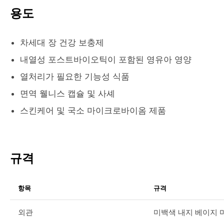
용도
차세대 장 건강 보충제
내열성 포스트바이오틱이 포함된 영유아 영양
열처리가 필요한 기능성 식품
면역 웰니스 캡슐 및 사셰
스킨케어 및 국소 마이크로바이옴 제품
규격
항목
규격
외관
미백색 내지 베이지 