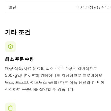
보관
-18 °C (생균) / 4 °
기타 조건
최소 주문 수량
대량 식품/사료 원료의 최소 주문 수량은 일반적으로
500kg입니다. 혼합 컨테이너도 지원하므로 프로바이오
틱스, 포스트바이오틱스 을(를) 다른 식품 원료와 한 번에
선적하여 운송비를 절약할 수 있습니다.