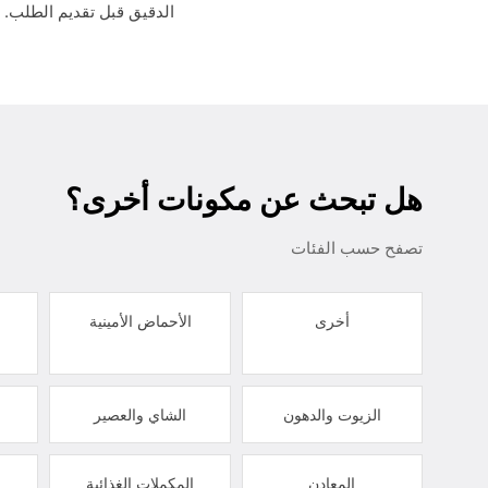
الدقيق قبل تقديم الطلب.
هل تبحث عن مكونات أخرى؟
تصفح حسب الفئات
أخرى
الأحماض الأمينية
الزيوت والدهون
الشاي والعصير
المعادن
المكملات الغذائية