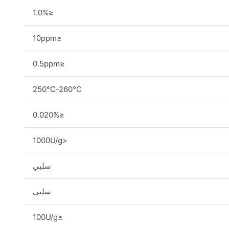
≤1.0%
≤10ppm
≤0.5ppm
250°C-260°C
≤0.020%
<1000U/g
سلبي
سلبي
≤100U/g