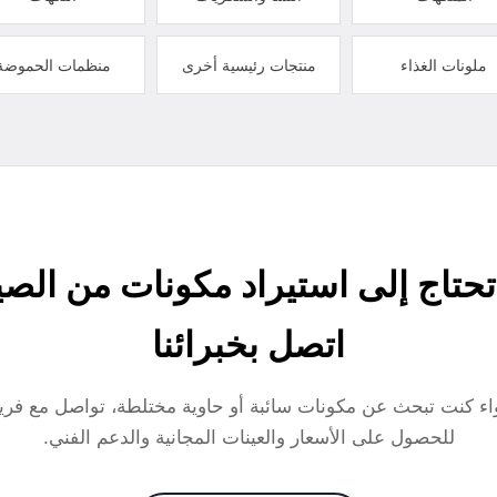
ملونات الغذاء
منتجات رئيسية أخرى
منظمات الحموضة
حتاج إلى استيراد مكونات من الص
اتصل بخبرائنا
ء كنت تبحث عن مكونات سائبة أو حاوية مختلطة، تواصل مع فريق
للحصول على الأسعار والعينات المجانية والدعم الفني.