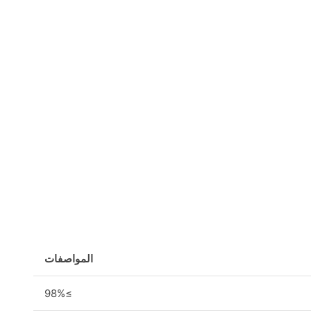
المواصفات
≥98%