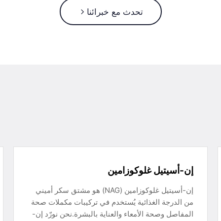
تحدث مع خبرائنا
إن-أسيتيل غلوكوزامين
إن-أسيتيل غلوكوزامين (NAG) هو مشتق سكر أميني
من الدرجة الغذائية يُستخدم في تركيبات مكملات صحة
المفاصل وصحة الأمعاء والعناية بالبشرة.نحن نورّد إن-