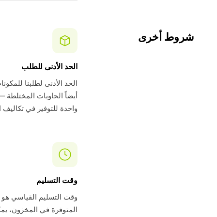
شروط أخرى
الحد الأدنى للطلب
أيضاً الحاويات المختلطة 
واحدة للتوفير في تكاليف 
وقت التسليم
المتوفرة في المخزون، يمك