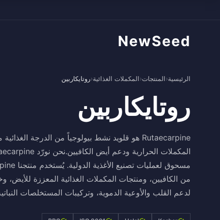
NewSeed
الرئيسية
›
المنتجات
›
المكملات الغذائية
›
روتايكاربين
روتايكاربين
من الكافيين، ومنتجات المكملات الغذائية المعززة للأيض، و
لدعم القلب والأوعية الدموية، وتركيبات المستخلصات النباتية