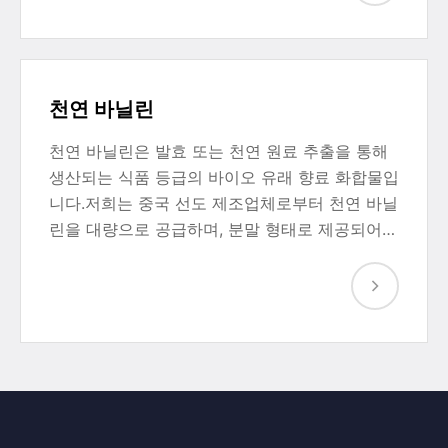
천연 바닐린
천연 바닐린은 발효 또는 천연 원료 추출을 통해
생산되는 식품 등급의 바이오 유래 향료 화합물입
니다.저희는 중국 선도 제조업체로부터 천연 바닐
린을 대량으로 공급하며, 분말 형태로 제공되어…