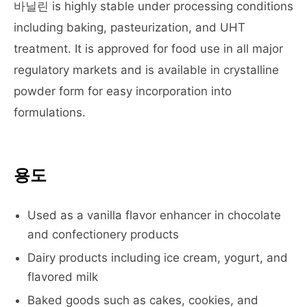
바닐린 is highly stable under processing conditions
including baking, pasteurization, and UHT
treatment. It is approved for food use in all major
regulatory markets and is available in crystalline
powder form for easy incorporation into
formulations.
용도
Used as a vanilla flavor enhancer in chocolate
and confectionery products
Dairy products including ice cream, yogurt, and
flavored milk
Baked goods such as cakes, cookies, and