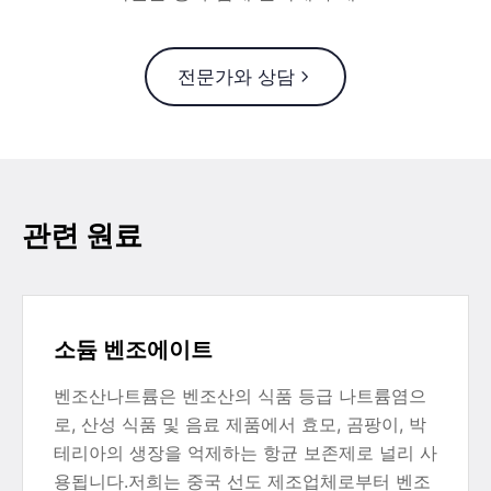
전문가와 상담
관련 원료
소듐 벤조에이트
벤조산나트륨은 벤조산의 식품 등급 나트륨염으
로, 산성 식품 및 음료 제품에서 효모, 곰팡이, 박
테리아의 생장을 억제하는 항균 보존제로 널리 사
용됩니다.저희는 중국 선도 제조업체로부터 벤조