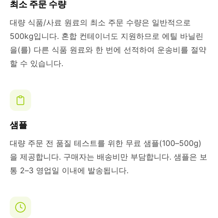
최소 주문 수량
대량 식품/사료 원료의 최소 주문 수량은 일반적으로
500kg입니다. 혼합 컨테이너도 지원하므로 에틸 바닐린
을(를) 다른 식품 원료와 한 번에 선적하여 운송비를 절약
할 수 있습니다.
샘플
대량 주문 전 품질 테스트를 위한 무료 샘플(100–500g)
을 제공합니다. 구매자는 배송비만 부담합니다. 샘플은 보
통 2–3 영업일 이내에 발송됩니다.