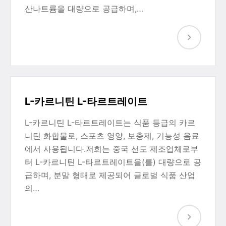
산나트륨을 대량으로 공급하며,…
L-카르니틴 L-타르트레이트
L-카르니틴 L-타르트레이트는 식품 등급의 카르
니틴 화합물로, 스포츠 영양, 보충제, 기능성 음료
에서 사용됩니다.저희는 중국 선도 제조업체로부
터 L-카르니틴 L-타르트레이트을(를) 대량으로 공
급하며, 분말 형태로 제공되어 글로벌 식품 산업
의…