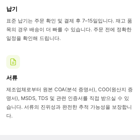
납기
표준 납기는 주문 확인 및 결제 후 7–15일입니다. 재고 품
목의 경우 배송이 더 빠를 수 있습니다. 주문 전에 정확한
일정을 확인해 드립니다.
서류
제조업체로부터 원본 COA(분석 증명서), COO(원산지 증
명서), MSDS, TDS 및 관련 인증서를 직접 받으실 수 있
습니다. 서류의 진위성과 완전한 추적 가능성을 보장합니
다.