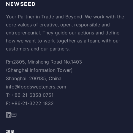
NEWSEED
Your Partner in Trade and Beyond. We work with the
core values of creative, open, responsible and
entrepreneurial. They guide our actions and define
how we want to work together as a team, with our
customers and our partners.
Rm2805, Minsheng Road No.1403
(Shanghai Information Tower)
Shanghai, 200135, China
info@foodsweeteners.com
T: +86-21-6858 0751
F: +86-21-3222 1832
제품