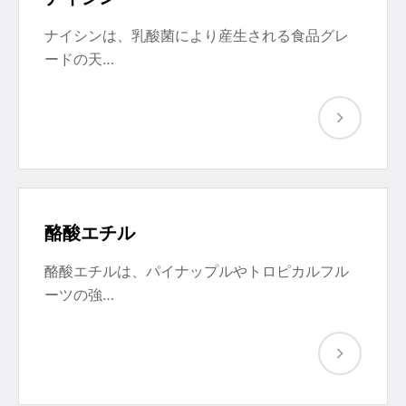
ナイシンは、乳酸菌により産生される食品グレ
ードの天…
酪酸エチル
酪酸エチルは、パイナップルやトロピカルフル
ーツの強…