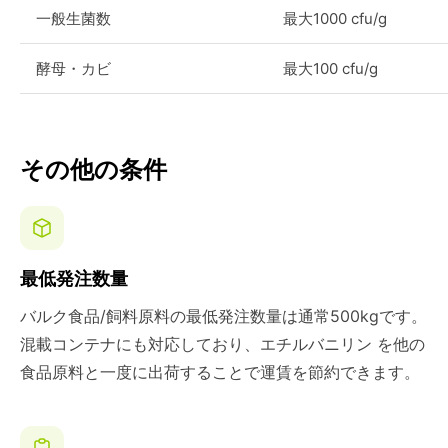
一般生菌数
最大1000 cfu/g
酵母・カビ
最大100 cfu/g
その他の条件
最低発注数量
バルク食品/飼料原料の最低発注数量は通常500kgです。
混載コンテナにも対応しており、エチルバニリン を他の
食品原料と一度に出荷することで運賃を節約できます。