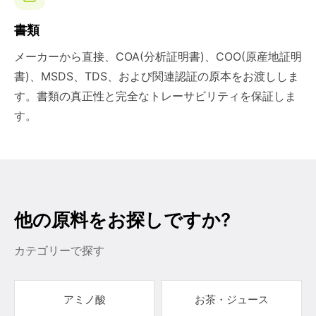
書類
メーカーから直接、COA(分析証明書)、COO(原産地証明
書)、MSDS、TDS、および関連認証の原本をお渡ししま
す。書類の真正性と完全なトレーサビリティを保証しま
す。
他の原料をお探しですか?
カテゴリーで探す
アミノ酸
お茶・ジュース