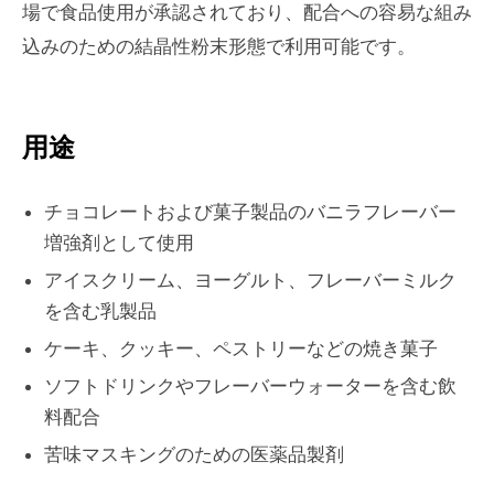
場で食品使用が承認されており、配合への容易な組み
込みのための結晶性粉末形態で利用可能です。
用途
チョコレートおよび菓子製品のバニラフレーバー
増強剤として使用
アイスクリーム、ヨーグルト、フレーバーミルク
を含む乳製品
ケーキ、クッキー、ペストリーなどの焼き菓子
ソフトドリンクやフレーバーウォーターを含む飲
料配合
苦味マスキングのための医薬品製剤