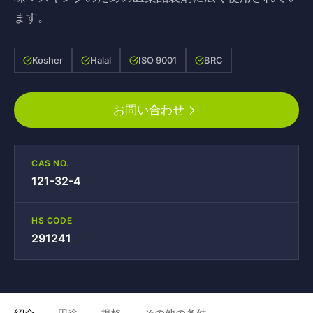
ます。
Kosher
Halal
ISO 9001
BRC
お問い合わせ
CAS NO.
121-32-4
HS CODE
291241