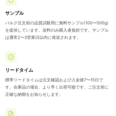
サンプル
バルク注文前の品質試験用に無料サンプル(100〜500g)
を提供しています。送料のみ購入者負担です。サンプル
は通常2〜3営業日以内に発送されます。
リードタイム
標準リードタイムは注文確認および入金後7〜15日で
す。在庫品の場合、より早く出荷可能です。ご注文前に
正確な納期をお知らせします。