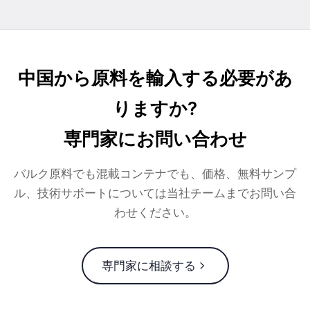
中国から原料を輸入する必要があ
りますか?
専門家にお問い合わせ
バルク原料でも混載コンテナでも、価格、無料サンプ
ル、技術サポートについては当社チームまでお問い合
わせください。
専門家に相談する