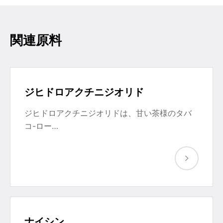
関連原料
ジヒドロアクチニジオリド
ジヒドロアクチニジオリドは、甘い茶様のタバ
コ-ロー…
ナイシン