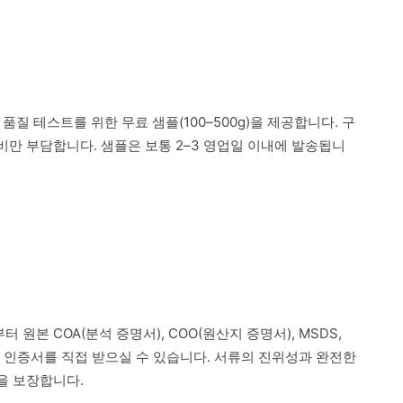
 품질 테스트를 위한 무료 샘플(100–500g)을 제공합니다. 구
만 부담합니다. 샘플은 보통 2–3 영업일 이내에 발송됩니
 원본 COA(분석 증명서), COO(원산지 증명서), MSDS,
련 인증서를 직접 받으실 수 있습니다. 서류의 진위성과 완전한
을 보장합니다.