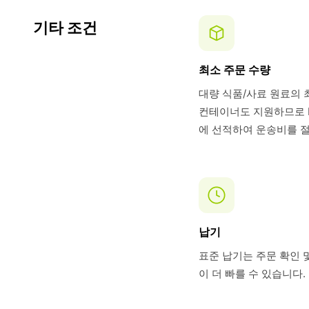
기타 조건
최소 주문 수량
대량 식품/사료 원료의 
컨테이너도 지원하므로 B
에 선적하여 운송비를 절
납기
표준 납기는 주문 확인 및
이 더 빠를 수 있습니다