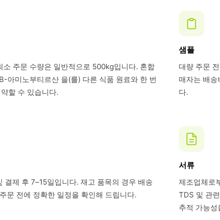
샘플
최소 주문 수량은 일반적으로 500kg입니다. 혼합
대량 주문 전
-아미노부티르산 을(를) 다른 식품 원료와 한 번
매자는 배송비
약할 수 있습니다.
다.
서류
 결제 후 7–15일입니다. 재고 품목의 경우 배송
제조업체로부터
. 주문 전에 정확한 일정을 확인해 드립니다.
TDS 및 관
추적 가능성