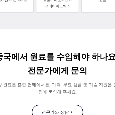
프리바이오틱스
중국에서 원료를 수입해야 하나요
전문가에게 문의
 원료든 혼합 컨테이너든, 가격, 무료 샘플 및 기술 지원은
팀에 문의해 주세요.
전문가와 상담