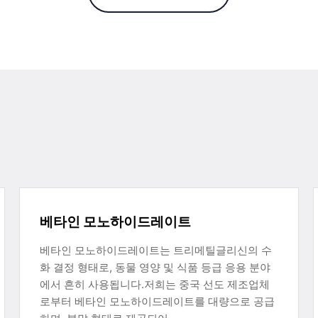
베타인 모노하이드레이트
베타인 모노하이드레이트는 트리메틸글리신의 수
화 결정 형태로, 동물 영양 및 식품 등급 응용 분야
에서 흔히 사용됩니다.저희는 중국 선도 제조업체
로부터 베타인 모노하이드레이트를 대량으로 공급