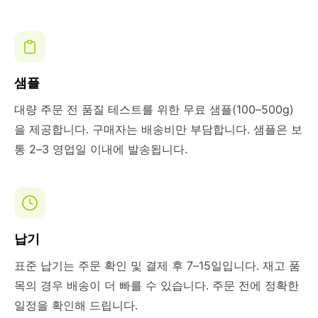
샘플
대량 주문 전 품질 테스트를 위한 무료 샘플(100–500g)
을 제공합니다. 구매자는 배송비만 부담합니다. 샘플은 보
통 2–3 영업일 이내에 발송됩니다.
납기
표준 납기는 주문 확인 및 결제 후 7–15일입니다. 재고 품
목의 경우 배송이 더 빠를 수 있습니다. 주문 전에 정확한
일정을 확인해 드립니다.