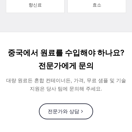
향신료
효소
중국에서 원료를 수입해야 하나요?
전문가에게 문의
대량 원료든 혼합 컨테이너든, 가격, 무료 샘플 및 기술
지원은 당사 팀에 문의해 주세요.
전문가와 상담