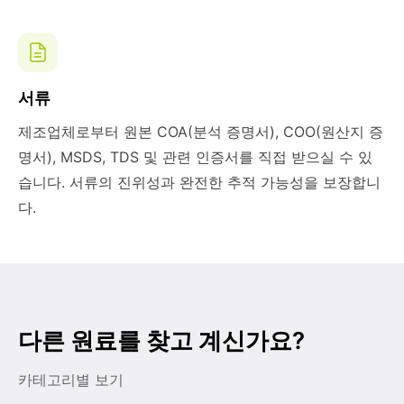
서류
제조업체로부터 원본 COA(분석 증명서), COO(원산지 증
명서), MSDS, TDS 및 관련 인증서를 직접 받으실 수 있
습니다. 서류의 진위성과 완전한 추적 가능성을 보장합니
다.
다른 원료를 찾고 계신가요?
카테고리별 보기