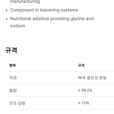
manufacturing
Component in leavening systems
Nutritional additive providing glycine and
sodium
규격
항목
규격
외관
백색 결정성 분말
함량
≥ 98.0%
건조 감량
≤ 1.0%