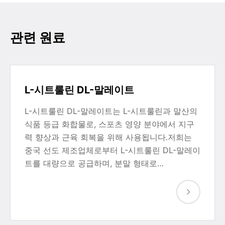
관련 원료
L-시트룰린 DL-말레이트
L-시트룰린 DL-말레이트는 L-시트룰린과 말산의
식품 등급 화합물로, 스포츠 영양 분야에서 지구
력 향상과 근육 회복을 위해 사용됩니다.저희는
중국 선도 제조업체로부터 L-시트룰린 DL-말레이
트를 대량으로 공급하며, 분말 형태로…