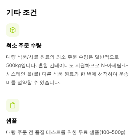
기타 조건
최소 주문 수량
대량 식품/사료 원료의 최소 주문 수량은 일반적으로
500kg입니다. 혼합 컨테이너도 지원하므로 N-아세틸-L-
시스테인 을(를) 다른 식품 원료와 한 번에 선적하여 운송
비를 절약할 수 있습니다.
샘플
대량 주문 전 품질 테스트를 위한 무료 샘플(100–500g)