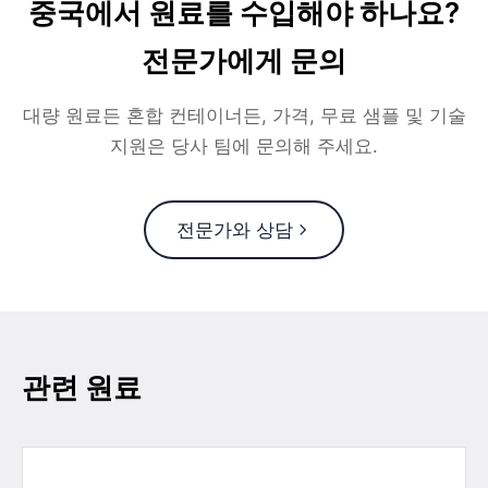
중국에서 원료를 수입해야 하나요?
전문가에게 문의
대량 원료든 혼합 컨테이너든, 가격, 무료 샘플 및 기술
지원은 당사 팀에 문의해 주세요.
전문가와 상담
관련 원료