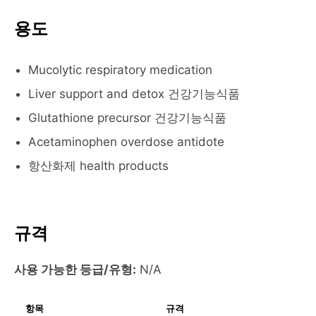
용도
Mucolytic respiratory medication
Liver support and detox 건강기능식품
Glutathione precursor 건강기능식품
Acetaminophen overdose antidote
항산화제 health products
규격
사용 가능한 등급/유형:
N/A
항목
규격