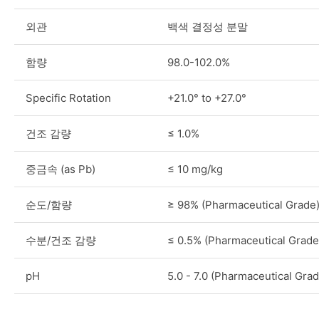
외관
백색 결정성 분말
함량
98.0-102.0%
Specific Rotation
+21.0° to +27.0°
건조 감량
≤ 1.0%
중금속 (as Pb)
≤ 10 mg/kg
순도/함량
≥ 98% (Pharmaceutical Grade
수분/건조 감량
≤ 0.5% (Pharmaceutical Grade
pH
5.0 - 7.0 (Pharmaceutical Grad