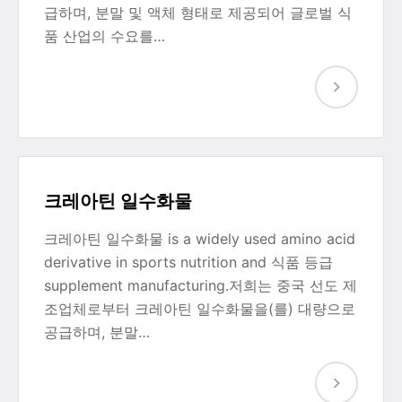
급하며, 분말 및 액체 형태로 제공되어 글로벌 식
품 산업의 수요를…
크레아틴 일수화물
크레아틴 일수화물 is a widely used amino acid
derivative in sports nutrition and 식품 등급
supplement manufacturing.저희는 중국 선도 제
조업체로부터 크레아틴 일수화물을(를) 대량으로
공급하며, 분말…