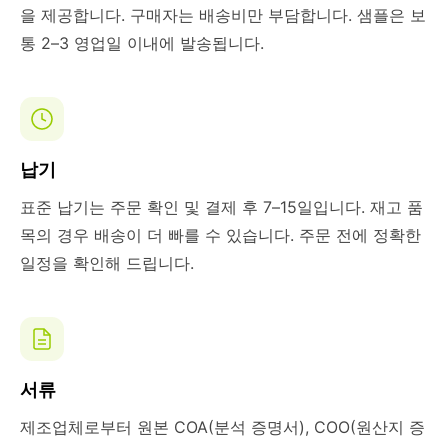
을 제공합니다. 구매자는 배송비만 부담합니다. 샘플은 보
통 2–3 영업일 이내에 발송됩니다.
납기
표준 납기는 주문 확인 및 결제 후 7–15일입니다. 재고 품
목의 경우 배송이 더 빠를 수 있습니다. 주문 전에 정확한
일정을 확인해 드립니다.
서류
제조업체로부터 원본 COA(분석 증명서), COO(원산지 증