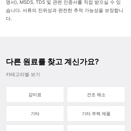
명서), MSDS, TDS 및 관련 인증서를 직접 받으실 수 있
습니다. 서류의 진위성과 완전한 추적 가능성을 보장합니
다.
다른 원료를 찾고 계신가요?
카테고리별 보기
감미료
건조 채소
기타
기타 주력 제품