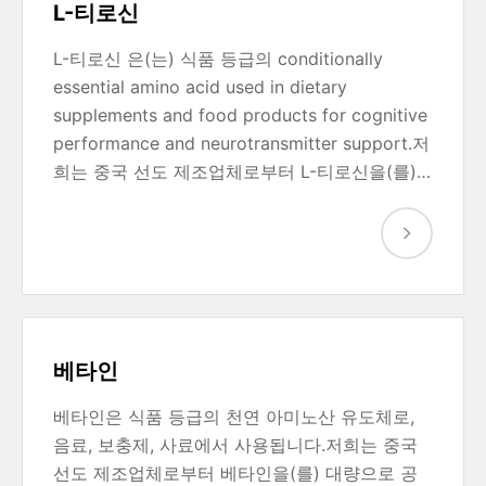
L-티로신
L-티로신 은(는) 식품 등급의 conditionally
essential amino acid used in dietary
supplements and food products for cognitive
performance and neurotransmitter support.저
희는 중국 선도 제조업체로부터 L-티로신을(를)…
베타인
베타인은 식품 등급의 천연 아미노산 유도체로,
음료, 보충제, 사료에서 사용됩니다.저희는 중국
선도 제조업체로부터 베타인을(를) 대량으로 공