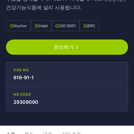
건강기능식품에 널리 사용됩니다.
Kosher
Halal
ISO 9001
BRC
문의하기
CAS NO.
616-91-1
HS CODE
29309090