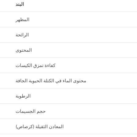
البند
المظهر
الرائحة
المحتوى
كفاءة تمزق الكيسات
محتوى الماء في الكتلة الحيوية الجافة
الرطوبة
حجم الجسيمات
المعادن الثقيلة (كرصاص)