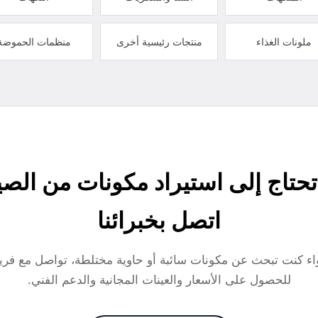
ملونات الغذاء
منتجات رئيسية أخرى
منظمات الحموضة
حتاج إلى استيراد مكونات من الص
اتصل بخبرائنا
ء كنت تبحث عن مكونات سائبة أو حاوية مختلطة، تواصل مع فريق
للحصول على الأسعار والعينات المجانية والدعم الفني.