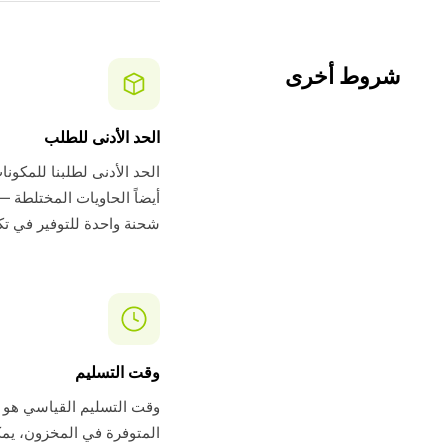
شروط أخرى
الحد الأدنى للطلب
شحنة واحدة للتوفير في ت
وقت التسليم
المتوفرة في المخزون، يمك