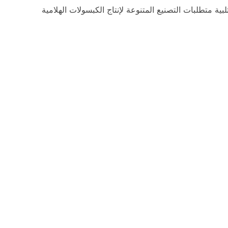
ة متطلبات التصنيع المتنوعة لإنتاج الكبسولات الهلامية