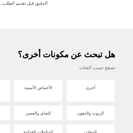
الدقيق قبل تقديم الطلب.
هل تبحث عن مكونات أخرى؟
تصفح حسب الفئات
أخرى
الأحماض الأمينية
الزيوت والدهون
الشاي والعصير
المعادن
المكملات الغذائية