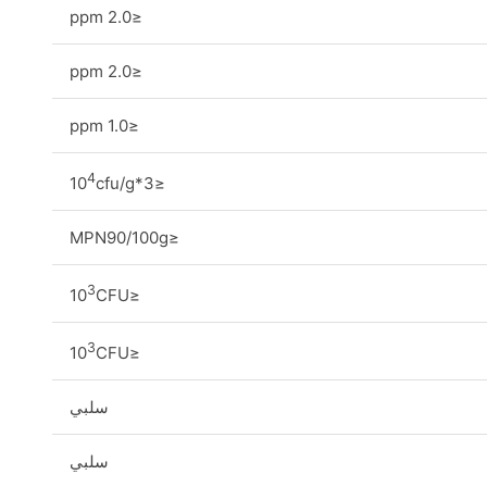
≤2.0 ppm
≤2.0 ppm
≤1.0 ppm
4
cfu/g
≤3*10
≤MPN90/100g
3
CFU
≤10
3
CFU
≤10
سلبي
سلبي