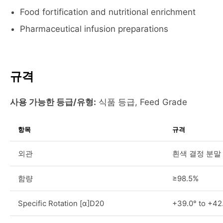
Food fortification and nutritional enrichment
Pharmaceutical infusion preparations
규격
사용 가능한 등급/유형:
식품 등급, Feed Grade
항목
규격
외관
흰색 결정 분말
함량
≥98.5%
Specific Rotation [α]D20
+39.0° to +42