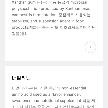
Xanthan gum 은(는) 식품 등급의 microbial
polysaccharide produced by Xanthomonas
campestris fermentation, 증점제로 사용되는,
stabilizer, and suspension agent in food
products.저희는 중국 선도 제조업체로부터 잔탄
검을(를)…
L-알라닌
L-알라닌 은(는) 식품 등급의 non-essential
amino acid used as a flavor enhancer,
sweetener, and nutritional supplement 식품 제
조에서.저희는 중국 선도 제조업체로부터 L-알라