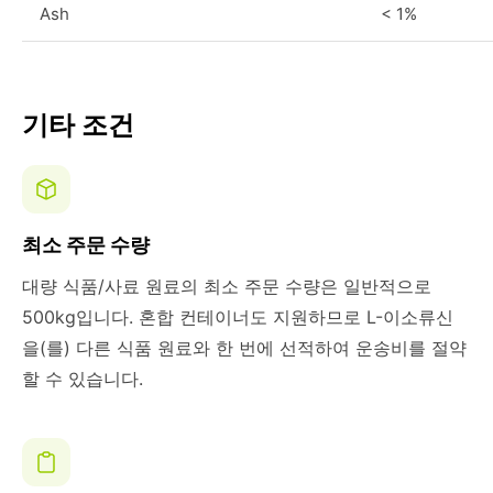
Ash
< 1%
기타 조건
최소 주문 수량
대량 식품/사료 원료의 최소 주문 수량은 일반적으로
500kg입니다. 혼합 컨테이너도 지원하므로 L-이소류신
을(를) 다른 식품 원료와 한 번에 선적하여 운송비를 절약
할 수 있습니다.