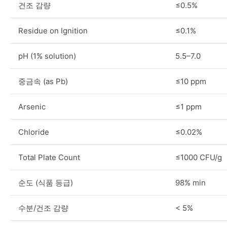
건조 감량
≤0.5%
Residue on Ignition
≤0.1%
pH (1% solution)
5.5–7.0
중금속 (as Pb)
≤10 ppm
Arsenic
≤1 ppm
Chloride
≤0.02%
Total Plate Count
≤1000 CFU/g
순도 (식품 등급)
98% min
수분/건조 감량
< 5%