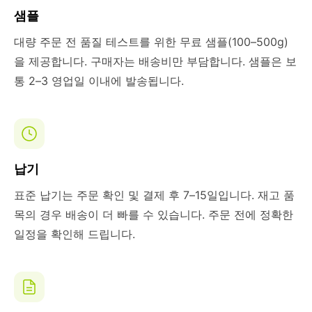
샘플
대량 주문 전 품질 테스트를 위한 무료 샘플(100–500g)
을 제공합니다. 구매자는 배송비만 부담합니다. 샘플은 보
통 2–3 영업일 이내에 발송됩니다.
납기
표준 납기는 주문 확인 및 결제 후 7–15일입니다. 재고 품
목의 경우 배송이 더 빠를 수 있습니다. 주문 전에 정확한
일정을 확인해 드립니다.