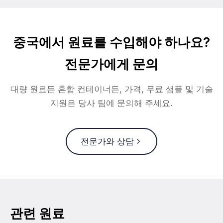
중국에서 원료를 수입해야 하나요?
전문가에게 문의
대량 원료든 혼합 컨테이너든, 가격, 무료 샘플 및 기술
지원은 당사 팀에 문의해 주세요.
전문가와 상담
관련 원료