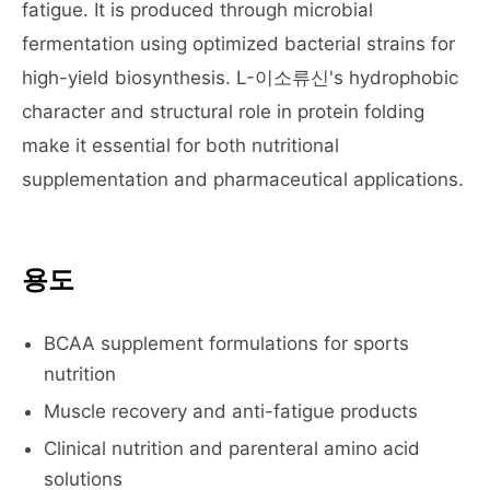
fatigue. It is produced through microbial
fermentation using optimized bacterial strains for
high-yield biosynthesis. L-이소류신's hydrophobic
character and structural role in protein folding
make it essential for both nutritional
supplementation and pharmaceutical applications.
용도
BCAA supplement formulations for sports
nutrition
Muscle recovery and anti-fatigue products
Clinical nutrition and parenteral amino acid
solutions