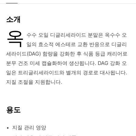
소개
옥
수수 오일 디글리세라이드 분말은 옥수수 오
일의 효소적 에스테르 교환 반응으로 디글리
세라이드(DAG) 함량을 강화한 후 식품 등급 캐리어로
분무 건조 미세 캡슐화하여 생산됩니다. DAG 강화 오
일은 트리글리세라이드와 별개의 경로로 대사됩니다.
지질 조절을 지원합니다.
용도
지질 관리 영양