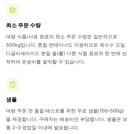
최소 주문 수량
대량 식품/사료 원료의 최소 주문 수량은 일반적으로
500kg입니다. 혼합 컨테이너도 지원하므로 옥수수 오일
디글리세라이드 분말 을(를) 다른 식품 원료와 한 번에 선
적하여 운송비를 절약할 수 있습니다.
샘플
대량 주문 전 품질 테스트를 위한 무료 샘플(100–500g)
을 제공합니다. 구매자는 배송비만 부담합니다. 샘플은 보
통 2–3 영업일 이내에 발송됩니다.