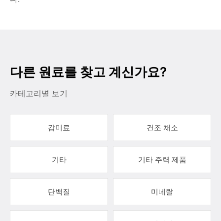
다른 원료를 찾고 계신가요?
카테고리별 보기
감미료
건조 채소
기타
기타 주력 제품
단백질
미네랄