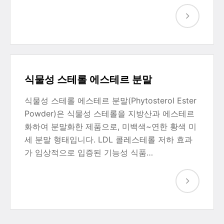
식물성 스테롤 에스테르 분말
식물성 스테롤 에스테르 분말(Phytosterol Ester
Powder)은 식물성 스테롤을 지방산과 에스테르
화하여 분말화한 제품으로, 미백색~연한 황색 미
세 분말 형태입니다. LDL 콜레스테롤 저하 효과
가 임상적으로 입증된 기능성 식품…