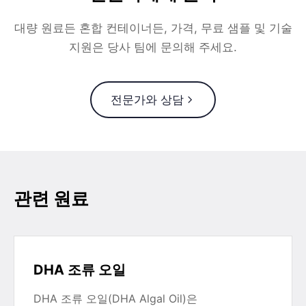
대량 원료든 혼합 컨테이너든, 가격, 무료 샘플 및 기술
지원은 당사 팀에 문의해 주세요.
전문가와 상담
관련 원료
DHA 조류 오일
DHA 조류 오일(DHA Algal Oil)은