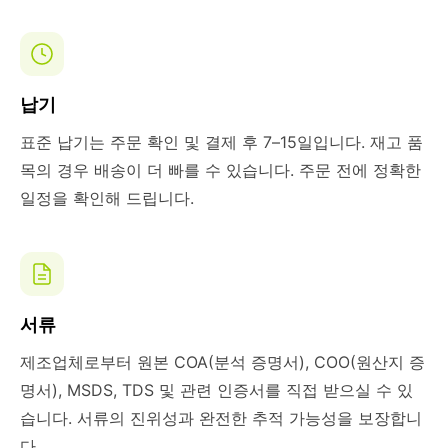
납기
표준 납기는 주문 확인 및 결제 후 7–15일입니다. 재고 품
목의 경우 배송이 더 빠를 수 있습니다. 주문 전에 정확한
일정을 확인해 드립니다.
서류
제조업체로부터 원본 COA(분석 증명서), COO(원산지 증
명서), MSDS, TDS 및 관련 인증서를 직접 받으실 수 있
습니다. 서류의 진위성과 완전한 추적 가능성을 보장합니
다.