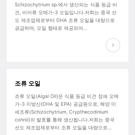
Schizochytrium sp.에서 생산되는 식품 등급 비
건, 비어류 오메가-3 오일입니다.저희는 중국 선
도 제조업체로부터 DHA 조류 오일을 대량으로
공급하며, 오일 형태로 제공되어…
조류 오일
조류 오일(Algal Oil)은 식품 등급 비건 장쇄 오메
가-3 지방산(DHA 및 EPA) 공급원으로, 해양 미
세조류(Schizochytrium, Crypthecodinium
cohnii)의 발효를 통해 생산됩니다.저희는 중국
선도 제조업체로부터 조류 오일을 대량으로…