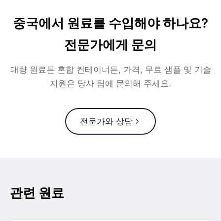
중국에서 원료를 수입해야 하나요?
전문가에게 문의
대량 원료든 혼합 컨테이너든, 가격, 무료 샘플 및 기술
지원은 당사 팀에 문의해 주세요.
전문가와 상담
관련 원료