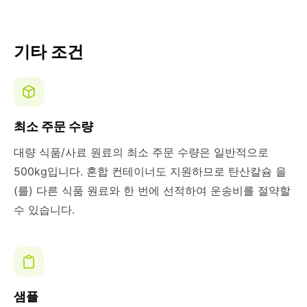
기타 조건
최소 주문 수량
대량 식품/사료 원료의 최소 주문 수량은 일반적으로
500kg입니다. 혼합 컨테이너도 지원하므로 탄산칼슘 을
(를) 다른 식품 원료와 한 번에 선적하여 운송비를 절약할
수 있습니다.
샘플