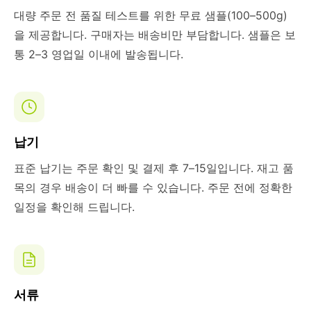
대량 주문 전 품질 테스트를 위한 무료 샘플(100–500g)
을 제공합니다. 구매자는 배송비만 부담합니다. 샘플은 보
통 2–3 영업일 이내에 발송됩니다.
납기
표준 납기는 주문 확인 및 결제 후 7–15일입니다. 재고 품
목의 경우 배송이 더 빠를 수 있습니다. 주문 전에 정확한
일정을 확인해 드립니다.
서류