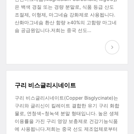
은 백색 경질 또는 경량 분말로, 식품 등급 산도
조절제, 이형제, 마그네슘 강화제로 사용됩니다.
산화마그네슘 환산 함량 ≥40%의 고함량 마그네
슘 공급원입니다.저희는 중국 선도…
구리 비스글리시네이트
구리 비스글리시네이트(Copper Bisglycinate)는
구리와 글리신이 킬레이트 결합한 유기 구리 화합
물로, 연청색~청녹색 분말 형태입니다. 높은 생체
이용률을 가진 구리 영양 보충제로 건강기능식품
에 사용됩니다.저희는 중국 선도 제조업체로부터