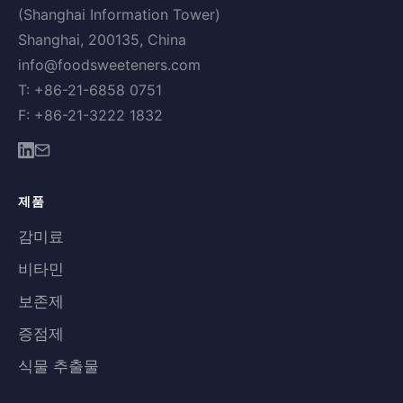
(Shanghai Information Tower)
Shanghai, 200135, China
info@foodsweeteners.com
T: +86-21-6858 0751
F: +86-21-3222 1832
제품
감미료
비타민
보존제
증점제
식물 추출물