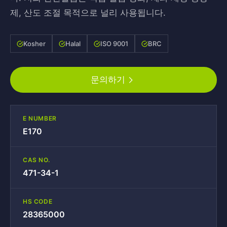
제, 산도 조절 목적으로 널리 사용됩니다.
Kosher
Halal
ISO 9001
BRC
문의하기
E NUMBER
E170
CAS NO.
471-34-1
HS CODE
28365000