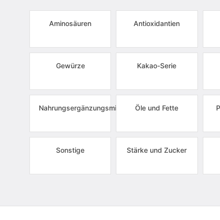
Aminosäuren
Antioxidantien
Gewürze
Kakao-Serie
Nahrungsergänzungsmittel
Öle und Fette
P
Sonstige
Stärke und Zucker