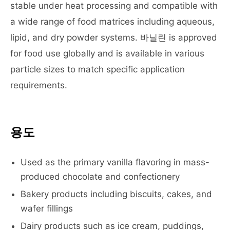
stable under heat processing and compatible with
a wide range of food matrices including aqueous,
lipid, and dry powder systems. 바닐린 is approved
for food use globally and is available in various
particle sizes to match specific application
requirements.
용도
Used as the primary vanilla flavoring in mass-
produced chocolate and confectionery
Bakery products including biscuits, cakes, and
wafer fillings
Dairy products such as ice cream, puddings,