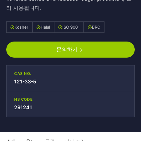
리 사용됩니다.
Kosher
Halal
ISO 9001
BRC
문의하기
CAS NO.
121-33-5
HS CODE
291241