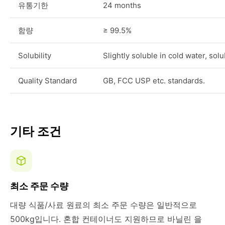
유통기한
24 months
함량
≥ 99.5%
Solubility
Slightly soluble in cold water, sol
Quality Standard
GB, FCC USP etc. standards.
기타 조건
최소 주문 수량
대량 식품/사료 원료의 최소 주문 수량은 일반적으로
500kg입니다. 혼합 컨테이너도 지원하므로 바닐린 을