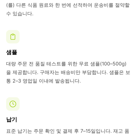
(를) 다른 식품 원료와 한 번에 선적하여 운송비를 절약할
수 있습니다.
샘플
대량 주문 전 품질 테스트를 위한 무료 샘플(100–500g)
을 제공합니다. 구매자는 배송비만 부담합니다. 샘플은 보
통 2–3 영업일 이내에 발송됩니다.
납기
표준 납기는 주문 확인 및 결제 후 7–15일입니다. 재고 품