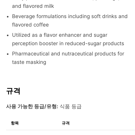
and flavored milk
Beverage formulations including soft drinks and
flavored coffee
Utilized as a flavor enhancer and sugar
perception booster in reduced-sugar products
Pharmaceutical and nutraceutical products for
taste masking
규격
사용 가능한 등급/유형:
식품 등급
항목
규격