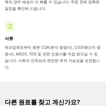
목의 경우 배송이 더 빠를 수 있습니다. 주문 전에 정확한
일정을 확인해 드립니다.
서류
제조업체로부터 원본 COA(분석 증명서), COO(원산지 증
명서), MSDS, TDS 및 관련 인증서를 직접 받으실 수 있
습니다. 서류의 진위성과 완전한 추적 가능성을 보장합니
다.
다른 원료를 찾고 계신가요?