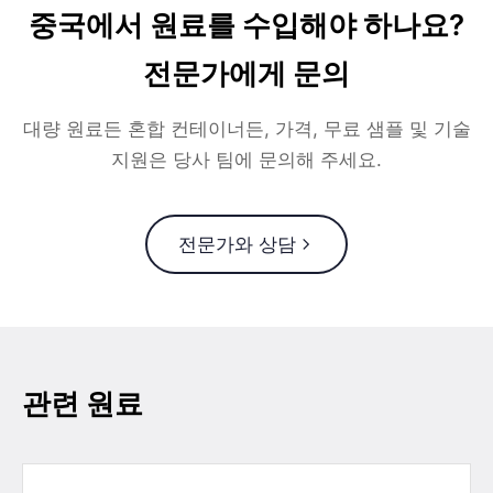
중국에서 원료를 수입해야 하나요?
전문가에게 문의
대량 원료든 혼합 컨테이너든, 가격, 무료 샘플 및 기술
지원은 당사 팀에 문의해 주세요.
전문가와 상담
관련 원료