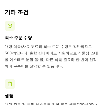
기타 조건
최소 주문 수량
대량 식품/사료 원료의 최소 주문 수량은 일반적으로
500kg입니다. 혼합 컨테이너도 지원하므로 식물성 스테
롤 에스테르 분말 을(를) 다른 식품 원료와 한 번에 선적
하여 운송비를 절약할 수 있습니다.
샘플
대량 주문 전 품질 테스트를 위한 무료 샘플(100–500g)