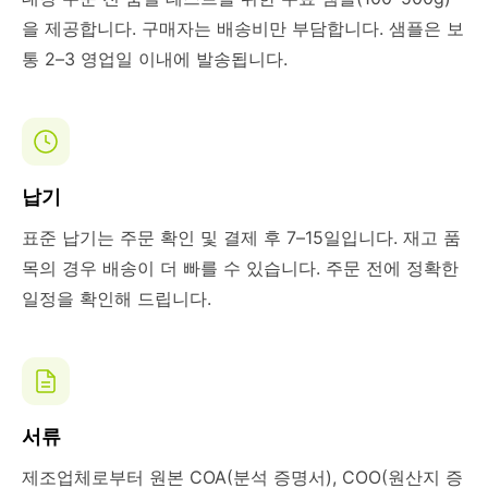
을 제공합니다. 구매자는 배송비만 부담합니다. 샘플은 보
통 2–3 영업일 이내에 발송됩니다.
납기
표준 납기는 주문 확인 및 결제 후 7–15일입니다. 재고 품
목의 경우 배송이 더 빠를 수 있습니다. 주문 전에 정확한
일정을 확인해 드립니다.
서류
제조업체로부터 원본 COA(분석 증명서), COO(원산지 증