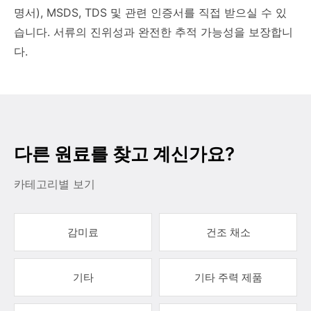
명서), MSDS, TDS 및 관련 인증서를 직접 받으실 수 있
습니다. 서류의 진위성과 완전한 추적 가능성을 보장합니
다.
다른 원료를 찾고 계신가요?
카테고리별 보기
감미료
건조 채소
기타
기타 주력 제품