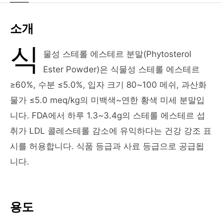
소개
식
물성 스테롤 에스테르 분말(Phytosterol
Ester Powder)은 식물성 스테롤 에스테르
≥60%, 수분 ≤5.0%, 입자 크기 80~100 메쉬, 과산화
물가 ≤5.0 meq/kg의 미백색~연한 황색 미세 분말입
니다. FDA에서 하루 1.3~3.4g의 스테롤 에스테르 섭
취가 LDL 콜레스테롤 감소에 유익하다는 건강 강조 표
시를 허용합니다. 식품 등급과 사료 등급으로 공급됩
니다.
용도