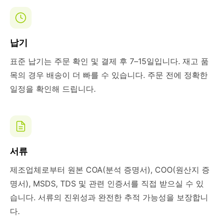
납기
표준 납기는 주문 확인 및 결제 후 7–15일입니다. 재고 품
목의 경우 배송이 더 빠를 수 있습니다. 주문 전에 정확한
일정을 확인해 드립니다.
서류
제조업체로부터 원본 COA(분석 증명서), COO(원산지 증
명서), MSDS, TDS 및 관련 인증서를 직접 받으실 수 있
습니다. 서류의 진위성과 완전한 추적 가능성을 보장합니
다.