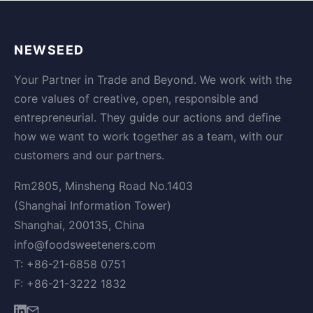
NEWSEED
Your Partner in Trade and Beyond. We work with the
core values of creative, open, responsible and
entrepreneurial. They guide our actions and define
how we want to work together as a team, with our
customers and our partners.
Rm2805, Minsheng Road No.1403
(Shanghai Information Tower)
Shanghai, 200135, China
info@foodsweeteners.com
T: +86-21-6858 0751
F: +86-21-3222 1832