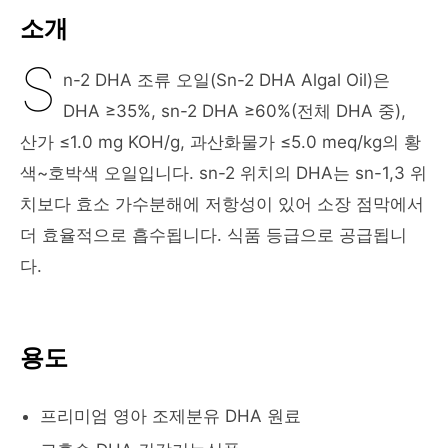
소개
S
n-2 DHA 조류 오일(Sn-2 DHA Algal Oil)은
DHA ≥35%, sn-2 DHA ≥60%(전체 DHA 중),
산가 ≤1.0 mg KOH/g, 과산화물가 ≤5.0 meq/kg의 황
색~호박색 오일입니다. sn-2 위치의 DHA는 sn-1,3 위
치보다 효소 가수분해에 저항성이 있어 소장 점막에서
더 효율적으로 흡수됩니다. 식품 등급으로 공급됩니
다.
용도
프리미엄 영아 조제분유 DHA 원료