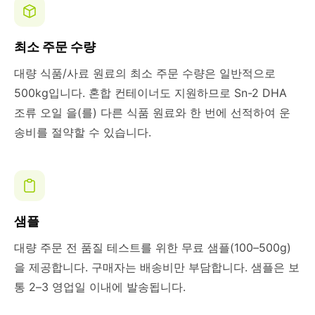
최소 주문 수량
대량 식품/사료 원료의 최소 주문 수량은 일반적으로
500kg입니다. 혼합 컨테이너도 지원하므로 Sn-2 DHA
조류 오일 을(를) 다른 식품 원료와 한 번에 선적하여 운
송비를 절약할 수 있습니다.
샘플
대량 주문 전 품질 테스트를 위한 무료 샘플(100–500g)
을 제공합니다. 구매자는 배송비만 부담합니다. 샘플은 보
통 2–3 영업일 이내에 발송됩니다.