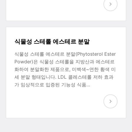
식물성 스테롤 에스테르 분말
식물성 스테롤 에스테르 분말(Phytosterol Ester
Powder)은 식물성 스테롤을 지방산과 에스테르
화하여 분말화한 제품으로, 미백색~연한 황색 미
세 분말 형태입니다. LDL 콜레스테롤 저하 효과
가 임상적으로 입증된 기능성 식품…