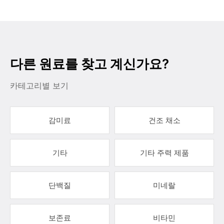
다른 원료를 찾고 계신가요?
카테고리별 보기
감미료
건조 채소
기타
기타 주력 제품
단백질
미네랄
보존료
비타민