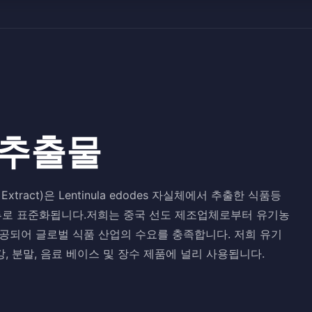
 추출물
 Extract)은 Lentinula edodes 자실체에서 추출한 식품등
당류로 표준화됩니다.저희는 중국 선도 제조업체로부터 유기농
공되어 글로벌 식품 산업의 수요를 충족합니다. 저희 유기
, 분말, 음료 베이스 및 장수 제품에 널리 사용됩니다.