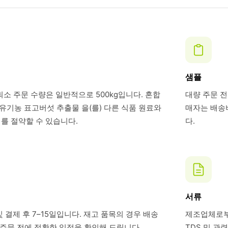
샘플
최소 주문 수량은 일반적으로 500kg입니다. 혼합
대량 주문 전
기농 표고버섯 추출물 을(를) 다른 식품 원료와
매자는 배송비
를 절약할 수 있습니다.
다.
서류
 결제 후 7–15일입니다. 재고 품목의 경우 배송
제조업체로부터
. 주문 전에 정확한 일정을 확인해 드립니다.
TDS 및 관