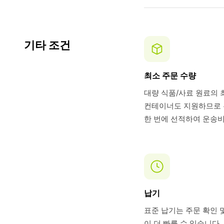
기타 조건
최소 주문 수량
대량 식품/사료 원료의 
컨테이너도 지원하므로 유
한 번에 선적하여 운송비
납기
표준 납기는 주문 확인 및
이 더 빠를 수 있습니다