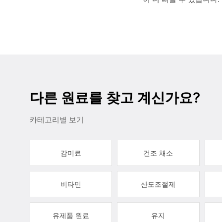
다른 원료를 찾고 계신가요?
카테고리별 보기
감미료
건조 채소
비타민
산도조절제
유제품 원료
유지