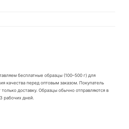
авляем бесплатные образцы (100–500 г) для
ия качества перед оптовым заказом. Покупатель
 только доставку. Образцы обычно отправляются в
3 рабочих дней.