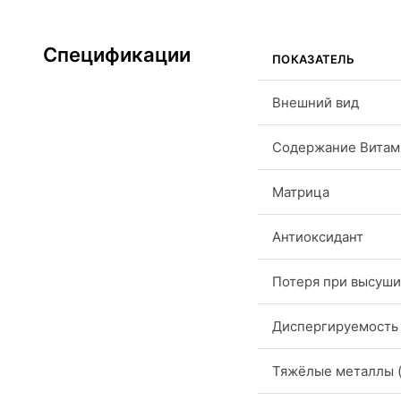
Спецификации
ПОКАЗАТЕЛЬ
Внешний вид
Содержание Витам
Матрица
Антиоксидант
Потеря при высуш
Диспергируемость
Тяжёлые металлы (