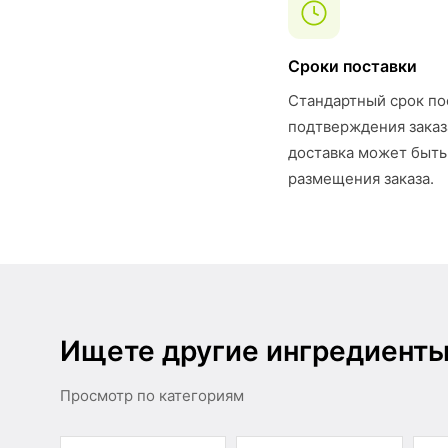
Сроки поставки
Стандартный срок по
подтверждения заказ
доставка может быть
размещения заказа.
Ищете другие ингредиент
Просмотр по категориям