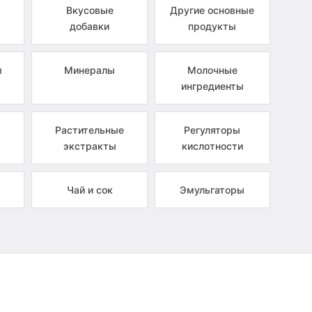
Вкусовые
Другие основные
добавки
продукты
ы
Минералы
Молочные
ингредиенты
Растительные
Регуляторы
экстракты
кислотности
Чай и сок
Эмульгаторы