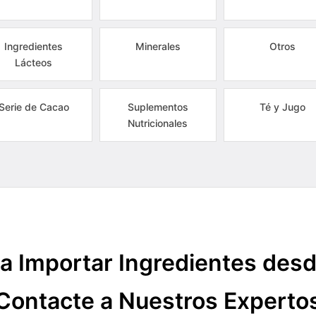
Ingredientes
Minerales
Otros
Lácteos
Serie de Cacao
Suplementos
Té y Jugo
Nutricionales
a Importar Ingredientes des
Contacte a Nuestros Experto