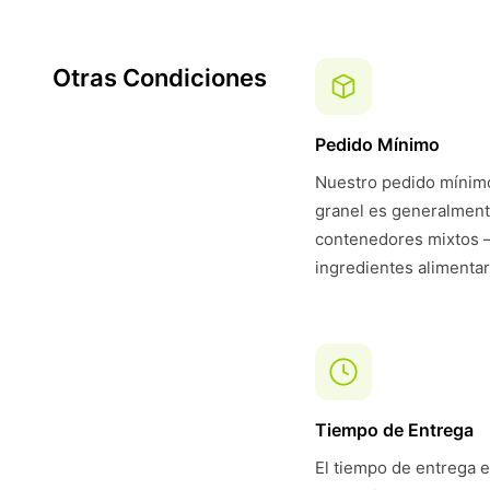
Otras Condiciones
Pedido Mínimo
Nuestro pedido mínimo
granel es generalmen
contenedores mixtos —
ingredientes alimentar
Tiempo de Entrega
El tiempo de entrega e