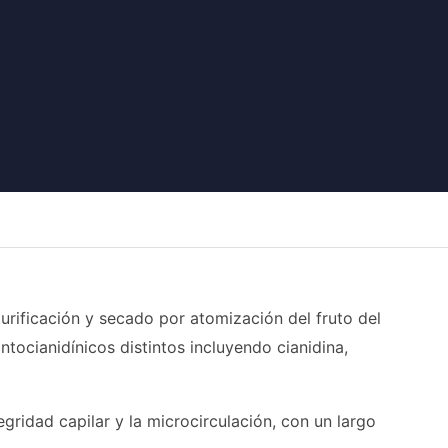
urificación y secado por atomización del fruto del
tocianidínicos distintos incluyendo cianidina,
egridad capilar y la microcirculación, con un largo