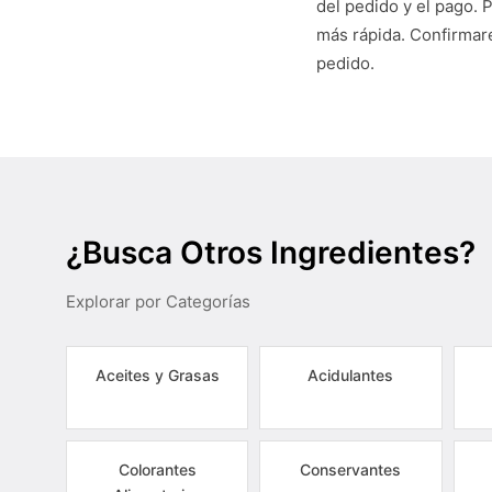
del pedido y el pago. 
más rápida. Confirmare
pedido.
¿Busca Otros Ingredientes?
Explorar por Categorías
Aceites y Grasas
Acidulantes
Colorantes
Conservantes