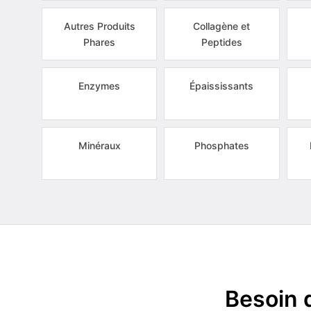
Autres Produits
Collagène et
Phares
Peptides
Enzymes
Épaississants
Minéraux
Phosphates
Besoin 