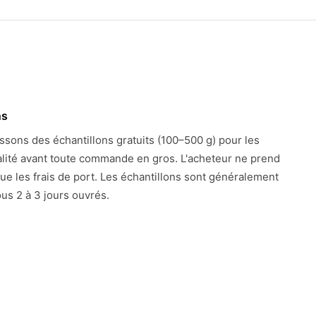
ns
ssons des échantillons gratuits (100–500 g) pour les
alité avant toute commande en gros. L'acheteur ne prend
ue les frais de port. Les échantillons sont généralement
us 2 à 3 jours ouvrés.