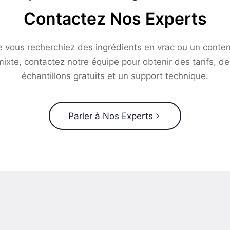
Contactez Nos Experts
 vous recherchiez des ingrédients en vrac ou un conte
mixte, contactez notre équipe pour obtenir des tarifs, de
échantillons gratuits et un support technique.
Parler à Nos Experts