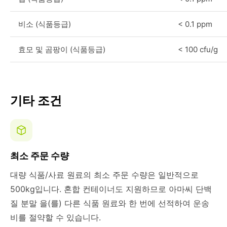
비소 (식품등급)
< 0.1 ppm
효모 및 곰팡이 (식품등급)
< 100 cfu/g
기타 조건
최소 주문 수량
대량 식품/사료 원료의 최소 주문 수량은 일반적으로
500kg입니다. 혼합 컨테이너도 지원하므로 아마씨 단백
질 분말 을(를) 다른 식품 원료와 한 번에 선적하여 운송
비를 절약할 수 있습니다.