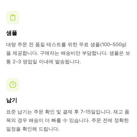
샘플
대량 주문 전 품질 테스트를 위한 무료 샘플(100–500g)
을 제공합니다. 구매자는 배송비만 부담합니다. 샘플은 보
통 2–3 영업일 이내에 발송됩니다.
납기
표준 납기는 주문 확인 및 결제 후 7–15일입니다. 재고 품
목의 경우 배송이 더 빠를 수 있습니다. 주문 전에 정확한
일정을 확인해 드립니다.