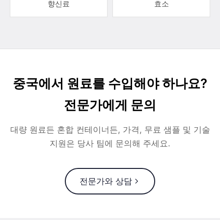
향신료
효소
중국에서 원료를 수입해야 하나요?
전문가에게 문의
대량 원료든 혼합 컨테이너든, 가격, 무료 샘플 및 기술
지원은 당사 팀에 문의해 주세요.
전문가와 상담