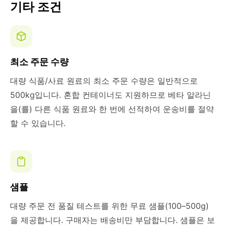
기타 조건
최소 주문 수량
대량 식품/사료 원료의 최소 주문 수량은 일반적으로
500kg입니다. 혼합 컨테이너도 지원하므로 베타 알라닌
을(를) 다른 식품 원료와 한 번에 선적하여 운송비를 절약
할 수 있습니다.
샘플
대량 주문 전 품질 테스트를 위한 무료 샘플(100–500g)
을 제공합니다. 구매자는 배송비만 부담합니다. 샘플은 보