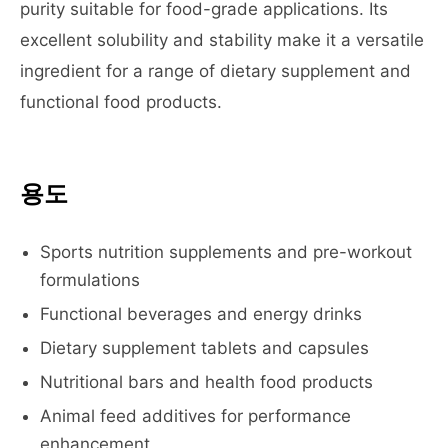
purity suitable for food-grade applications. Its
excellent solubility and stability make it a versatile
ingredient for a range of dietary supplement and
functional food products.
용도
Sports nutrition supplements and pre-workout
formulations
Functional beverages and energy drinks
Dietary supplement tablets and capsules
Nutritional bars and health food products
Animal feed additives for performance
enhancement