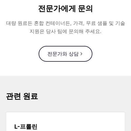
전문가에게 문의
대량 원료든 혼합 컨테이너든, 가격, 무료 샘플 및 기술
지원은 당사 팀에 문의해 주세요.
전문가와 상담
관련 원료
L-프롤린