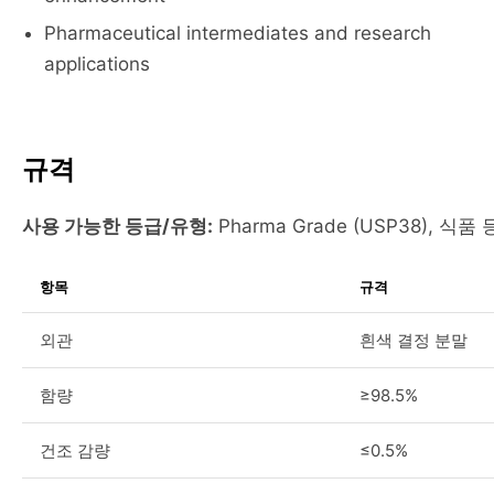
Pharmaceutical intermediates and research
applications
규격
사용 가능한 등급/유형:
Pharma Grade (USP38), 식품 
항목
규격
외관
흰색 결정 분말
함량
≥98.5%
건조 감량
≤0.5%