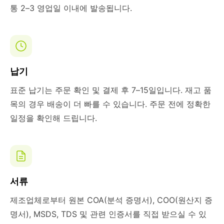
통 2–3 영업일 이내에 발송됩니다.
납기
표준 납기는 주문 확인 및 결제 후 7–15일입니다. 재고 품
목의 경우 배송이 더 빠를 수 있습니다. 주문 전에 정확한
일정을 확인해 드립니다.
서류
제조업체로부터 원본 COA(분석 증명서), COO(원산지 증
명서), MSDS, TDS 및 관련 인증서를 직접 받으실 수 있