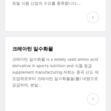
로벌 식품 산업의 수요를 충족합니다.…
크레아틴 일수화물
크레아틴 일수화물 is a widely used amino acid
derivative in sports nutrition and 식품 등급
supplement manufacturing.저희는 중국 선도 제
조업체로부터 크레아틴 일수화물을(를) 대량으로
공급하며, 분말…