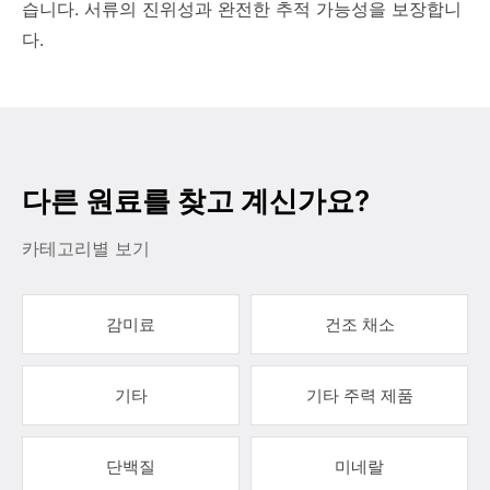
습니다. 서류의 진위성과 완전한 추적 가능성을 보장합니
다.
다른 원료를 찾고 계신가요?
카테고리별 보기
감미료
건조 채소
기타
기타 주력 제품
단백질
미네랄