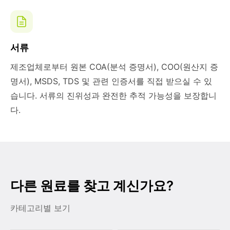
서류
제조업체로부터 원본 COA(분석 증명서), COO(원산지 증
명서), MSDS, TDS 및 관련 인증서를 직접 받으실 수 있
습니다. 서류의 진위성과 완전한 추적 가능성을 보장합니
다.
다른 원료를 찾고 계신가요?
카테고리별 보기