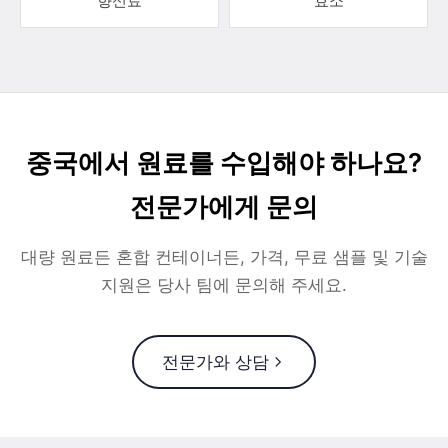
향신료
효소
중국에서 원료를 수입해야 하나요?
전문가에게 문의
대량 원료든 혼합 컨테이너든, 가격, 무료 샘플 및 기술
지원은 당사 팀에 문의해 주세요.
전문가와 상담