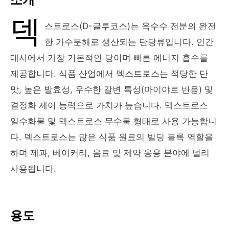
덱
스트로스(D-글루코스)는 옥수수 전분의 완전
한 가수분해로 생산되는 단당류입니다. 인간
대사에서 가장 기본적인 당이며 빠른 에너지 흡수를
제공합니다. 식품 산업에서 덱스트로스는 적당한 단
맛, 높은 발효성, 우수한 갈변 특성(마이야르 반응) 및
결정화 제어 능력으로 가치가 높습니다. 덱스트로스
일수화물 및 덱스트로스 무수물 형태로 사용 가능합니
다. 덱스트로스는 많은 식품 원료의 빌딩 블록 역할을
하며 제과, 베이커리, 음료 및 제약 응용 분야에 널리
사용됩니다.
용도