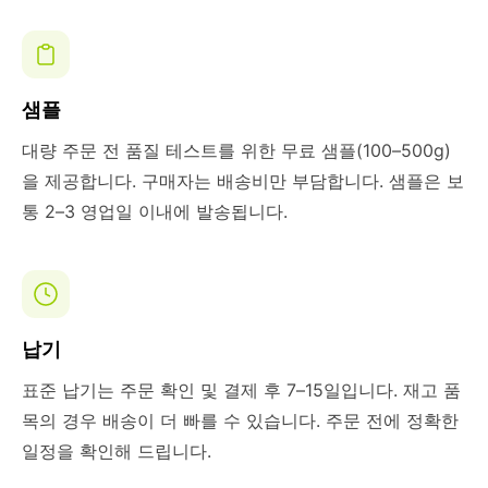
샘플
대량 주문 전 품질 테스트를 위한 무료 샘플(100–500g)
을 제공합니다. 구매자는 배송비만 부담합니다. 샘플은 보
통 2–3 영업일 이내에 발송됩니다.
납기
표준 납기는 주문 확인 및 결제 후 7–15일입니다. 재고 품
목의 경우 배송이 더 빠를 수 있습니다. 주문 전에 정확한
일정을 확인해 드립니다.