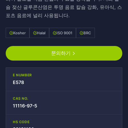
슘 젖산 글루콘산염은 투명 음료 칼슘 강화, 유아식, 스
포츠 음료에 널리 사용됩니다.
Kosher
Halal
ISO 9001
BRC
문의하기
E NUMBER
E578
CAS NO.
11116-97-5
HS CODE