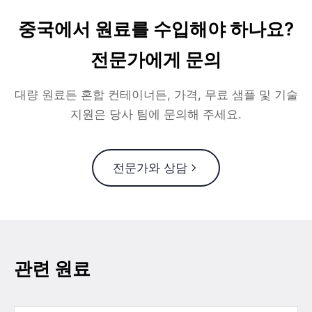
중국에서 원료를 수입해야 하나요?
전문가에게 문의
대량 원료든 혼합 컨테이너든, 가격, 무료 샘플 및 기술
지원은 당사 팀에 문의해 주세요.
전문가와 상담
관련 원료