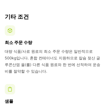
기타 조건
최소 주문 수량
대량 식품/사료 원료의 최소 주문 수량은 일반적으로
500kg입니다. 혼합 컨테이너도 지원하므로 칼슘 젖산 글
루콘산염 을(를) 다른 식품 원료와 한 번에 선적하여 운송
비를 절약할 수 있습니다.
샘플