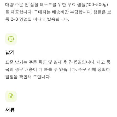
대량 주문 전 품질 테스트를 위한 무료 샘플(100–500g)
을 제공합니다. 구매자는 배송비만 부담합니다. 샘플은 보
통 2–3 영업일 이내에 발송됩니다.
납기
표준 납기는 주문 확인 및 결제 후 7–15일입니다. 재고 품
목의 경우 배송이 더 빠를 수 있습니다. 주문 전에 정확한
일정을 확인해 드립니다.
서류