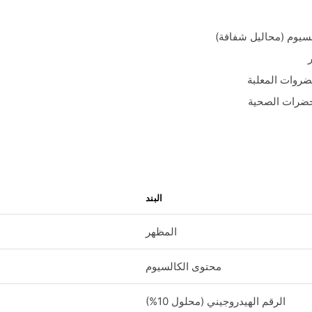
سيوم (محاليل شفافة)
ضروات المعلبة
تحضرات الصحية
البند
المظهر
محتوى الكالسيوم
الرقم الهيدروجيني (محلول 10%)