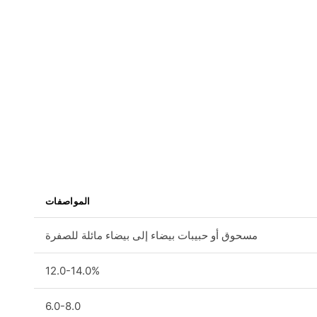
المواصفات
مسحوق أو حبيبات بيضاء إلى بيضاء مائلة للصفرة
12.0-14.0%
6.0-8.0