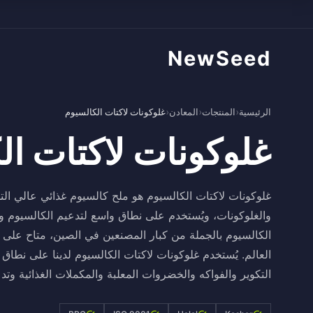
NewSeed
الرئيسية
›
المنتجات
›
المعادن
›
غلوكونات لاكتات الكالسيوم
غلوكونات لاكتات ال
غلوكونات لاكتات الكالسيوم هو ملح كالسيوم غذائي عالي التو
والغلوكونات، ويُستخدم على نطاق واسع لتدعيم الكالسيوم وك
الكالسيوم بالجملة من كبار المصنعين في الصين، متاح عل
العالم. يُستخدم غلوكونات لاكتات الكالسيوم لدينا على نطا
التكوير والفواكه والخضروات المعلبة والمكملات الغذائية وتدعي