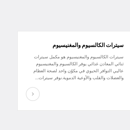
سيترات الكالسيوم والمغنيسيوم
سيترات الكالسيوم والمغنيسيوم هو مكمل سيترات
ثنائي المعادن غذائي يوفر الكالسيوم والمغنيسيوم
عاليي التوافر الحيوي في مكوّن واحد لصحة العظام
والعضلات والقلب والأوعية الدموية.نوفر سيترات…