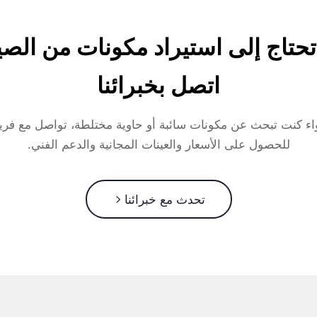
حتاج إلى استيراد مكونات من الص
اتصل بخبرائنا
ء كنت تبحث عن مكونات سائبة أو حاوية مختلطة، تواصل مع فريق
للحصول على الأسعار والعينات المجانية والدعم الفني.
تحدث مع خبرائنا