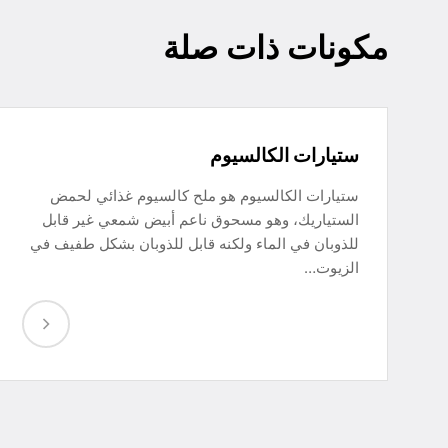
مكونات ذات صلة
ستيارات الكالسيوم
ستيارات الكالسيوم هو ملح كالسيوم غذائي لحمض
الستياريك، وهو مسحوق ناعم أبيض شمعي غير قابل
للذوبان في الماء ولكنه قابل للذوبان بشكل طفيف في
الزيوت…