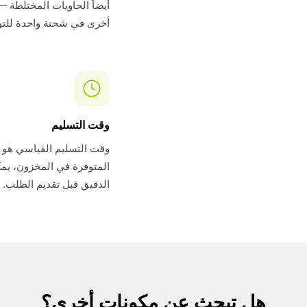
أيضاً الحاويات المختلطة —
أخرى في شحنة واحدة للتو
وقت التسليم
المتوفرة في المخزون، يمك
الدقيق قبل تقديم الطلب.
هل تبحث عن مكونات أخرى؟