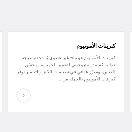
كبريتات الأمونيوم
كبريتات الأمونيوم هو ملح غير عضوي يُستخدم بدرجة
غذائية كمصدر نيتروجيني لتخمير الخميرة، ومحسّن
للعجين، ومعزّز غذائي في تطبيقات الخَبز والتخمير.نوفّر
كبريتات الأمونيوم بالجملة من…