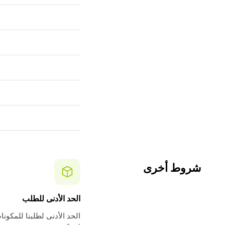
شروط أخرى
الحد الأدنى للطلب