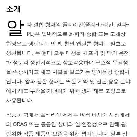
소개
알
파 결합 형태의 폴리리신(폴리-L-리신, 알파-
PL)은 일반적으로 화학적 중합 또는 고체상
합성으로 생산되는 반면, 천연 엡실론 형태는 발효로
생산됩니다. 두 형태 모두 미생물 세포벽 및 막의 음전
하 성분과 정전기적으로 상호작용하여 구조적 무결성
을 손상시키고 세포 사멸을 일으키는 양이온성 중합체
입니다. 알파 결합 형태는 또한 제약 및 진단 응용 분야
에서 세포 부착을 개선하기 위한 생체 재료 코팅으로
사용됩니다.
식품 과학에서 폴리리신 제제는 여러 아시아 시장에서
의 GRAS 또는 동등한 상태와 열 안정성으로 인해 광
범위한 식품 제품의 보존을 위해 평가됩니다. 일부 상