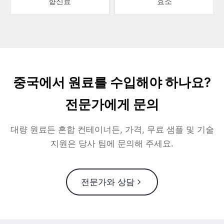
향신료
효소
중국에서 원료를 수입해야 하나요?
전문가에게 문의
대량 원료든 혼합 컨테이너든, 가격, 무료 샘플 및 기술
지원은 당사 팀에 문의해 주세요.
전문가와 상담