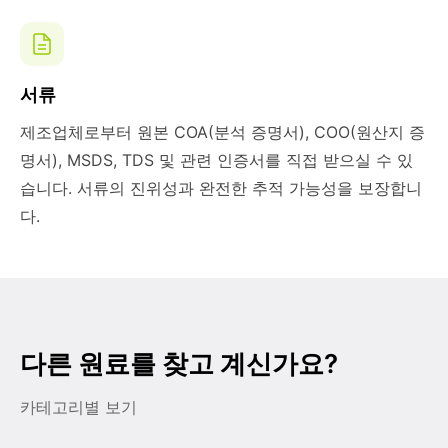
서류
제조업체로부터 원본 COA(분석 증명서), COO(원산지 증
명서), MSDS, TDS 및 관련 인증서를 직접 받으실 수 있
습니다. 서류의 진위성과 완전한 추적 가능성을 보장합니
다.
다른 원료를 찾고 계신가요?
카테고리별 보기