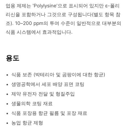
업용 제제는 'Polylysine'으로 표시되어 있지만 ε-폴리
리신을 포함하거나 그것으로 구성됩니다(별도 항목 참
조). 10–200 ppm의 투여 수준이 일반적으로 대부분의
식품 시스템에서 효과적입니다.
용도
식품 보존 (박테리아 및 곰팡이에 대한 항균)
생명공학에서 세포 배양 표면 코팅
제약 유전자 전달 및 형질주입
생물의학 코팅 재료
식품 포장용 항균 필름 및 포장 재료
농업 항균 제형