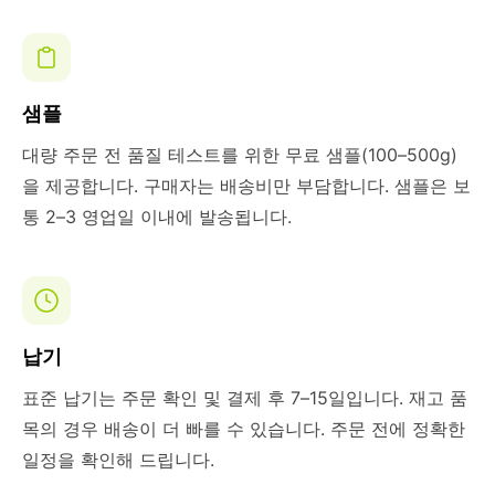
샘플
대량 주문 전 품질 테스트를 위한 무료 샘플(100–500g)
을 제공합니다. 구매자는 배송비만 부담합니다. 샘플은 보
통 2–3 영업일 이내에 발송됩니다.
납기
표준 납기는 주문 확인 및 결제 후 7–15일입니다. 재고 품
목의 경우 배송이 더 빠를 수 있습니다. 주문 전에 정확한
일정을 확인해 드립니다.