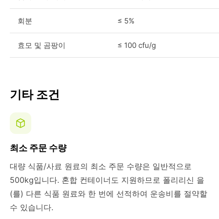
회분
≤ 5%
효모 및 곰팡이
≤ 100 cfu/g
기타 조건
최소 주문 수량
대량 식품/사료 원료의 최소 주문 수량은 일반적으로
500kg입니다. 혼합 컨테이너도 지원하므로 폴리리신 을
(를) 다른 식품 원료와 한 번에 선적하여 운송비를 절약할
수 있습니다.