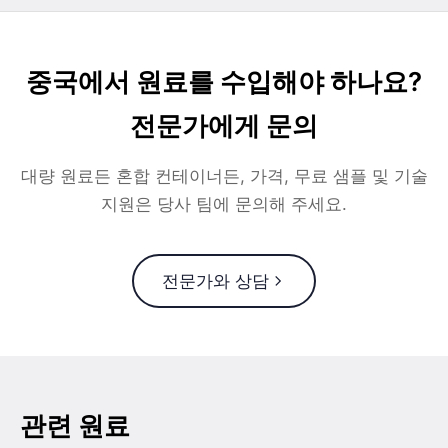
중국에서 원료를 수입해야 하나요?
전문가에게 문의
대량 원료든 혼합 컨테이너든, 가격, 무료 샘플 및 기술
지원은 당사 팀에 문의해 주세요.
전문가와 상담
관련 원료