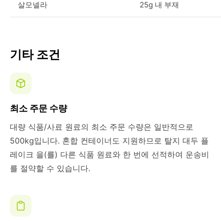
살모넬라
25g 내 부재
기타 조건
최소 주문 수량
대량 식품/사료 원료의 최소 주문 수량은 일반적으로
500kg입니다. 혼합 컨테이너도 지원하므로 탈지 대두 플
레이크 을(를) 다른 식품 원료와 한 번에 선적하여 운송비
를 절약할 수 있습니다.