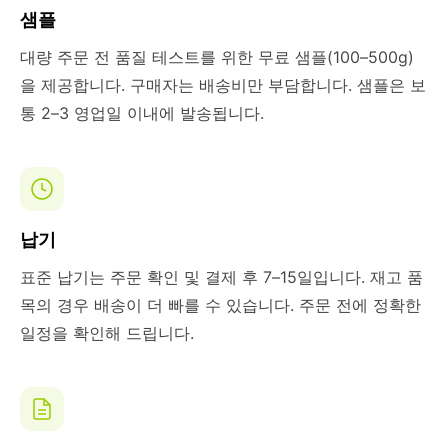
샘플
대량 주문 전 품질 테스트를 위한 무료 샘플(100–500g)
을 제공합니다. 구매자는 배송비만 부담합니다. 샘플은 보
통 2–3 영업일 이내에 발송됩니다.
납기
표준 납기는 주문 확인 및 결제 후 7–15일입니다. 재고 품
목의 경우 배송이 더 빠를 수 있습니다. 주문 전에 정확한
일정을 확인해 드립니다.