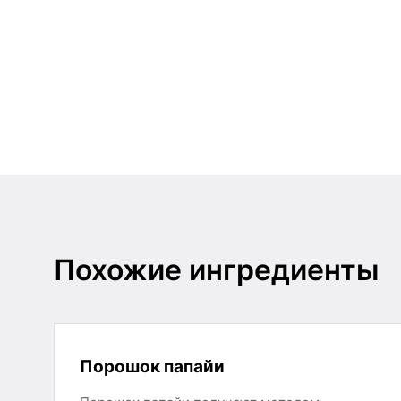
Похожие ингредиенты
Порошок папайи