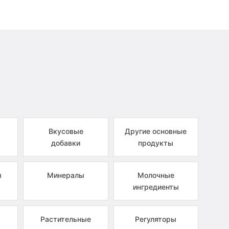
Вкусовые
Другие основные
добавки
продукты
ы
Минералы
Молочные
ингредиенты
Растительные
Регуляторы