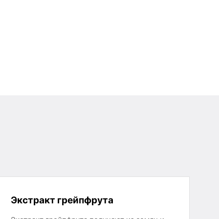
Экстракт грейпфрута