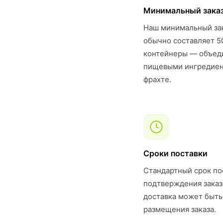
Минимальный зака
Наш минимальный за
обычно составляет 5
контейнеры — объеди
пищевыми ингредиент
фрахте.
Сроки поставки
Стандартный срок по
подтверждения заказ
доставка может быть
размещения заказа.