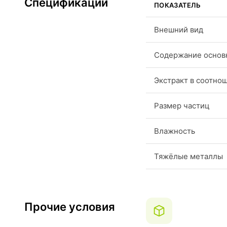
Спецификации
ПОКАЗАТЕЛЬ
Внешний вид
Содержание основн
Экстракт в соотно
Размер частиц
Влажность
Тяжёлые металлы
Прочие условия