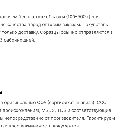
авляем бесплатные образцы (100–500 г) для
ия качества перед оптовым заказом. Покупатель
 только доставку. Образцы обычно отправляются в
3 рабочих дней.
ы
е оригинальные COA (сертификат анализа), COO
т происхождения), MSDS, TDS и соответствующие
ы непосредственно от производителя. Гарантируем
ь и прослеживаемость документов.