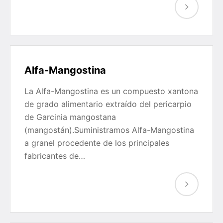
Alfa-Mangostina
La Alfa-Mangostina es un compuesto xantona
de grado alimentario extraído del pericarpio
de Garcinia mangostana
(mangostán).Suministramos Alfa-Mangostina
a granel procedente de los principales
fabricantes de…