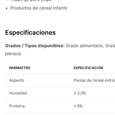
Productos de cereal infantil
Especificaciones
Grados / Tipos disponibles:
Grado alimentario, Gra
piensos
PARÁMETRO
ESPECIFICACIÓN
Aspecto
Piezas de cereal extru
Humedad
≤ 5,0%
Proteína
≥ 8%