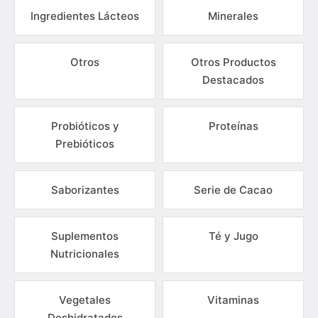
Ingredientes Lácteos
Minerales
Otros
Otros Productos
Destacados
Probióticos y
Proteínas
Prebióticos
Saborizantes
Serie de Cacao
Suplementos
Té y Jugo
Nutricionales
Vegetales
Vitaminas
Deshidratados