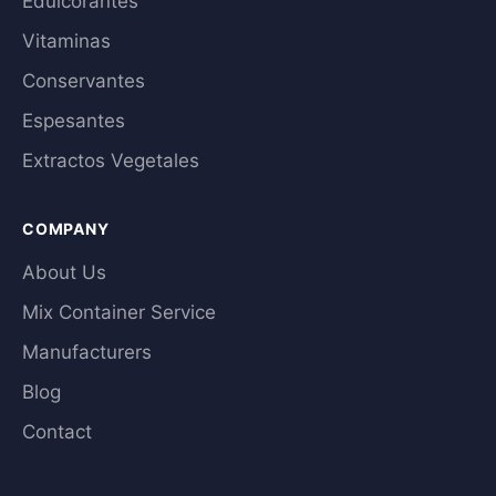
Edulcorantes
Vitaminas
Conservantes
Espesantes
Extractos Vegetales
COMPANY
About Us
Mix Container Service
Manufacturers
Blog
Contact