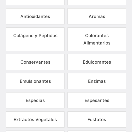
Antioxidantes
Aromas
Colágeno y Péptidos
Colorantes
Alimentarios
Conservantes
Edulcorantes
Emulsionantes
Enzimas
Especias
Espesantes
Extractos Vegetales
Fosfatos