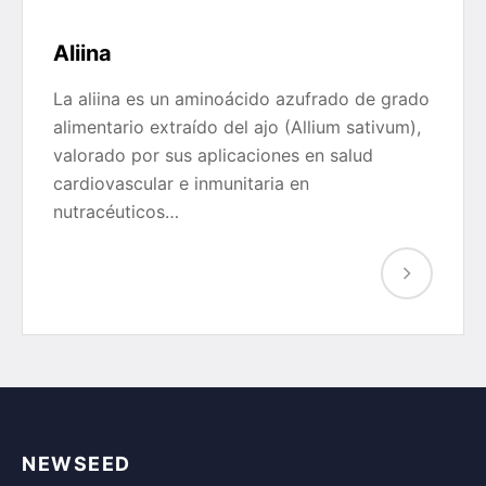
Aliina
La aliina es un aminoácido azufrado de grado
alimentario extraído del ajo (Allium sativum),
valorado por sus aplicaciones en salud
cardiovascular e inmunitaria en
nutracéuticos…
NEWSEED