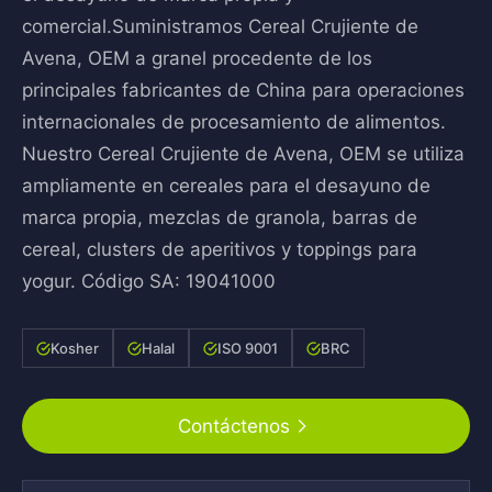
comercial.Suministramos Cereal Crujiente de
Avena, OEM a granel procedente de los
principales fabricantes de China para operaciones
internacionales de procesamiento de alimentos.
Nuestro Cereal Crujiente de Avena, OEM se utiliza
ampliamente en cereales para el desayuno de
marca propia, mezclas de granola, barras de
cereal, clusters de aperitivos y toppings para
yogur. Código SA: 19041000
Kosher
Halal
ISO 9001
BRC
Contáctenos