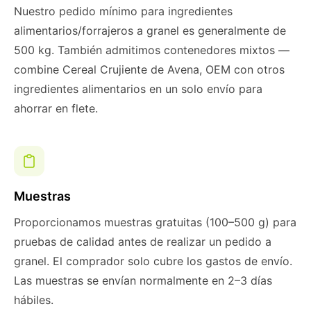
Nuestro pedido mínimo para ingredientes
alimentarios/forrajeros a granel es generalmente de
500 kg. También admitimos contenedores mixtos —
combine Cereal Crujiente de Avena, OEM con otros
ingredientes alimentarios en un solo envío para
ahorrar en flete.
Muestras
Proporcionamos muestras gratuitas (100–500 g) para
pruebas de calidad antes de realizar un pedido a
granel. El comprador solo cubre los gastos de envío.
Las muestras se envían normalmente en 2–3 días
hábiles.