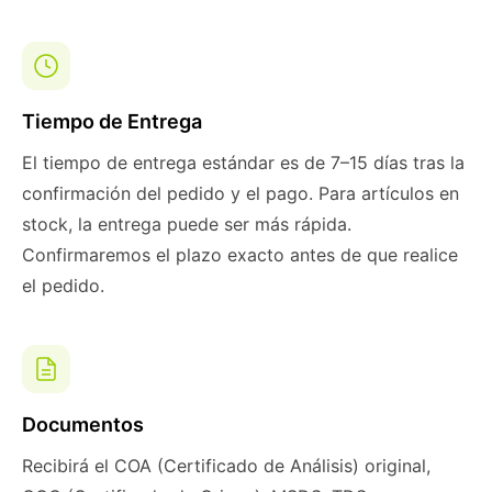
Tiempo de Entrega
El tiempo de entrega estándar es de 7–15 días tras la
confirmación del pedido y el pago. Para artículos en
stock, la entrega puede ser más rápida.
Confirmaremos el plazo exacto antes de que realice
el pedido.
Documentos
Recibirá el COA (Certificado de Análisis) original,