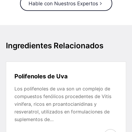
Hable con Nuestros Expertos
Ingredientes Relacionados
Polifenoles de Uva
Los polifenoles de uva son un complejo de
compuestos fenólicos procedentes de Vitis
vinifera, ricos en proantocianidinas y
resveratrol, utilizados en formulaciones de
suplementos de…