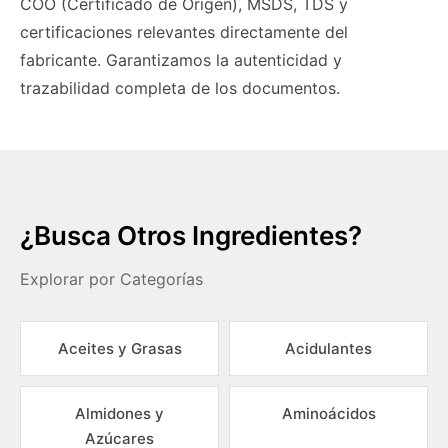
COO (Certificado de Origen), MSDS, TDS y
certificaciones relevantes directamente del
fabricante. Garantizamos la autenticidad y
trazabilidad completa de los documentos.
¿Busca Otros Ingredientes?
Explorar por Categorías
Aceites y Grasas
Acidulantes
Almidones y
Aminoácidos
Azúcares