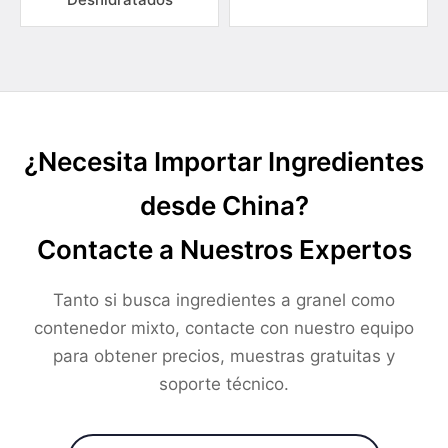
¿Necesita Importar Ingredientes
desde China?
Contacte a Nuestros Expertos
Tanto si busca ingredientes a granel como
contenedor mixto, contacte con nuestro equipo
para obtener precios, muestras gratuitas y
soporte técnico.