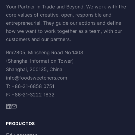
Your Partner in Trade and Beyond. We work with the
core values of creative, open, responsible and
entrepreneurial. They guide our actions and define
how we want to work together as a team, with our
customers and our partners.
Rm2805, Minsheng Road No.1403
(Shanghai Information Tower)
Shanghai, 200135, China
info@foodsweeteners.com
T: +86-21-6858 0751
F: +86-21-3222 1832
PRODUCTOS