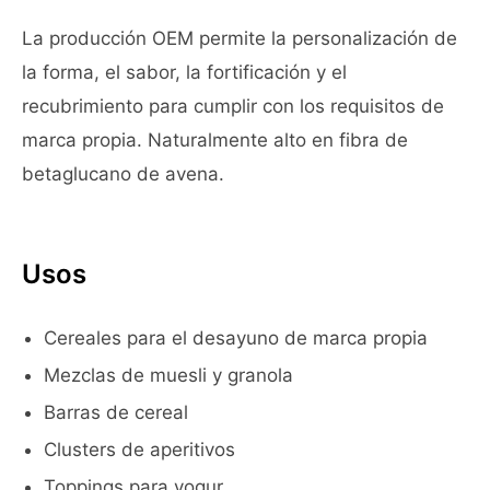
La producción OEM permite la personalización de
la forma, el sabor, la fortificación y el
recubrimiento para cumplir con los requisitos de
marca propia. Naturalmente alto en fibra de
betaglucano de avena.
Usos
Cereales para el desayuno de marca propia
Mezclas de muesli y granola
Barras de cereal
Clusters de aperitivos
Toppings para yogur