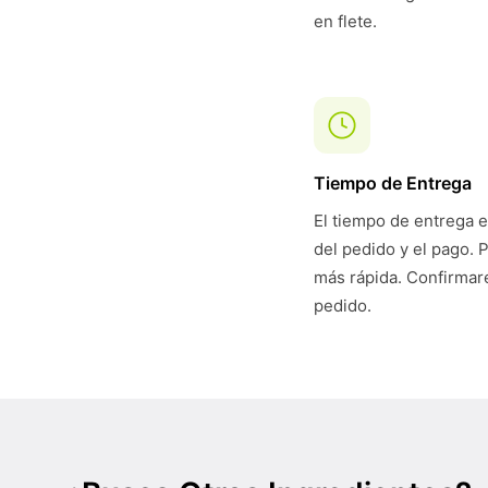
en flete.
Tiempo de Entrega
El tiempo de entrega e
del pedido y el pago. 
más rápida. Confirmare
pedido.