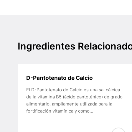
Ingredientes Relacionad
D-Pantotenato de Calcio
El D-Pantotenato de Calcio es una sal cálcica
de la vitamina B5 (ácido pantoténico) de grado
alimentario, ampliamente utilizada para la
fortificación vitamínica y como…