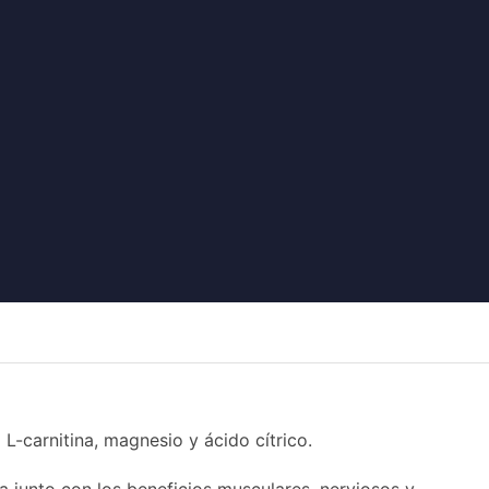
L-carnitina, magnesio y ácido cítrico.