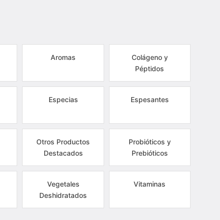
Aromas
Colágeno y
Péptidos
Especias
Espesantes
Otros Productos
Probióticos y
Destacados
Prebióticos
Vegetales
Vitaminas
Deshidratados