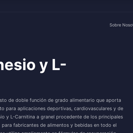
Sobre Noso
esio y L-
sto de doble función de grado alimentario que aporta
to para aplicaciones deportivas, cardiovasculares y de
o y L-Carnitina a granel procedente de los principales
 para fabricantes de alimentos y bebidas en todo el