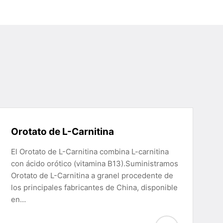
Orotato de L-Carnitina
El Orotato de L-Carnitina combina L-carnitina
con ácido orótico (vitamina B13).Suministramos
Orotato de L-Carnitina a granel procedente de
los principales fabricantes de China, disponible
en…