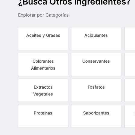
¿Busca Otros Ingredientes?
Explorar por Categorías
Aceites y Grasas
Acidulantes
Colorantes
Conservantes
Alimentarios
Extractos
Fosfatos
Vegetales
Proteínas
Saborizantes