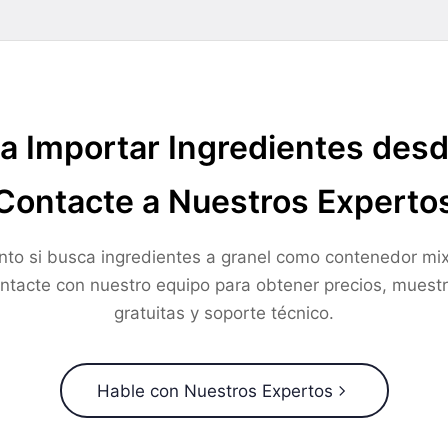
a Importar Ingredientes des
Contacte a Nuestros Experto
nto si busca ingredientes a granel como contenedor mix
ntacte con nuestro equipo para obtener precios, muest
gratuitas y soporte técnico.
Hable con Nuestros Expertos