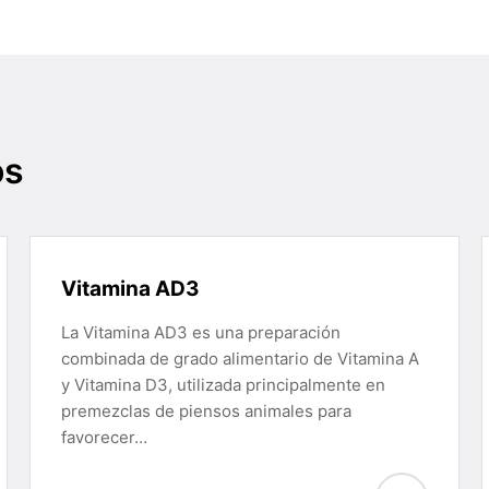
os
Vitamina AD3
La Vitamina AD3 es una preparación
combinada de grado alimentario de Vitamina A
y Vitamina D3, utilizada principalmente en
premezclas de piensos animales para
favorecer…