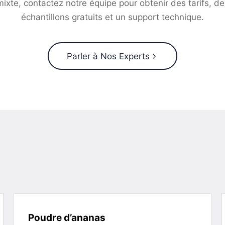
mixte, contactez notre équipe pour obtenir des tarifs, de
échantillons gratuits et un support technique.
Parler à Nos Experts
Poudre d’ananas