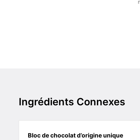
Ingrédients Connexes
Bloc de chocolat d’origine unique