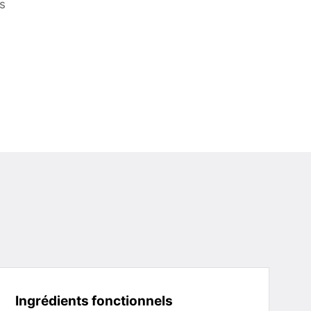
s
Ingrédients fonctionnels