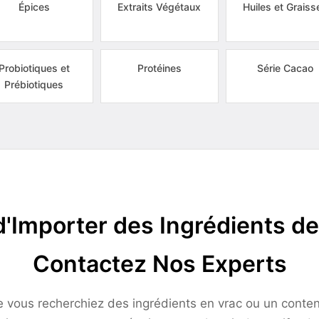
Épices
Extraits Végétaux
Huiles et Graiss
Probiotiques et
Protéines
Série Cacao
Prébiotiques
d'Importer des Ingrédients de
Contactez Nos Experts
 vous recherchiez des ingrédients en vrac ou un conte