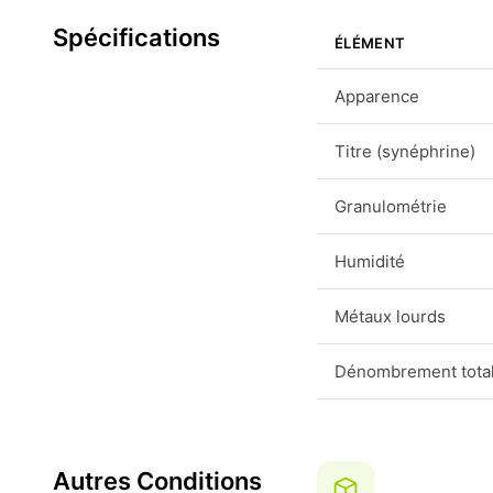
Spécifications
ÉLÉMENT
Apparence
Titre (synéphrine)
Granulométrie
Humidité
Métaux lourds
Dénombrement total
Autres Conditions