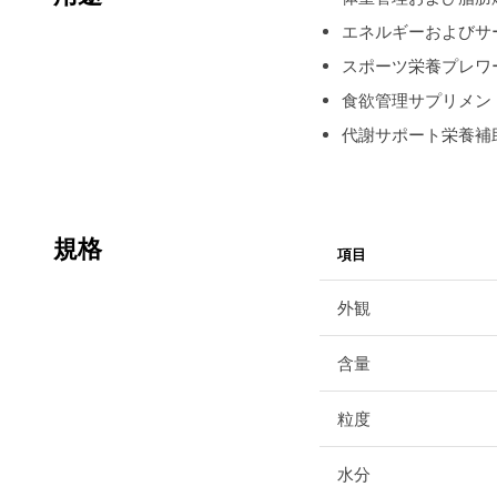
エネルギーおよびサ
スポーツ栄養プレワ
食欲管理サプリメン
代謝サポート栄養補
規格
項目
外観
含量
粒度
水分