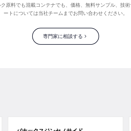
ルク原料でも混載コンテナでも、価格、無料サンプル、技術
ートについては当社チームまでお問い合わせください。
専門家に相談する
パナックスジンセノサイド