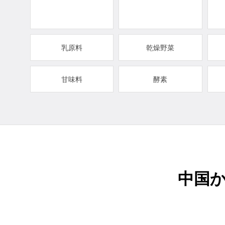
乳原料
乾燥野菜
甘味料
酵素
中国