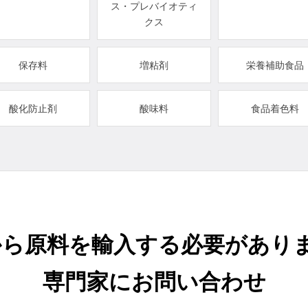
ス・プレバイオティ
クス
保存料
増粘剤
栄養補助食品
酸化防止剤
酸味料
食品着色料
から原料を輸入する必要がありま
専門家にお問い合わせ