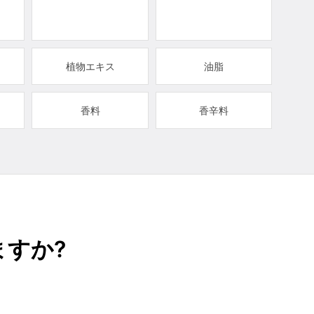
植物エキス
油脂
香料
香辛料
すか?