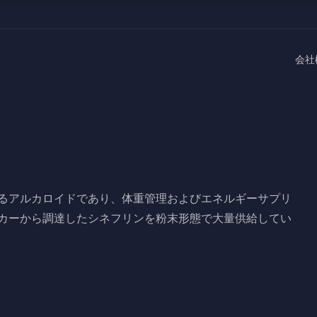
会社
るアルカロイドであり、体重管理およびエネルギーサプリ
カーから調達したシネフリンを粉末形態で大量供給してい