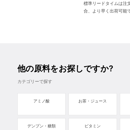
標準リードタイムは注文
合、より早く出荷可能
他の原料をお探しですか?
カテゴリーで探す
アミノ酸
お茶・ジュース
デンプン・糖類
ビタミン