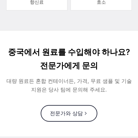
향신료
효소
중국에서 원료를 수입해야 하나요?
전문가에게 문의
대량 원료든 혼합 컨테이너든, 가격, 무료 샘플 및 기술
지원은 당사 팀에 문의해 주세요.
전문가와 상담