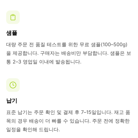
샘플
대량 주문 전 품질 테스트를 위한 무료 샘플(100–500g)
을 제공합니다. 구매자는 배송비만 부담합니다. 샘플은 보
통 2–3 영업일 이내에 발송됩니다.
납기
표준 납기는 주문 확인 및 결제 후 7–15일입니다. 재고 품
목의 경우 배송이 더 빠를 수 있습니다. 주문 전에 정확한
일정을 확인해 드립니다.