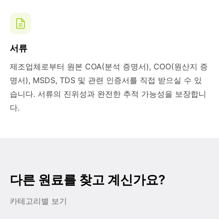
서류
제조업체로부터 원본 COA(분석 증명서), COO(원산지 증
명서), MSDS, TDS 및 관련 인증서를 직접 받으실 수 있
습니다. 서류의 진위성과 완전한 추적 가능성을 보장합니
다.
다른 원료를 찾고 계신가요?
카테고리별 보기