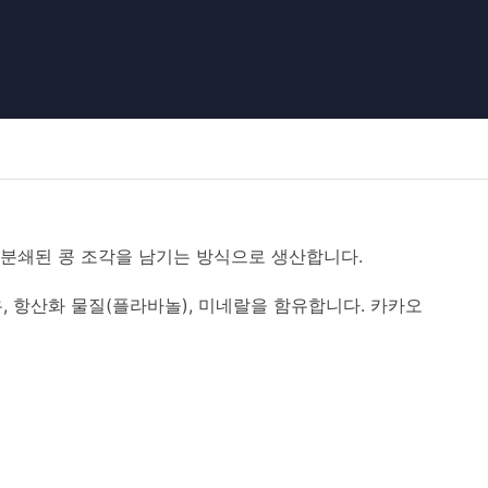
 분쇄된 콩 조각을 남기는 방식으로 생산합니다.
, 항산화 물질(플라바놀), 미네랄을 함유합니다. 카카오