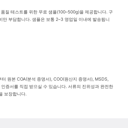
 품질 테스트를 위한 무료 샘플(100–500g)을 제공합니다. 구
만 부담합니다. 샘플은 보통 2–3 영업일 이내에 발송됩니
 원본 COA(분석 증명서), COO(원산지 증명서), MSDS,
련 인증서를 직접 받으실 수 있습니다. 서류의 진위성과 완전한
을 보장합니다.