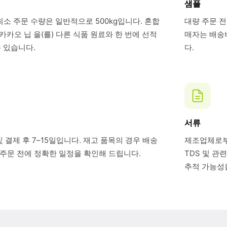
샘플
최소 주문 수량은 일반적으로 500kg입니다. 혼합
대량 주문 전
카오 닙 을(를) 다른 식품 원료와 한 번에 선적
매자는 배송비
 있습니다.
다.
서류
 결제 후 7–15일입니다. 재고 품목의 경우 배송
제조업체로부터
. 주문 전에 정확한 일정을 확인해 드립니다.
TDS 및 관
추적 가능성