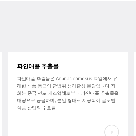
파인애플 추출물
파인애플 추출물은 Ananas comosus 과일에서 유
래한 식품 등급의 광범위 생리활성 분말입니다.저
희는 중국 선도 제조업체로부터 파인애플 추출물을
대량으로 공급하며, 분말 형태로 제공되어 글로벌
식품 산업의 수요를…