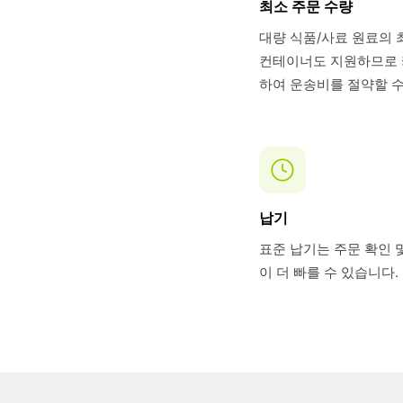
최소 주문 수량
대량 식품/사료 원료의 
컨테이너도 지원하므로 카
하여 운송비를 절약할 수
납기
표준 납기는 주문 확인 및
이 더 빠를 수 있습니다