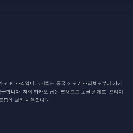
 카카오 빈 조각입니다.저희는 중국 선도 제조업체로부터 카카
공급합니다. 저희 카카오 닙은 크래프트 초콜릿 제조, 프리미
 토핑에 널리 사용됩니다.