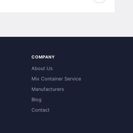
COMPANY
About Us
Mix Container Service
Manufacturers
Blog
Contact