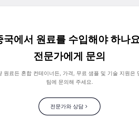
중국에서 원료를 수입해야 하나요
전문가에게 문의
 원료든 혼합 컨테이너든, 가격, 무료 샘플 및 기술 지원은
팀에 문의해 주세요.
전문가와 상담