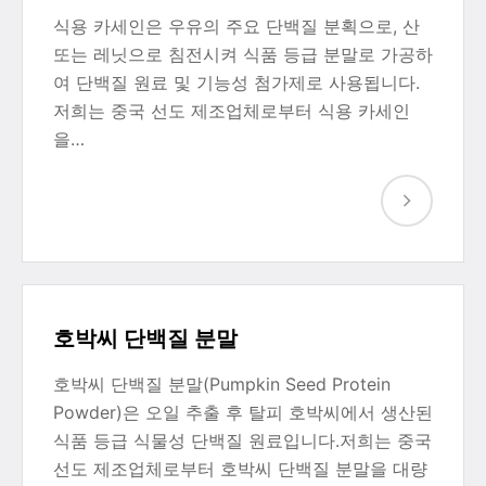
식용 카세인은 우유의 주요 단백질 분획으로, 산
또는 레닛으로 침전시켜 식품 등급 분말로 가공하
여 단백질 원료 및 기능성 첨가제로 사용됩니다.
저희는 중국 선도 제조업체로부터 식용 카세인
을…
호박씨 단백질 분말
호박씨 단백질 분말(Pumpkin Seed Protein
Powder)은 오일 추출 후 탈피 호박씨에서 생산된
식품 등급 식물성 단백질 원료입니다.저희는 중국
선도 제조업체로부터 호박씨 단백질 분말을 대량