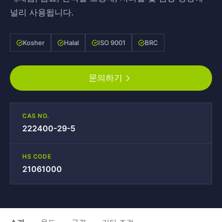
널리 사용됩니다.
Kosher
Halal
ISO 9001
BRC
문의하기
CAS NO.
222400-29-5
HS CODE
21061000