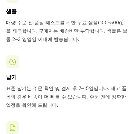
샘플
대량 주문 전 품질 테스트를 위한 무료 샘플(100–500g)
을 제공합니다. 구매자는 배송비만 부담합니다. 샘플은 보
통 2–3 영업일 이내에 발송됩니다.
납기
표준 납기는 주문 확인 및 결제 후 7–15일입니다. 재고 품
목의 경우 배송이 더 빠를 수 있습니다. 주문 전에 정확한
일정을 확인해 드립니다.