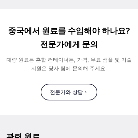
중국에서 원료를 수입해야 하나요?
전문가에게 문의
대량 원료든 혼합 컨테이너든, 가격, 무료 샘플 및 기술
지원은 당사 팀에 문의해 주세요.
전문가와 상담
관련 원료